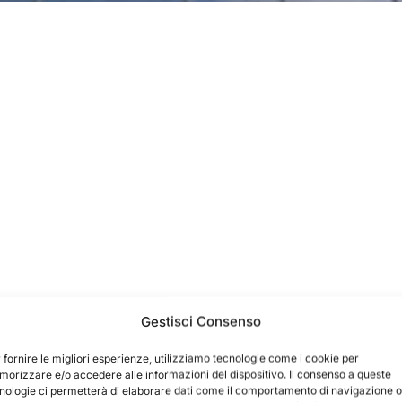
Gestisci Consenso
 fornire le migliori esperienze, utilizziamo tecnologie come i cookie per
orizzare e/o accedere alle informazioni del dispositivo. Il consenso a queste
nologie ci permetterà di elaborare dati come il comportamento di navigazione o