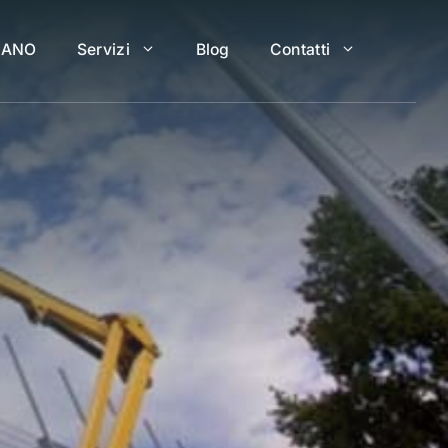
LANO
Servizi
Blog
Contatti