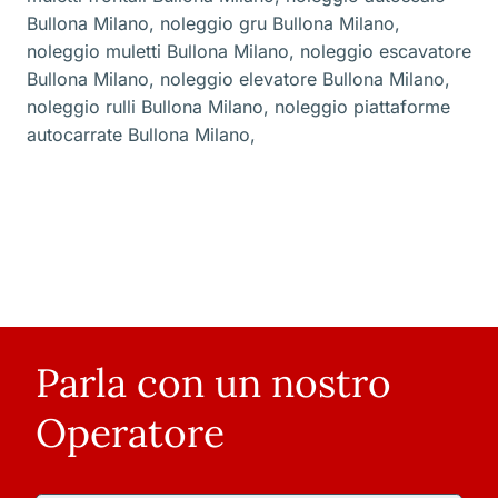
Bullona Milano
,
noleggio gru Bullona Milano
,
noleggio muletti Bullona Milano
,
noleggio escavatore
Bullona Milano
,
noleggio elevatore Bullona Milano
,
noleggio rulli Bullona Milano
,
noleggio piattaforme
autocarrate Bullona Milano
,
Parla con un nostro
Operatore