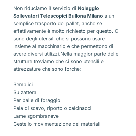
Non riduciamo il servizio di
Noleggio
Sollevatori Telescopici Bullona Milano
a un
semplice trasporto dei pallet, anche se
effettivamente è molto richiesto per questo. Ci
sono degli utensili che si possono usare
insieme al macchinario e che permettono di
avere diversi utilizzi.Nella maggior parte delle
strutture troviamo che ci sono utensili e
attrezzature che sono forche:
Semplici
Su zattera
Per balle di foraggio
Pala di scavo, riporto o calcinacci
Lame sgombraneve
Cestello movimentazione dei materiali