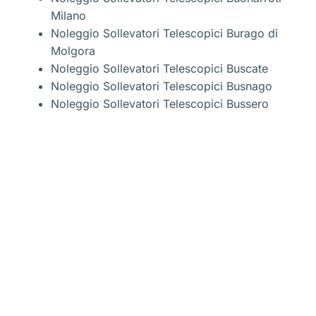
Milano
Noleggio Sollevatori Telescopici Burago di
Molgora
Noleggio Sollevatori Telescopici Buscate
Noleggio Sollevatori Telescopici Busnago
Noleggio Sollevatori Telescopici Bussero