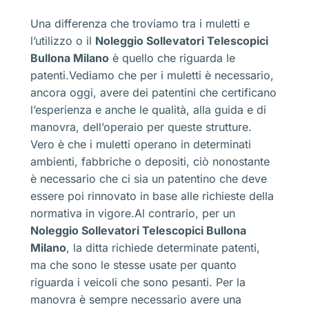
Una differenza che troviamo tra i muletti e
l’utilizzo o il
Noleggio Sollevatori Telescopici
Bullona Milano
è quello che riguarda le
patenti.Vediamo che per i muletti è necessario,
ancora oggi, avere dei patentini che certificano
l’esperienza e anche le qualità, alla guida e di
manovra, dell’operaio per queste strutture.
Vero è che i muletti operano in determinati
ambienti, fabbriche o depositi, ciò nonostante
è necessario che ci sia un patentino che deve
essere poi rinnovato in base alle richieste della
normativa in vigore.Al contrario, per un
Noleggio Sollevatori Telescopici Bullona
Milano
, la ditta richiede determinate patenti,
ma che sono le stesse usate per quanto
riguarda i veicoli che sono pesanti. Per la
manovra è sempre necessario avere una