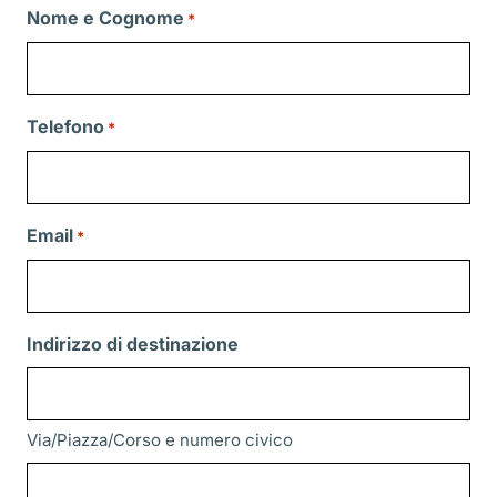
Nome e Cognome
*
Telefono
*
Email
*
Indirizzo di destinazione
Via/Piazza/Corso e numero civico