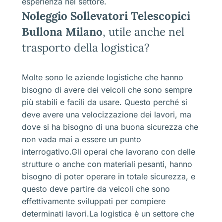
esperienza nel settore.
Noleggio Sollevatori Telescopici
Bullona Milano
, utile anche nel
trasporto della logistica?
Molte sono le aziende logistiche che hanno
bisogno di avere dei veicoli che sono sempre
più stabili e facili da usare. Questo perché si
deve avere una velocizzazione dei lavori, ma
dove si ha bisogno di una buona sicurezza che
non vada mai a essere un punto
interrogativo.Gli operai che lavorano con delle
strutture o anche con materiali pesanti, hanno
bisogno di poter operare in totale sicurezza, e
questo deve partire da veicoli che sono
effettivamente sviluppati per compiere
determinati lavori.La logistica è un settore che