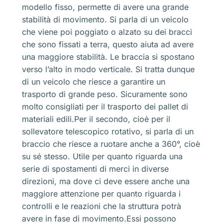
modello fisso, permette di avere una grande
stabilità di movimento. Si parla di un veicolo
che viene poi poggiato o alzato su dei bracci
che sono fissati a terra, questo aiuta ad avere
una maggiore stabilità. Le braccia si spostano
verso l’alto in modo verticale. Si tratta dunque
di un veicolo che riesce a garantire un
trasporto di grande peso. Sicuramente sono
molto consigliati per il trasporto dei pallet di
materiali edili.Per il secondo, cioè per il
sollevatore telescopico rotativo, si parla di un
braccio che riesce a ruotare anche a 360°, cioè
su sé stesso. Utile per quanto riguarda una
serie di spostamenti di merci in diverse
direzioni, ma dove ci deve essere anche una
maggiore attenzione per quanto riguarda i
controlli e le reazioni che la struttura potrà
avere in fase di movimento.Essi possono