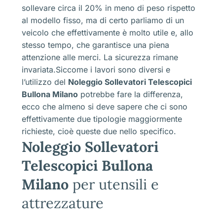
sollevare circa il 20% in meno di peso rispetto
al modello fisso, ma di certo parliamo di un
veicolo che effettivamente è molto utile e, allo
stesso tempo, che garantisce una piena
attenzione alle merci. La sicurezza rimane
invariata.Siccome i lavori sono diversi e
l’utilizzo del
Noleggio Sollevatori Telescopici
Bullona Milano
potrebbe fare la differenza,
ecco che almeno si deve sapere che ci sono
effettivamente due tipologie maggiormente
richieste, cioè queste due nello specifico.
Noleggio Sollevatori
Telescopici Bullona
Milano
per utensili e
attrezzature