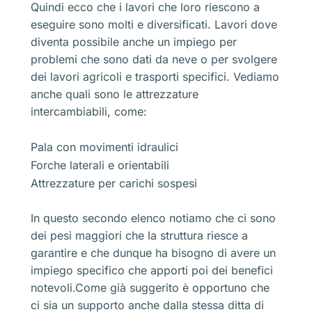
Quindi ecco che i lavori che loro riescono a
eseguire sono molti e diversificati. Lavori dove
diventa possibile anche un impiego per
problemi che sono dati da neve o per svolgere
dei lavori agricoli e trasporti specifici. Vediamo
anche quali sono le attrezzature
intercambiabili, come:
Pala con movimenti idraulici
Forche laterali e orientabili
Attrezzature per carichi sospesi
In questo secondo elenco notiamo che ci sono
dei pesi maggiori che la struttura riesce a
garantire e che dunque ha bisogno di avere un
impiego specifico che apporti poi dei benefici
notevoli.Come già suggerito è opportuno che
ci sia un supporto anche dalla stessa ditta di