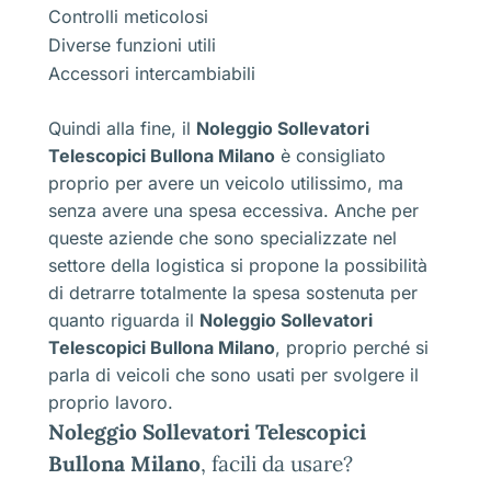
Controlli meticolosi
Diverse funzioni utili
Accessori intercambiabili
Quindi alla fine, il
Noleggio Sollevatori
Telescopici Bullona Milano
è consigliato
proprio per avere un veicolo utilissimo, ma
senza avere una spesa eccessiva. Anche per
queste aziende che sono specializzate nel
settore della logistica si propone la possibilità
di detrarre totalmente la spesa sostenuta per
quanto riguarda il
Noleggio Sollevatori
Telescopici Bullona Milano
, proprio perché si
parla di veicoli che sono usati per svolgere il
proprio lavoro.
Noleggio Sollevatori Telescopici
Bullona Milano
, facili da usare?