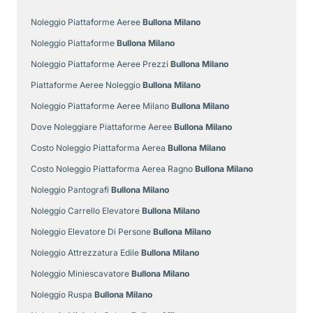
Noleggio Piattaforme Aeree
Bullona Milano
Noleggio Piattaforme
Bullona Milano
Noleggio Piattaforme Aeree Prezzi
Bullona Milano
Piattaforme Aeree Noleggio
Bullona Milano
Noleggio Piattaforme Aeree Milano
Bullona Milano
Dove Noleggiare Piattaforme Aeree
Bullona Milano
Costo Noleggio Piattaforma Aerea
Bullona Milano
Costo Noleggio Piattaforma Aerea Ragno
Bullona Milano
Noleggio Pantografi
Bullona Milano
Noleggio Carrello Elevatore
Bullona Milano
Noleggio Elevatore Di Persone
Bullona Milano
Noleggio Attrezzatura Edile
Bullona Milano
Noleggio Miniescavatore
Bullona Milano
Noleggio Ruspa
Bullona Milano