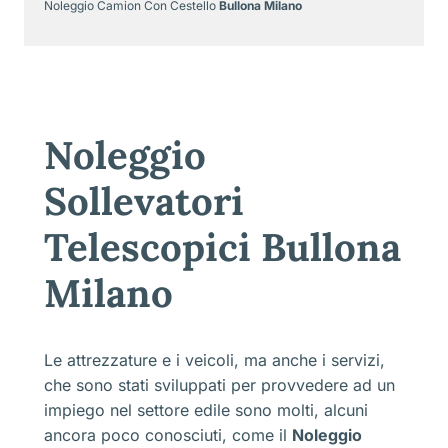
Noleggio Camion Con Cestello
Bullona Milano
Noleggio
Sollevatori
Telescopici Bullona
Milano
Le attrezzature e i veicoli, ma anche i servizi,
che sono stati sviluppati per provvedere ad un
impiego nel settore edile sono molti, alcuni
ancora poco conosciuti, come il
Noleggio