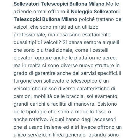
Sollevatori Telescopici Bullona Milano
.Molte
aziende ormai offrono il
Noleggio Sollevatori
Telescopici Bullona Milano
poiché trattano dei
veicoli che sono mirati ad un utilizzo
professionale, ma cosa sono esattamente
questi tipi di veicoli? Si pensa sempre a quelli
che sono più tradizionale, come i cestelli
elevatori oppure anche le piattaforme aeree,
ma in realtà ci sono diverse nuove strutture in
grado di garantire anche dei servizi specifici.Il
furgone con sollevatore telescopico è un
veicolo che unisce diverse caratteristiche di
camion, mobilità delle braccia, sollevamento
grandi carichi e facilità di manovra. Esistono
delle tipologie che sono a modello fisso o
anche rotativo. Alcuni hanno degli accessori
che si usano insieme ed altri invece offrono un
unico servizio.In linea generale, quando sono