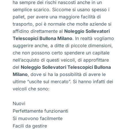
ha sempre dei rischi nascosti anche in un
semplice scarico. Siccome si usano spesso i
pallet, per avere una maggiore facilità di
trasporto, poi è normale che molte aziende si
affidino direttamente al
Noleggio Sollevatori
Telescopici Bullona Milano
. In realtà vogliamo
suggerire anche, a ditte di piccole dimensioni,
che non possono certo spendere un capitale
nell’acquisto di questi veicoli, di approfittare
del
Noleggio Sollevatori Telescopici Bullona
Milano
, dove si ha la possibilità di avere le
ultime “uscite sul mercato”. Si hanno infatti dei
veicoli che sono:
Nuovi
Perfettamente funzionanti
Si muovono facilmente
Facili da gestire