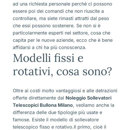
ad una richiesta personale perché ci possono
essere poi dei comandi che non riuscite a
controllare, ma siete rimasti attratti dal peso
che essi possono sostenere. Se non si è
particolarmente esperti nel settore, cosa che
capita per le nuove aziende, ecco che è bene
affidarsi a chi ha più conoscenza.
Modelli fissi e
rotativi, cosa sono?
Oltre ai costi molto vantaggiosi e alle detrazioni
offerte direttamente dal
Noleggio Sollevatori
Telescopici Bullona Milano
, vediamo anche la
differenza delle due tipologie più usate e
famose. Esiste il modello di sollevatore
telescopico fisso e rotativo.Il primo, cioè il