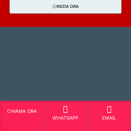
INIZIA ORA
CHIAMA ORA
WHATSAPP
EMAIL