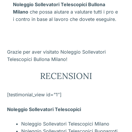
Noleggio Sollevatori Telescopici Bullona
Milano
che possa aiutare a valutare tutti i pro e
i contro in base al lavoro che dovete eseguire.
Grazie per aver visitato Noleggio Sollevatori
Telescopici Bullona Milano!
RECENSIONI
[testimonial_view id=”1″]
Noleggio Sollevatori Telescopici
Noleggio Sollevatori Telescopici Milano
Noleggio Sollevatori Telescopici Buonarroti