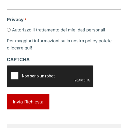
Privacy
*
Autorizzo il trattamento dei miei dati personali
Per maggiori informazioni sulla nostra policy potete
cliccare
qui!
CAPTCHA