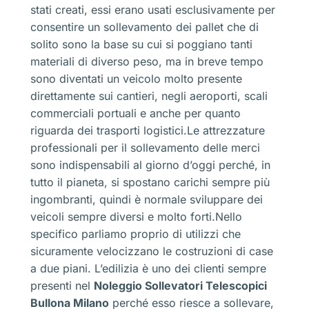
stati creati, essi erano usati esclusivamente per
consentire un sollevamento dei pallet che di
solito sono la base su cui si poggiano tanti
materiali di diverso peso, ma in breve tempo
sono diventati un veicolo molto presente
direttamente sui cantieri, negli aeroporti, scali
commerciali portuali e anche per quanto
riguarda dei trasporti logistici.Le attrezzature
professionali per il sollevamento delle merci
sono indispensabili al giorno d’oggi perché, in
tutto il pianeta, si spostano carichi sempre più
ingombranti, quindi è normale sviluppare dei
veicoli sempre diversi e molto forti.Nello
specifico parliamo proprio di utilizzi che
sicuramente velocizzano le costruzioni di case
a due piani. L’edilizia è uno dei clienti sempre
presenti nel
Noleggio Sollevatori Telescopici
Bullona Milano
perché esso riesce a sollevare,