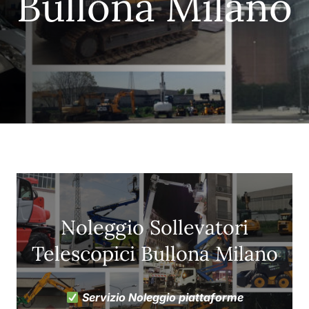
Bullona Milano
Noleggio Sollevatori
Telescopici Bullona Milano
Servizio Noleggio piattaforme