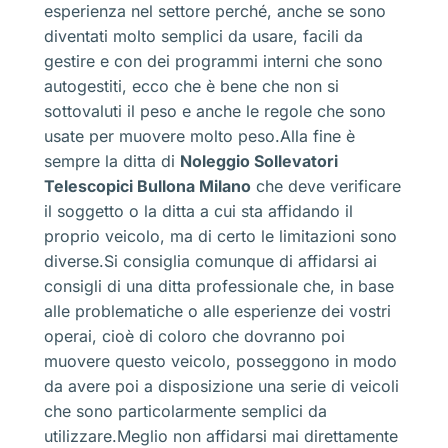
esperienza nel settore perché, anche se sono
diventati molto semplici da usare, facili da
gestire e con dei programmi interni che sono
autogestiti, ecco che è bene che non si
sottovaluti il peso e anche le regole che sono
usate per muovere molto peso.Alla fine è
sempre la ditta di
Noleggio Sollevatori
Telescopici Bullona Milano
che deve verificare
il soggetto o la ditta a cui sta affidando il
proprio veicolo, ma di certo le limitazioni sono
diverse.Si consiglia comunque di affidarsi ai
consigli di una ditta professionale che, in base
alle problematiche o alle esperienze dei vostri
operai, cioè di coloro che dovranno poi
muovere questo veicolo, posseggono in modo
da avere poi a disposizione una serie di veicoli
che sono particolarmente semplici da
utilizzare.Meglio non affidarsi mai direttamente