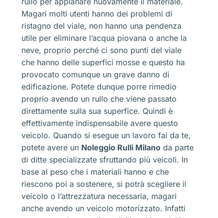
rullo per appianare nuovamente il materiale.
Magari molti utenti hanno dei problemi di
ristagno del viale, non hanno una pendenza
utile per eliminare l’acqua piovana o anche la
neve, proprio perché ci sono punti del viale
che hanno delle superfici mosse e questo ha
provocato comunque un grave danno di
edificazione. Potete dunque porre rimedio
proprio avendo un rullo che viene passato
direttamente sulla sua superfice. Quindi è
effettivamente indispensabile avere questo
veicolo. Quando si esegue un lavoro fai da te,
potete avere un
Noleggio Rulli Milano
da parte
di ditte specializzate sfruttando più veicoli. In
base al peso che i materiali hanno e che
riescono poi a sostenere, si potrà scegliere il
veicolo o l’attrezzatura necessaria, magari
anche avendo un veicolo motorizzato. Infatti