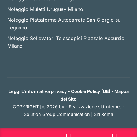
Noleggio Muletti Uruguay Milano
Noleggio Piattaforme Autocarrate San Giorgio su
Legnano
Noleggio Sollevatori Telescopici Piazzale Accursio
Milano
Leggi L'informativa privacy
-
Cookie Policy (UE)
-
Mappa
del Sito
COPYRIGHT [c] 2026 by -
Realizzazione siti internet
-
Solution Group Communication
|
Siti Roma