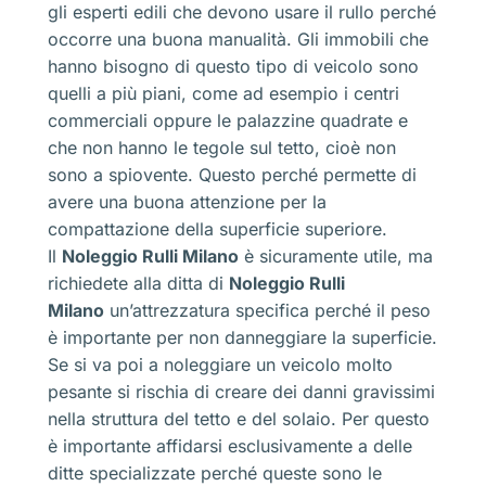
gli esperti edili che devono usare il rullo perché
occorre una buona manualità. Gli immobili che
hanno bisogno di questo tipo di veicolo sono
quelli a più piani, come ad esempio i centri
commerciali oppure le palazzine quadrate e
che non hanno le tegole sul tetto, cioè non
sono a spiovente. Questo perché permette di
avere una buona attenzione per la
compattazione della superficie superiore.
Il
Noleggio Rulli Milano
è sicuramente utile, ma
richiedete alla ditta di
Noleggio Rulli
Milano
un’attrezzatura specifica perché il peso
è importante per non danneggiare la superficie.
Se si va poi a noleggiare un veicolo molto
pesante si rischia di creare dei danni gravissimi
nella struttura del tetto e del solaio. Per questo
è importante affidarsi esclusivamente a delle
ditte specializzate perché queste sono le