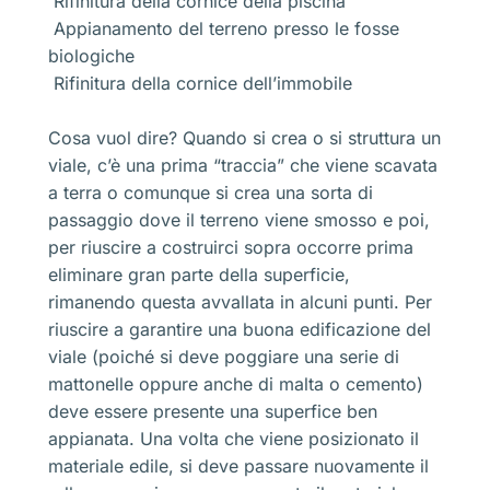
Rifinitura della cornice della piscina
Appianamento del terreno presso le fosse
biologiche
Rifinitura della cornice dell’immobile
Cosa vuol dire? Quando si crea o si struttura un
viale, c’è una prima “traccia” che viene scavata
a terra o comunque si crea una sorta di
passaggio dove il terreno viene smosso e poi,
per riuscire a costruirci sopra occorre prima
eliminare gran parte della superficie,
rimanendo questa avvallata in alcuni punti. Per
riuscire a garantire una buona edificazione del
viale (poiché si deve poggiare una serie di
mattonelle oppure anche di malta o cemento)
deve essere presente una superfice ben
appianata. Una volta che viene posizionato il
materiale edile, si deve passare nuovamente il