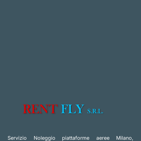
Servizio Noleggio piattaforme aeree Milano,