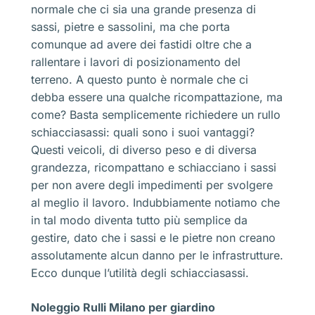
normale che ci sia una grande presenza di
sassi, pietre e sassolini, ma che porta
comunque ad avere dei fastidi oltre che a
rallentare i lavori di posizionamento del
terreno. A questo punto è normale che ci
debba essere una qualche ricompattazione, ma
come? Basta semplicemente richiedere un rullo
schiacciasassi: quali sono i suoi vantaggi?
Questi veicoli, di diverso peso e di diversa
grandezza, ricompattano e schiacciano i sassi
per non avere degli impedimenti per svolgere
al meglio il lavoro. Indubbiamente notiamo che
in tal modo diventa tutto più semplice da
gestire, dato che i sassi e le pietre non creano
assolutamente alcun danno per le infrastrutture.
Ecco dunque l’utilità degli schiacciasassi.
Noleggio Rulli Milano per giardino