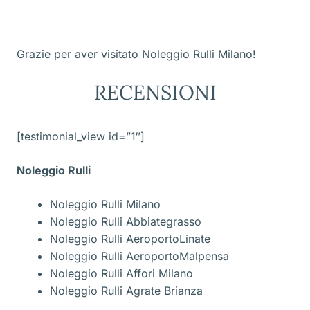
Grazie per aver visitato Noleggio Rulli Milano!
RECENSIONI
[testimonial_view id=”1″]
Noleggio Rulli
Noleggio Rulli Milano
Noleggio Rulli Abbiategrasso
Noleggio Rulli AeroportoLinate
Noleggio Rulli AeroportoMalpensa
Noleggio Rulli Affori Milano
Noleggio Rulli Agrate Brianza