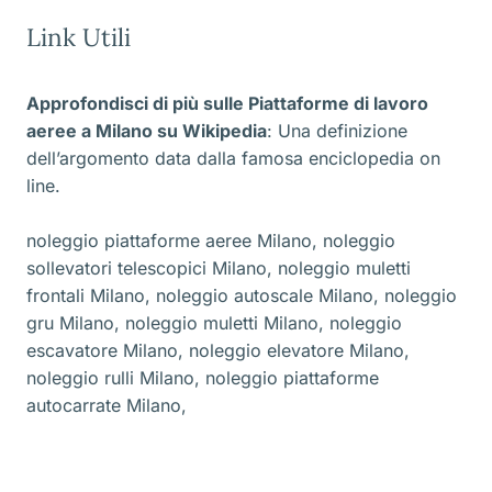
Link Utili
Approfondisci di più sulle Piattaforme di lavoro
aeree a Milano
su Wikipedia
: Una definizione
dell’argomento data dalla famosa enciclopedia on
line.
noleggio piattaforme aeree Milano
,
noleggio
sollevatori telescopici Milano
,
noleggio muletti
frontali Milano
,
noleggio autoscale Milano
,
noleggio
gru Milano
,
noleggio muletti Milano
,
noleggio
escavatore Milano
,
noleggio elevatore Milano
,
noleggio rulli Milano
,
noleggio piattaforme
autocarrate Milano
,