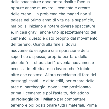
delle spaccature dove potrà risalire l’acqua
oppure anche muovere il cemento e creare
delle crepe. Un problema che magari non si
palesa nel primo anno di vita della superficie,
ma poi si iniziano a notare diverse spaccature
e, in casi gravi, anche uno spezzettamento del
cemento, questo è dato proprio dal movimento
del terreno. Quindi alla fine si dovrà
nuovamente eseguire una riparazione della
superfice e spesso, proprio per fare delle
piccole “ristrutturazioni”, diventa nuovamente
necessario effettuare un lavoro che è totale
oltre che costoso. Allora cerchiamo di fare dei
passaggi esatti. Le ditte edili, per creare delle
aree di parcheggio, dove viene posizionato
prima il cemento e poi l’asfalto, richiedono
un
Noleggio Rulli Milano
per compattare il
terreno e poi posizionare tutti i materiali. Prima