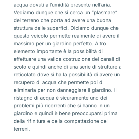
acqua dovuti all’umidità presente nell’aria.
Vediamo dunque che si cerca un “plasmare”
del terreno che porta ad avere una buona
struttura delle superfici. Diciamo dunque che
questo veicolo permette realmente di avere il
massimo per un giardino perfetto. Altro
elemento importante è la possibilità di
effettuare una valida costruzione dei canali di
scolo e quindi anche di una serie di strutture a
reticolato dove si ha la possibilità di avere un
recupero di acqua che permette poi di
eliminarla per non danneggiare il giardino. Il
ristagno di acqua è sicuramente uno dei
problemi più ricorrenti che si hanno in un
giardino e quindi è bene preoccuparsi prima
della rifinitura e della compattazione dei
terreni.