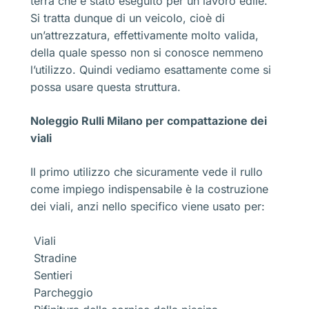
terra che è stato eseguito per un lavoro edile.
Si tratta dunque di un veicolo, cioè di
un’attrezzatura, effettivamente molto valida,
della quale spesso non si conosce nemmeno
l’utilizzo. Quindi vediamo esattamente come si
possa usare questa struttura.
Noleggio Rulli Milano per compattazione dei
viali
Il primo utilizzo che sicuramente vede il rullo
come impiego indispensabile è la costruzione
dei viali, anzi nello specifico viene usato per:
Viali
Stradine
Sentieri
Parcheggio