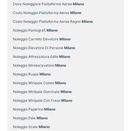
Dove Noleggiare Piattaforme Aeree
Milano
Costo Noleggio Piattaforma Aerea
Milano
Costo Noleggio Piattaforma Aerea Ragno
Milano
Noleggio Pantografi
Milano
Noleggio Carrello Elevatore
Milano
Noleggio Elevatore Di Persone
Milano
Noleggio Attrezzatura Edile
Milano
Noleggio Miniescavatore
Milano
Noleggio Ruspa
Milano
Noleggio Minipale Colate
Milano
Noleggio Minipale Gommate
Milano
Noleggio Minipale Con Fresa
Milano
Noleggio Paperino
Milano
Noleggio Pale
Milano
Noleggio Scale
Milano