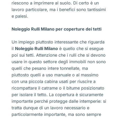
riescono a imprimere al suolo. Di certo è un
lavoro particolare, ma i benefici sono tantissimi
e palesi.
Noleggio Rulli Milano per coperture dei tetti
Un impiego piuttosto interessante che riguarda
il
Noleggio Rulli Milano
è quello che si esegue
poi sui tetti. Attenzione che i rulli che si devono
usare in questo settore degli immobili non sono
quelli che pesano intere tonnellate, ma
piuttosto quelli a uso manuale o al massimo
con una piccola cabina usati per riuscire a
ricompattare il catrame o il bitume posizionato
per isolare il tetto. La copertura è sicuramente
importante perché protegge dalle intemperie: si
tratta dunque di un lavoro necessario e
particolarmente importante, ma sono sempre