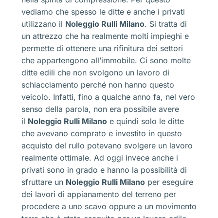
vediamo che spesso le ditte e anche i privati
utilizzano il
Noleggio Rulli Milano
. Si tratta di
un attrezzo che ha realmente molti impieghi e
permette di ottenere una rifinitura dei settori
che appartengono all’immobile. Ci sono molte
ditte edili che non svolgono un lavoro di
schiacciamento perché non hanno questo
veicolo. Infatti, fino a qualche anno fa, nel vero
senso della parola, non era possibile avere
il
Noleggio Rulli Milano
e quindi solo le ditte
che avevano comprato e investito in questo
acquisto del rullo potevano svolgere un lavoro
realmente ottimale. Ad oggi invece anche i
privati sono in grado e hanno la possibilità di
sfruttare un
Noleggio Rulli Milano
per eseguire
dei lavori di appianamento del terreno per
procedere a uno scavo oppure a un movimento