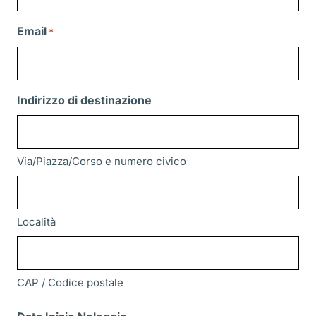
Email
*
Indirizzo di destinazione
Via/Piazza/Corso e numero civico
Località
CAP / Codice postale