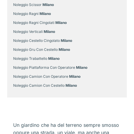
Noleggio Scissor
Milano
Noleggio Ragni
Milano
Noleggio Ragni Cingolati
Milano
Noleggio Verticali
Milano
Noleggio Cestello Cingolato
Milano
Noleggio Gru Con Cestello
Milano
Noleggio Trabattello
Milano
Noleggio Piattaforma Con Operatore
Milano
Noleggio Camion Con Operatore
Milano
Noleggio Camion Con Cestello
Milano
Un giardino che ha del terreno sempre smosso
oppure una strada, un viale, ma anche una