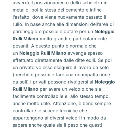
avverrà il posizionamento dello scheletro in
metallo, poi la stesa del cemento e infine
l’asfalto, dove viene nuovamente passato il
rullo. In base anche alle dimensioni dell’area di
parcheggio è possibile optare per un
Noleggio
Rulli Milano
molto grandi e particolarmente
pesanti. A questo punto è normale che
un
Noleggio Rulli Milano
avvenga spesso
effettuato direttamente dalle ditte edili. Se poi
un privato volesse eseguire il lavoro da solo
(perché è possibile fare una ricompattazione
da soli) i privati possono rivolgersi al
Noleggio
Rulli Milano
per avere un veicolo che sia
facilmente controllabile e, allo stesso tempo,
anche molto utile. Attenzione, è bene sempre
controllare le schede tecniche che
appartengono ai diversi veicoli in modo da
sapere anche quale sia il peso che questi