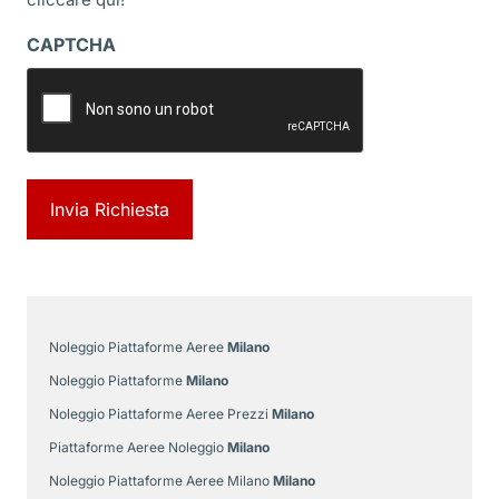
CAPTCHA
Noleggio Piattaforme Aeree
Milano
Noleggio Piattaforme
Milano
Noleggio Piattaforme Aeree Prezzi
Milano
Piattaforme Aeree Noleggio
Milano
Noleggio Piattaforme Aeree Milano
Milano