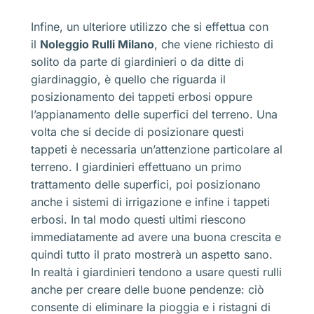
Infine, un ulteriore utilizzo che si effettua con
il
Noleggio Rulli Milano
, che viene richiesto di
solito da parte di giardinieri o da ditte di
giardinaggio, è quello che riguarda il
posizionamento dei tappeti erbosi oppure
l’appianamento delle superfici del terreno. Una
volta che si decide di posizionare questi
tappeti è necessaria un’attenzione particolare al
terreno. I giardinieri effettuano un primo
trattamento delle superfici, poi posizionano
anche i sistemi di irrigazione e infine i tappeti
erbosi. In tal modo questi ultimi riescono
immediatamente ad avere una buona crescita e
quindi tutto il prato mostrerà un aspetto sano.
In realtà i giardinieri tendono a usare questi rulli
anche per creare delle buone pendenze: ciò
consente di eliminare la pioggia e i ristagni di