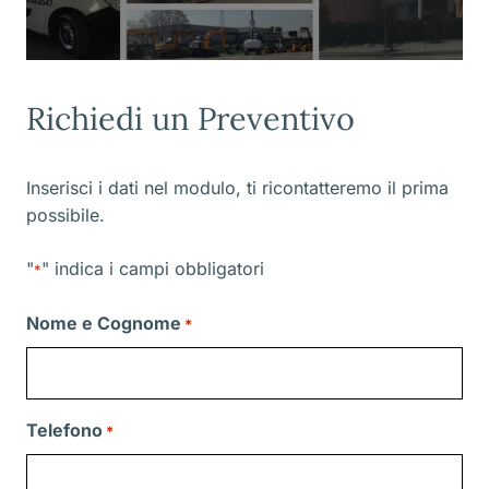
Richiedi un Preventivo
Inserisci i dati nel modulo, ti ricontatteremo il prima
possibile.
"
" indica i campi obbligatori
*
Nome e Cognome
*
Telefono
*