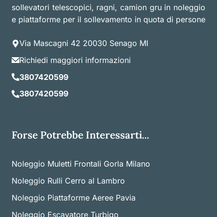
sollevatori telescopici, ragni, camion gru in noleggio
e piattaforme per il sollevamento in quota di persone
Via Mascagni 42 20030 Senago MI
Richiedi maggiori informazioni
3807420599
3807420599
Forse Potrebbe Interessarti...
Noleggio Muletti Frontali Gorla Milano
Noleggio Rulli Cerro al Lambro
Noleggio Piattaforme Aeree Pavia
Noleggio Escavatore Turbigo