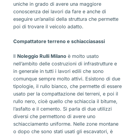
uniche in grado di avere una maggiore
conoscenza dei lavori da fare e anche di
eseguire un’analisi della struttura che permette
poi di trovare il veicolo adatto.
Compattatore terreno e schiacciasassi
Il
Noleggio Rulli Milano
è molto usato
nell’ambito delle costruzioni di infrastrutture e
in generale in tutti i lavori edili che sono
comunque sempre molto attivi. Esistono di due
tipologie, il rullo bianco, che permette di essere
usato per la compattazione dei terreni, e poi il
rullo nero, cioè quello che schiaccia il bitume,
l’asfalto e il cemento. Si parla di due utilizzi
diversi che permettono di avere uno
schiacciamento uniforme. Nelle zone montane
o dopo che sono stati usati gli escavatori, è