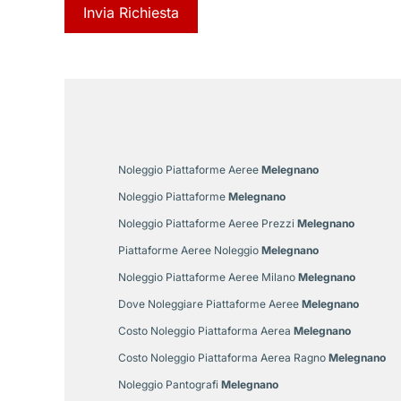
Noleggio Piattaforme Aeree
Melegnano
Noleggio Piattaforme
Melegnano
Noleggio Piattaforme Aeree Prezzi
Melegnano
Piattaforme Aeree Noleggio
Melegnano
Noleggio Piattaforme Aeree Milano
Melegnano
Dove Noleggiare Piattaforme Aeree
Melegnano
Costo Noleggio Piattaforma Aerea
Melegnano
Costo Noleggio Piattaforma Aerea Ragno
Melegnano
Noleggio Pantografi
Melegnano