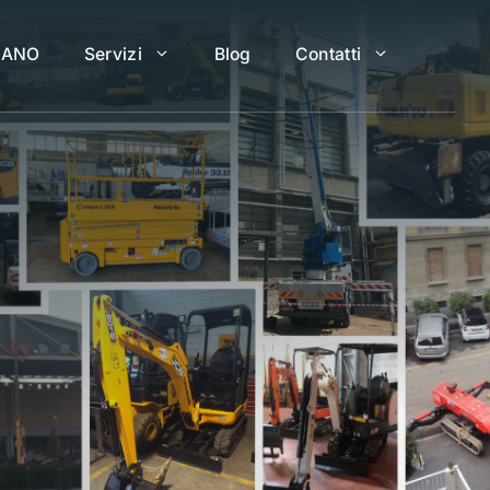
LANO
Servizi
Blog
Contatti