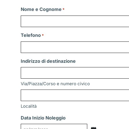
Nome e Cognome
*
Telefono
*
Indirizzo di destinazione
Via/Piazza/Corso e numero civico
Località
Data Inizio Noleggio