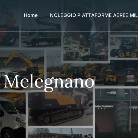
Home
NOLEGGIO PIATTAFORME AEREE MI
i Melegnano