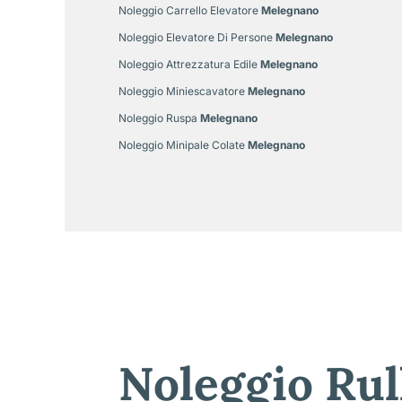
Noleggio Carrello Elevatore
Melegnano
Noleggio Elevatore Di Persone
Melegnano
Noleggio Attrezzatura Edile
Melegnano
Noleggio Miniescavatore
Melegnano
Noleggio Ruspa
Melegnano
Noleggio Minipale Colate
Melegnano
Noleggio Rul