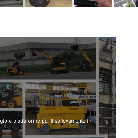
o
ggio e piattaforme per il sollevamento in