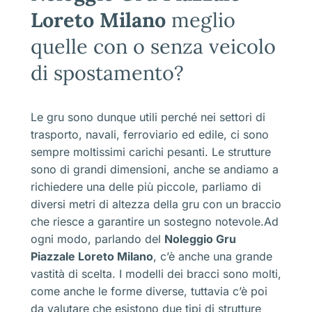
Loreto Milano
meglio
quelle con o senza veicolo
di spostamento?
Le gru sono dunque utili perché nei settori di
trasporto, navali, ferroviario ed edile, ci sono
sempre moltissimi carichi pesanti. Le strutture
sono di grandi dimensioni, anche se andiamo a
richiedere una delle più piccole, parliamo di
diversi metri di altezza della gru con un braccio
che riesce a garantire un sostegno notevole.Ad
ogni modo, parlando del
Noleggio Gru
Piazzale Loreto Milano
, c’è anche una grande
vastità di scelta. I modelli dei bracci sono molti,
come anche le forme diverse, tuttavia c’è poi
da valutare che esistono due tipi di strutture