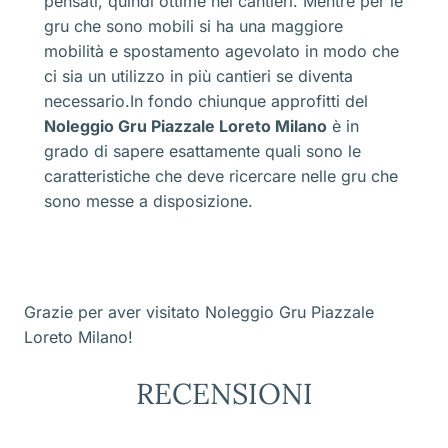
pensati, quindi ottime nei cantieri. Mentre per le
gru che sono mobili si ha una maggiore
mobilità e spostamento agevolato in modo che
ci sia un utilizzo in più cantieri se diventa
necessario.In fondo chiunque approfitti del
Noleggio Gru Piazzale Loreto Milano
è in
grado di sapere esattamente quali sono le
caratteristiche che deve ricercare nelle gru che
sono messe a disposizione.
Grazie per aver visitato Noleggio Gru Piazzale
Loreto Milano!
RECENSIONI