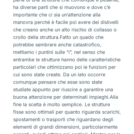
ha diverse parti che si muovono e dove c’è
importante che ci sia un’attenzione alla
manovra perché è facile poi avere dei dislivelli
che creano anche un alto rischio di collasso o
crollo della struttura.Fatto un quado che
potrebbe sembrare anche catastrofico,
mettiamo i puntini sulle “i”, nel senso che
entrambe le strutture hanno delle caratteristiche
particolari che ottimizzano poi le funzioni per
cui sono state create. Da un lato occorre
comunque pensare che esse sono state
studiate appunto per riuscire a garantire una
buona attenzione per determinati impieghi.Alla
fine la scelta è molto semplice. Le strutture
fisse sono ottimali per quanto riguarda scarichi,
spostamenti o trasporti che riguardano degli
elementi di grandi dimensioni, particolarmente