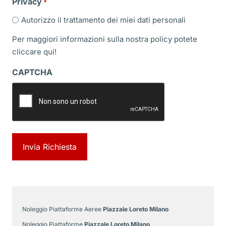
Privacy
*
Autorizzo il trattamento dei miei dati personali
Per maggiori informazioni sulla nostra policy potete
cliccare
qui!
CAPTCHA
Noleggio Piattaforme Aeree
Piazzale Loreto Milano
Noleggio Piattaforme
Piazzale Loreto Milano