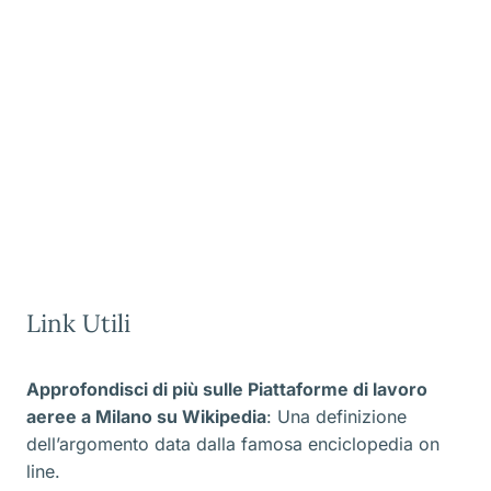
Link Utili
Approfondisci di più sulle Piattaforme di lavoro
aeree a Milano
su Wikipedia
: Una definizione
dell’argomento data dalla famosa enciclopedia on
line.