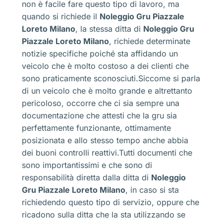
non è facile fare questo tipo di lavoro, ma
quando si richiede il
Noleggio Gru Piazzale
Loreto Milano
, la stessa ditta di
Noleggio Gru
Piazzale Loreto Milano
, richiede determinate
notizie specifiche poiché sta affidando un
veicolo che è molto costoso a dei clienti che
sono praticamente sconosciuti.Siccome si parla
di un veicolo che è molto grande e altrettanto
pericoloso, occorre che ci sia sempre una
documentazione che attesti che la gru sia
perfettamente funzionante, ottimamente
posizionata e allo stesso tempo anche abbia
dei buoni controlli reattivi.Tutti documenti che
sono importantissimi e che sono di
responsabilità diretta dalla ditta di
Noleggio
Gru Piazzale Loreto Milano
, in caso si sta
richiedendo questo tipo di servizio, oppure che
ricadono sulla ditta che la sta utilizzando se