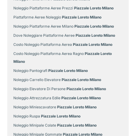
Noleggio Piattaforme Aeree Prezzi
Piazzale Loreto Milano
Piattaforme Aeree Noleggio
Piazzale Loreto Milano
Noleggio Piattaforme Aeree Milano
Piazzale Loreto Milano
Dove Noleggiare Piattaforme Aeree
Piazzale Loreto Milano
Costo Noleggio Piattaforma Aerea
Piazzale Loreto Milano
Costo Noleggio Piattaforma Aerea Ragno
Piazzale Loreto
Milano
Noleggio Pantografi
Piazzale Loreto Milano
Noleggio Carrello Elevatore
Piazzale Loreto Milano
Noleggio Elevatore Di Persone
Piazzale Loreto Milano
Noleggio Attrezzatura Edile
Piazzale Loreto Milano
Noleggio Miniescavatore
Piazzale Loreto Milano
Noleggio Ruspa
Piazzale Loreto Milano
Noleggio Minipale Colate
Piazzale Loreto Milano
Noleggio Minipale Gommate
Piazzale Loreto Milano