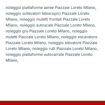
noleggio piattaforme aeree Piazzale Loreto Milano
,
noleggio sollevatori telescopici Piazzale Loreto
Milano
,
noleggio muletti frontali Piazzale Loreto
Milano
,
noleggio autoscale Piazzale Loreto Milano
,
noleggio gru Piazzale Loreto Milano
,
noleggio
muletti Piazzale Loreto Milano
,
noleggio escavatore
Piazzale Loreto Milano
,
noleggio elevatore Piazzale
Loreto Milano
,
noleggio rulli Piazzale Loreto Milano
,
noleggio piattaforme autocarrate Piazzale Loreto
Milano
,