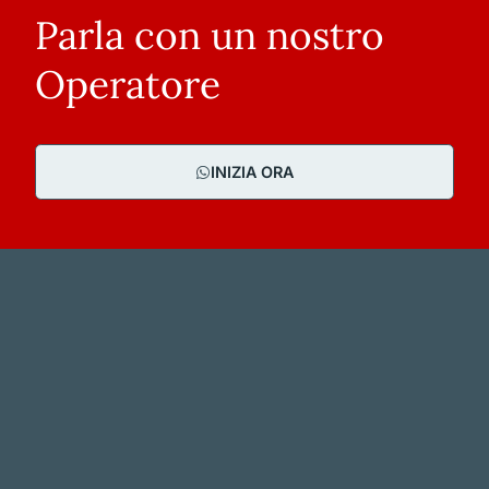
Parla con un nostro
Operatore
INIZIA ORA