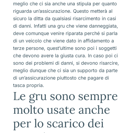
meglio che ci sia anche una stipula per quanto
riguarda un’assicurazione. Questo metterà al
sicuro la ditta da qualsiasi risarcimento in casi
di danni. Infatti una gru che viene danneggiata,
deve comunque venire riparata perché si parla
di un veicolo che viene dato in affidamento a
terze persone, quest’ultime sono poi i soggetti
che devono avere la giusta cura. In caso poi ci
sono dei problemi di danni, si devono risarcire,
meglio dunque che ci sia un supporto da parte
di un’assicurazione piuttosto che pagare di
tasca propria.
Le gru sono sempre
molto usate anche
per lo scarico dei