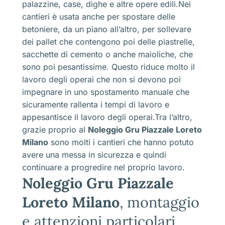
palazzine, case, dighe e altre opere edili.Nei
cantieri è usata anche per spostare delle
betoniere, da un piano all’altro, per sollevare
dei pallet che contengono poi delle piastrelle,
sacchette di cemento o anche maioliche, che
sono poi pesantissime. Questo riduce molto il
lavoro degli operai che non si devono poi
impegnare in uno spostamento manuale che
sicuramente rallenta i tempi di lavoro e
appesantisce il lavoro degli operai.Tra l’altro,
grazie proprio al
Noleggio Gru Piazzale Loreto
Milano
sono molti i cantieri che hanno potuto
avere una messa in sicurezza e quindi
continuare a progredire nel proprio lavoro.
Noleggio Gru Piazzale
Loreto Milano
, montaggio
e attenzioni particolari