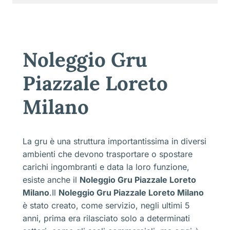
Noleggio Gru
Piazzale Loreto
Milano
La gru è una struttura importantissima in diversi
ambienti che devono trasportare o spostare
carichi ingombranti e data la loro funzione,
esiste anche il
Noleggio Gru Piazzale Loreto
Milano
.Il
Noleggio Gru Piazzale Loreto Milano
è stato creato, come servizio, negli ultimi 5
anni, prima era rilasciato solo a determinati