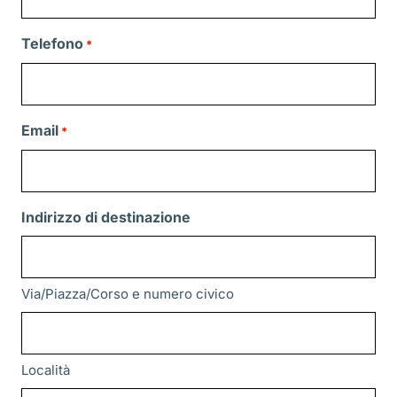
Telefono
*
Email
*
Indirizzo di destinazione
Via/Piazza/Corso e numero civico
Località