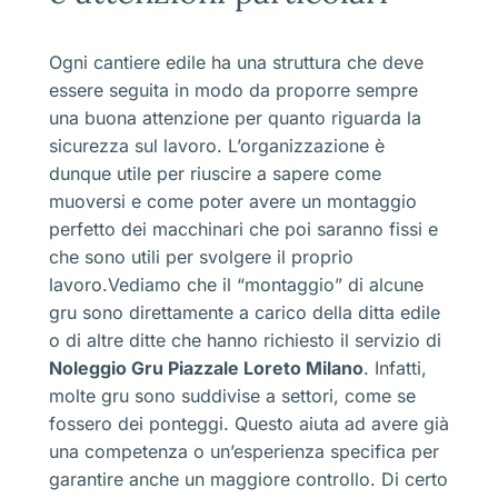
Ogni cantiere edile ha una struttura che deve
essere seguita in modo da proporre sempre
una buona attenzione per quanto riguarda la
sicurezza sul lavoro. L’organizzazione è
dunque utile per riuscire a sapere come
muoversi e come poter avere un montaggio
perfetto dei macchinari che poi saranno fissi e
che sono utili per svolgere il proprio
lavoro.Vediamo che il “montaggio” di alcune
gru sono direttamente a carico della ditta edile
o di altre ditte che hanno richiesto il servizio di
Noleggio Gru Piazzale Loreto Milano
. Infatti,
molte gru sono suddivise a settori, come se
fossero dei ponteggi. Questo aiuta ad avere già
una competenza o un’esperienza specifica per
garantire anche un maggiore controllo. Di certo