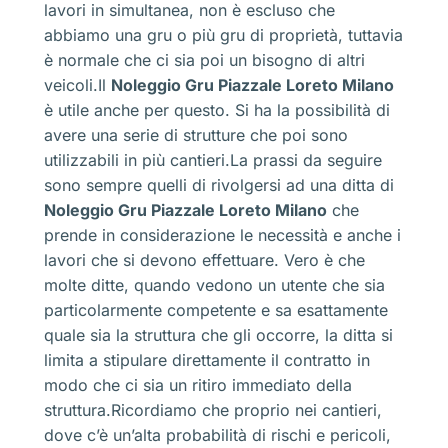
lavori in simultanea, non è escluso che
abbiamo una gru o più gru di proprietà, tuttavia
è normale che ci sia poi un bisogno di altri
veicoli.Il
Noleggio Gru Piazzale Loreto Milano
è utile anche per questo. Si ha la possibilità di
avere una serie di strutture che poi sono
utilizzabili in più cantieri.La prassi da seguire
sono sempre quelli di rivolgersi ad una ditta di
Noleggio Gru Piazzale Loreto Milano
che
prende in considerazione le necessità e anche i
lavori che si devono effettuare. Vero è che
molte ditte, quando vedono un utente che sia
particolarmente competente e sa esattamente
quale sia la struttura che gli occorre, la ditta si
limita a stipulare direttamente il contratto in
modo che ci sia un ritiro immediato della
struttura.Ricordiamo che proprio nei cantieri,
dove c’è un’alta probabilità di rischi e pericoli,