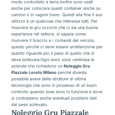
modo controllato a terra.Inoltre sono usati
anche per collocare questi container anche su
camion o in vagoni trano. Quindi alla fine il suo
utilizzo è un qualcosa che interessa tutti. Per
muovere la gru occorre che ci sia una buona
esperienza nel settore, si sappia come
muovere il braccio e i comandi del veicolo,
questo perché ci deve essere un’attenzione per
quanto riguarda poi il peso di quello che si
deve sollevare.Ogni anno sono centinaia le
aziende che richiedono un
Noleggio Gru
Piazzale Loreto Milano
perché diventa
possibile avere delle strutture di ultima
tecnologia che sono in possesso di un buon
controllo quando esse sono in funzione e dove
si contrastano anche eventuali problemi dati
dal peso sollevato.
Noleggio Gru Piazzale