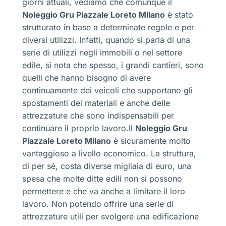
giorni attuali, vediamo che comunque il
Noleggio Gru Piazzale Loreto Milano
è stato
strutturato in base a determinate regole e per
diversi utilizzi. Infatti, quando si parla di una
serie di utilizzi negli immobili o nel settore
edile, si nota che spesso, i grandi cantieri, sono
quelli che hanno bisogno di avere
continuamente dei veicoli che supportano gli
spostamenti dei materiali e anche delle
attrezzature che sono indispensabili per
continuare il proprio lavoro.Il
Noleggio Gru
Piazzale Loreto Milano
è sicuramente molto
vantaggioso a livello economico. La struttura,
di per sé, costa diverse migliaia di euro, una
spesa che molte ditte edili non si possono
permettere e che va anche a limitare il loro
lavoro. Non potendo offrire una serie di
attrezzature utili per svolgere una edificazione