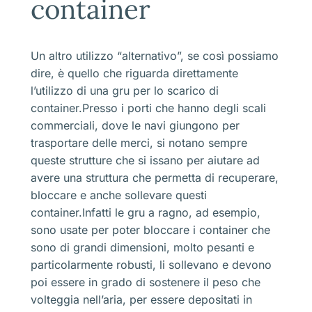
container
Un altro utilizzo “alternativo”, se così possiamo
dire, è quello che riguarda direttamente
l’utilizzo di una gru per lo scarico di
container.Presso i porti che hanno degli scali
commerciali, dove le navi giungono per
trasportare delle merci, si notano sempre
queste strutture che si issano per aiutare ad
avere una struttura che permetta di recuperare,
bloccare e anche sollevare questi
container.Infatti le gru a ragno, ad esempio,
sono usate per poter bloccare i container che
sono di grandi dimensioni, molto pesanti e
particolarmente robusti, li sollevano e devono
poi essere in grado di sostenere il peso che
volteggia nell’aria, per essere depositati in