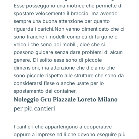
Esse posseggono una motrice che permette di
spostare velocemente il braccio, ma avendo
sempre una buona attenzione per quanto
riguarda i carichi.Non vanno dimenticato che ci
sono tranche i modelli completi di furgone o
veicoli che sono poi mobili, cioè che si
possono guidare senza dare problemi di alcun
genere. Di solito esse sono di piccole
dimensioni, ma attenzione che diciamo che
sono piccole rispetto alle strutture che sono da
considerarsi fisse o anche usate per lo
spostamento dei container.
Noleggio Gru Piazzale Loreto Milano
per più cantieri
I cantieri che appartengono a cooperative
oppure a imprese edili che devono eseguire più