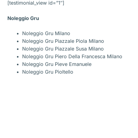
[testimonial_view id=”1″]
Noleggio Gru
Noleggio Gru Milano
Noleggio Gru Piazzale Piola Milano
Noleggio Gru Piazzale Susa Milano
Noleggio Gru Piero Della Francesca Milano
Noleggio Gru Pieve Emanuele
Noleggio Gru Pioltello