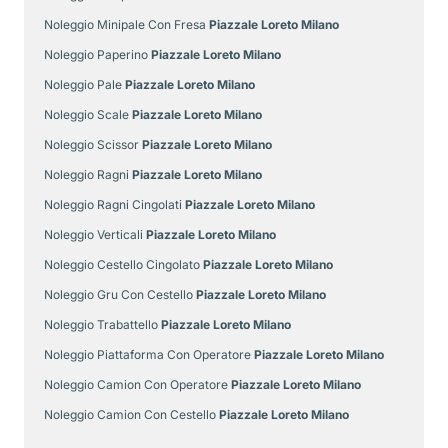
Noleggio Minipale Con Fresa
Piazzale Loreto Milano
Noleggio Paperino
Piazzale Loreto Milano
Noleggio Pale
Piazzale Loreto Milano
Noleggio Scale
Piazzale Loreto Milano
Noleggio Scissor
Piazzale Loreto Milano
Noleggio Ragni
Piazzale Loreto Milano
Noleggio Ragni Cingolati
Piazzale Loreto Milano
Noleggio Verticali
Piazzale Loreto Milano
Noleggio Cestello Cingolato
Piazzale Loreto Milano
Noleggio Gru Con Cestello
Piazzale Loreto Milano
Noleggio Trabattello
Piazzale Loreto Milano
Noleggio Piattaforma Con Operatore
Piazzale Loreto Milano
Noleggio Camion Con Operatore
Piazzale Loreto Milano
Noleggio Camion Con Cestello
Piazzale Loreto Milano