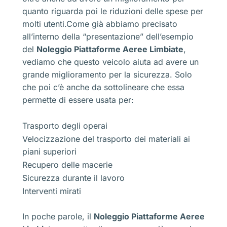
quanto riguarda poi le riduzioni delle spese per
molti utenti.Come già abbiamo precisato
all’interno della “presentazione” dell’esempio
del
Noleggio Piattaforme Aeree Limbiate
,
vediamo che questo veicolo aiuta ad avere un
grande miglioramento per la sicurezza. Solo
che poi c’è anche da sottolineare che essa
permette di essere usata per:
Trasporto degli operai
Velocizzazione del trasporto dei materiali ai
piani superiori
Recupero delle macerie
Sicurezza durante il lavoro
Interventi mirati
In poche parole, il
Noleggio Piattaforme Aeree