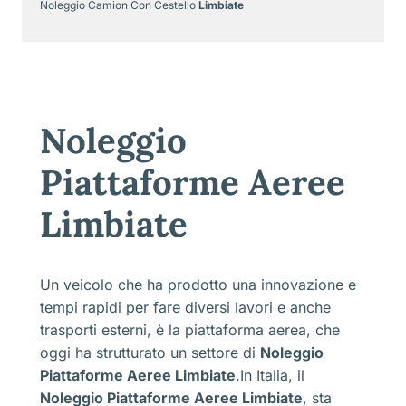
Noleggio Camion Con Cestello
Limbiate
Noleggio
Piattaforme Aeree
Limbiate
Un veicolo che ha prodotto una innovazione e
tempi rapidi per fare diversi lavori e anche
trasporti esterni, è la piattaforma aerea, che
oggi ha strutturato un settore di
Noleggio
Piattaforme Aeree Limbiate
.In Italia, il
Noleggio Piattaforme Aeree Limbiate
, sta