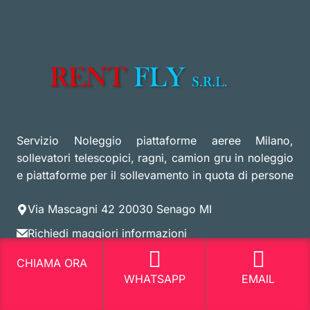
Servizio Noleggio piattaforme aeree Milano,
sollevatori telescopici, ragni, camion gru in noleggio
e piattaforme per il sollevamento in quota di persone
Via Mascagni 42 20030 Senago MI
Richiedi maggiori informazioni
3807420599
CHIAMA ORA
WHATSAPP
EMAIL
3807420599