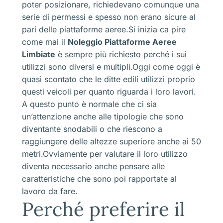
poter posizionare, richiedevano comunque una
serie di permessi e spesso non erano sicure al
pari delle piattaforme aeree.Si inizia ca pire
come mai il
Noleggio Piattaforme Aeree
Limbiate
è sempre più richiesto perché i sui
utilizzi sono diversi e multipli.Oggi come oggi è
quasi scontato che le ditte edili utilizzi proprio
questi veicoli per quanto riguarda i loro lavori.
A questo punto è normale che ci sia
un’attenzione anche alle tipologie che sono
diventante snodabili o che riescono a
raggiungere delle altezze superiore anche ai 50
metri.Ovviamente per valutare il loro utilizzo
diventa necessario anche pensare alle
caratteristiche che sono poi rapportate al
lavoro da fare.
Perché preferire il