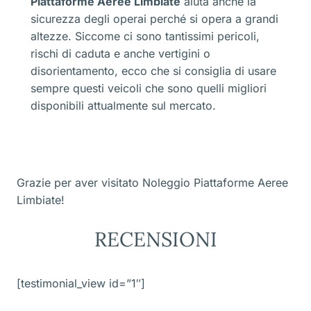
Piattaforme Aeree Limbiate
aiuta anche la
sicurezza degli operai perché si opera a grandi
altezze. Siccome ci sono tantissimi pericoli,
rischi di caduta e anche vertigini o
disorientamento, ecco che si consiglia di usare
sempre questi veicoli che sono quelli migliori
disponibili attualmente sul mercato.
Grazie per aver visitato Noleggio Piattaforme Aeree
Limbiate!
RECENSIONI
[testimonial_view id=”1″]