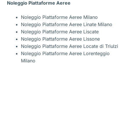
Noleggio Piattaforme Aeree
Noleggio Piattaforme Aeree Milano
Noleggio Piattaforme Aeree Linate Milano
Noleggio Piattaforme Aeree Liscate
Noleggio Piattaforme Aeree Lissone
Noleggio Piattaforme Aeree Locate di Triulzi
Noleggio Piattaforme Aeree Lorenteggio
Milano