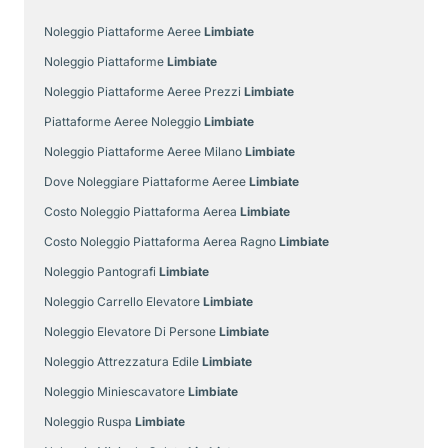
Noleggio Piattaforme Aeree
Limbiate
Noleggio Piattaforme
Limbiate
Noleggio Piattaforme Aeree Prezzi
Limbiate
Piattaforme Aeree Noleggio
Limbiate
Noleggio Piattaforme Aeree Milano
Limbiate
Dove Noleggiare Piattaforme Aeree
Limbiate
Costo Noleggio Piattaforma Aerea
Limbiate
Costo Noleggio Piattaforma Aerea Ragno
Limbiate
Noleggio Pantografi
Limbiate
Noleggio Carrello Elevatore
Limbiate
Noleggio Elevatore Di Persone
Limbiate
Noleggio Attrezzatura Edile
Limbiate
Noleggio Miniescavatore
Limbiate
Noleggio Ruspa
Limbiate