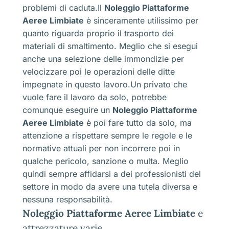
problemi di caduta.Il
Noleggio Piattaforme
Aeree Limbiate
è sinceramente utilissimo per
quanto riguarda proprio il trasporto dei
materiali di smaltimento. Meglio che si esegui
anche una selezione delle immondizie per
velocizzare poi le operazioni delle ditte
impegnate in questo lavoro.Un privato che
vuole fare il lavoro da solo, potrebbe
comunque eseguire un
Noleggio Piattaforme
Aeree Limbiate
è poi fare tutto da solo, ma
attenzione a rispettare sempre le regole e le
normative attuali per non incorrere poi in
qualche pericolo, sanzione o multa. Meglio
quindi sempre affidarsi a dei professionisti del
settore in modo da avere una tutela diversa e
nessuna responsabilità.
Noleggio Piattaforme Aeree Limbiate
e
attrezzature varie