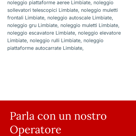
noleggio piattaforme aeree Limbiate
,
noleggio
sollevatori telescopici Limbiate
,
noleggio muletti
frontali Limbiate
,
noleggio autoscale Limbiate
,
noleggio gru Limbiate
,
noleggio muletti Limbiate
,
noleggio escavatore Limbiate
,
noleggio elevatore
Limbiate
,
noleggio rulli Limbiate
,
noleggio
piattaforme autocarrate Limbiate
,
Parla con un nostro
Operatore