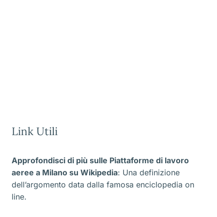
Link Utili
Approfondisci di più sulle Piattaforme di lavoro
aeree a Milano
su Wikipedia
: Una definizione
dell’argomento data dalla famosa enciclopedia on
line.