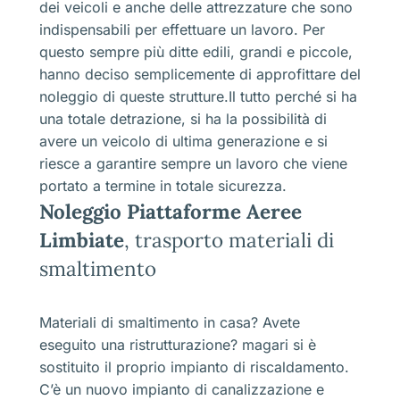
dei veicoli e anche delle attrezzature che sono
indispensabili per effettuare un lavoro. Per
questo sempre più ditte edili, grandi e piccole,
hanno deciso semplicemente di approfittare del
noleggio di queste strutture.Il tutto perché si ha
una totale detrazione, si ha la possibilità di
avere un veicolo di ultima generazione e si
riesce a garantire sempre un lavoro che viene
portato a termine in totale sicurezza.
Noleggio Piattaforme Aeree
Limbiate
, trasporto materiali di
smaltimento
Materiali di smaltimento in casa? Avete
eseguito una ristrutturazione? magari si è
sostituito il proprio impianto di riscaldamento.
C’è un nuovo impianto di canalizzazione e