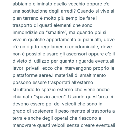
abbiamo eliminato quello vecchio oppure c’è
una sostituzione degli arredi? Quando si vive al
pian terreno è molto più semplice fare il
trasporto di questi elementi che sono
immondizie da “smaltire”, ma quando poi si
vive in qualche appartamento ai piani alti, dove
c’è un rigido regolamento condominiale, dove
non è possibile usare gli ascensori oppure c’è il
divieto di utilizzo per quanto riguarda eventuali
lavori privati, ecco che intervengono proprio le
piattaforme aeree.I materiali di smaltimento
possono essere trasportati all’esterno
sfruttando lo spazio esterno che viene anche
chiamato “spazio aereo”. Usando quest’area ci
devono essere poi dei veicoli che sono in
grado di sostenere il peso mentre si trasporta a
terra e anche degli operai che riescono a
manovrare questi veicoli senza creare eventuali