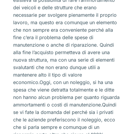
dei veicoli e delle strutture che erano
necessarie per svolgere pienamente il proprio
lavoro, ma questo era comunque un elemento
che non sempre era conveniente perché alla
fine c’era il problema delle spese di
manutenzione o anche di riparazione. Quindi
alla fine l’acquisto permetteva di avere una
nuova struttura, ma con una serie di elementi
svalutanti che non erano dunque utili a
mantenere alto il tipo di valore
economico.Oggi, con un noleggio, si ha una
spesa che viene detratta totalmente e le ditte
non hanno alcun problema per quanto riguarda
ammortamenti o costi di manutenzione.Quindi
se vi fate la domanda del perché sia i privati
che le aziende preferiscono il noleggio, ecco
che si parla sempre e comunque di un