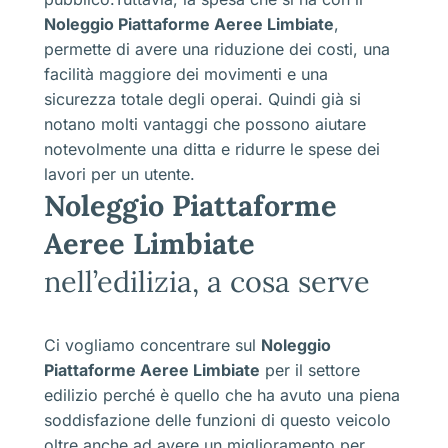
Noleggio Piattaforme Aeree Limbiate
,
permette di avere una riduzione dei costi, una
facilità maggiore dei movimenti e una
sicurezza totale degli operai. Quindi già si
notano molti vantaggi che possono aiutare
notevolmente una ditta e ridurre le spese dei
lavori per un utente.
Noleggio Piattaforme
Aeree Limbiate
nell’edilizia, a cosa serve
Ci vogliamo concentrare sul
Noleggio
Piattaforme Aeree Limbiate
per il settore
edilizio perché è quello che ha avuto una piena
soddisfazione delle funzioni di questo veicolo
oltre anche ad avere un miglioramento per