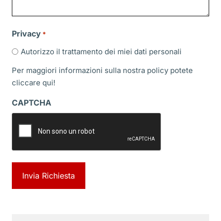
Privacy
*
Autorizzo il trattamento dei miei dati personali
Per maggiori informazioni sulla nostra policy potete
cliccare
qui!
CAPTCHA