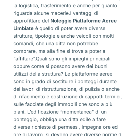
la logistica, trasferimento e anche per quanto
riguarda alcune macerie.I vantaggi di
approfittare del
Noleggio Piattaforme Aeree
Limbiate
è quello di poter avere diverse
strutture, tipologie e anche veicoli con molti
comandi, che una ditta non potrebbe
comprare, ma alla fine si trova a poterla
“affittare”.Quali sono gli impieghi principali
oppure come si possono avere dei buoni
utilizzi della struttura? Le piattaforme aeree
sono in grado di sostituire i ponteggi durante
dei lavori di ristrutturazione, di pulizia o anche
di rifacimento e costruzione di cappotti termici,
sulle facciate degli immobili che sono a più
piani. L’edificazione “momentanea” di un
ponteggio, obbliga una ditta edile a fare
diverse richieste di permessi, impegna ore ed
ore di lavoro, si devono avere diverse norme di