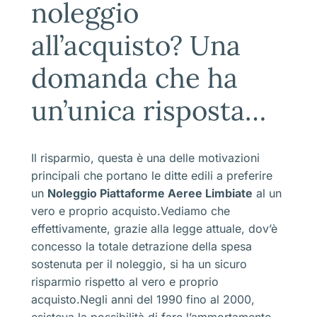
noleggio
all’acquisto? Una
domanda che ha
un’unica risposta…
Il risparmio, questa è una delle motivazioni
principali che portano le ditte edili a preferire
un
Noleggio Piattaforme Aeree Limbiate
al un
vero e proprio acquisto.Vediamo che
effettivamente, grazie alla legge attuale, dov’è
concesso la totale detrazione della spesa
sostenuta per il noleggio, si ha un sicuro
risparmio rispetto al vero e proprio
acquisto.Negli anni del 1990 fino al 2000,
esisteva la possibilità di fare l’ammortamento