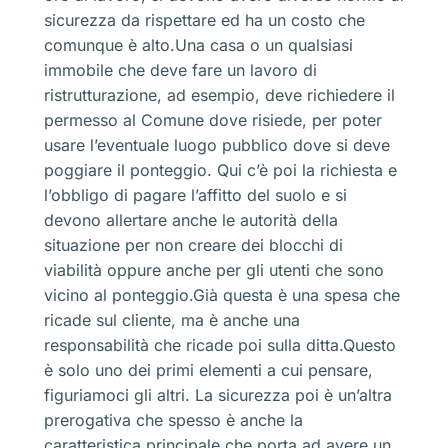
sicurezza da rispettare ed ha un costo che
comunque è alto.Una casa o un qualsiasi
immobile che deve fare un lavoro di
ristrutturazione, ad esempio, deve richiedere il
permesso al Comune dove risiede, per poter
usare l’eventuale luogo pubblico dove si deve
poggiare il ponteggio. Qui c’è poi la richiesta e
l’obbligo di pagare l’affitto del suolo e si
devono allertare anche le autorità della
situazione per non creare dei blocchi di
viabilità oppure anche per gli utenti che sono
vicino al ponteggio.Già questa è una spesa che
ricade sul cliente, ma è anche una
responsabilità che ricade poi sulla ditta.Questo
è solo uno dei primi elementi a cui pensare,
figuriamoci gli altri. La sicurezza poi è un’altra
prerogativa che spesso è anche la
caratteristica principale che porta ad avere un