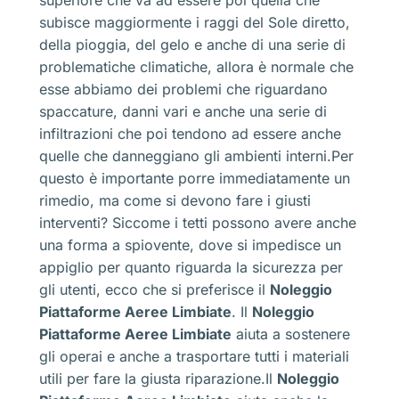
subisce maggiormente i raggi del Sole diretto,
della pioggia, del gelo e anche di una serie di
problematiche climatiche, allora è normale che
esse abbiamo dei problemi che riguardano
spaccature, danni vari e anche una serie di
infiltrazioni che poi tendono ad essere anche
quelle che danneggiano gli ambienti interni.Per
questo è importante porre immediatamente un
rimedio, ma come si devono fare i giusti
interventi? Siccome i tetti possono avere anche
una forma a spiovente, dove si impedisce un
appiglio per quanto riguarda la sicurezza per
gli utenti, ecco che si preferisce il
Noleggio
Piattaforme Aeree Limbiate
. Il
Noleggio
Piattaforme Aeree Limbiate
aiuta a sostenere
gli operai e anche a trasportare tutti i materiali
utili per fare la giusta riparazione.Il
Noleggio