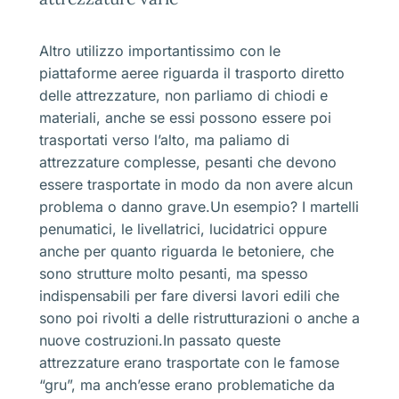
Altro utilizzo importantissimo con le
piattaforme aeree riguarda il trasporto diretto
delle attrezzature, non parliamo di chiodi e
materiali, anche se essi possono essere poi
trasportati verso l’alto, ma paliamo di
attrezzature complesse, pesanti che devono
essere trasportate in modo da non avere alcun
problema o danno grave.Un esempio? I martelli
penumatici, le livellatrici, lucidatrici oppure
anche per quanto riguarda le betoniere, che
sono strutture molto pesanti, ma spesso
indispensabili per fare diversi lavori edili che
sono poi rivolti a delle ristrutturazioni o anche a
nuove costruzioni.In passato queste
attrezzature erano trasportate con le famose
“gru”, ma anch’esse erano problematiche da