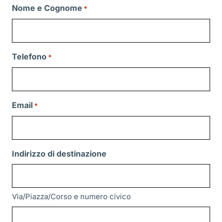
Nome e Cognome
*
Telefono
*
Email
*
Indirizzo di destinazione
Via/Piazza/Corso e numero civico