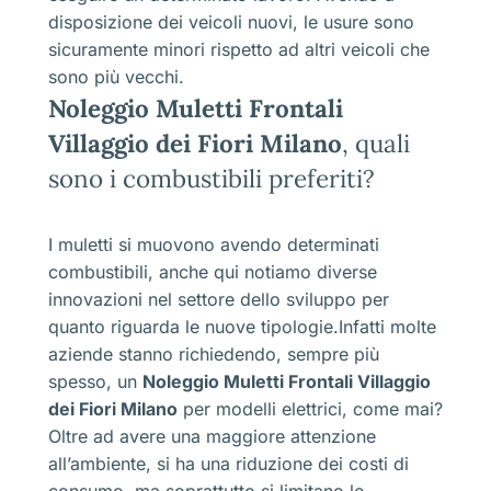
disposizione dei veicoli nuovi, le usure sono
sicuramente minori rispetto ad altri veicoli che
sono più vecchi.
Noleggio Muletti Frontali
Villaggio dei Fiori Milano
, quali
sono i combustibili preferiti?
I muletti si muovono avendo determinati
combustibili, anche qui notiamo diverse
innovazioni nel settore dello sviluppo per
quanto riguarda le nuove tipologie.Infatti molte
aziende stanno richiedendo, sempre più
spesso, un
Noleggio Muletti Frontali Villaggio
dei Fiori Milano
per modelli elettrici, come mai?
Oltre ad avere una maggiore attenzione
all’ambiente, si ha una riduzione dei costi di
consumo, ma soprattutto si limitano le