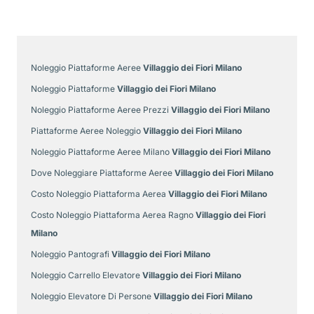
Noleggio Piattaforme Aeree
Villaggio dei Fiori Milano
Noleggio Piattaforme
Villaggio dei Fiori Milano
Noleggio Piattaforme Aeree Prezzi
Villaggio dei Fiori Milano
Piattaforme Aeree Noleggio
Villaggio dei Fiori Milano
Noleggio Piattaforme Aeree Milano
Villaggio dei Fiori Milano
Dove Noleggiare Piattaforme Aeree
Villaggio dei Fiori Milano
Costo Noleggio Piattaforma Aerea
Villaggio dei Fiori Milano
Costo Noleggio Piattaforma Aerea Ragno
Villaggio dei Fiori
Milano
Noleggio Pantografi
Villaggio dei Fiori Milano
Noleggio Carrello Elevatore
Villaggio dei Fiori Milano
Noleggio Elevatore Di Persone
Villaggio dei Fiori Milano