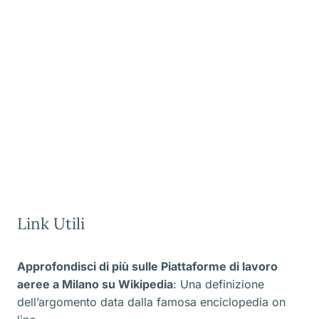
Link Utili
Approfondisci di più sulle Piattaforme di lavoro
aeree a Milano
su Wikipedia
: Una definizione
dell’argomento data dalla famosa enciclopedia on