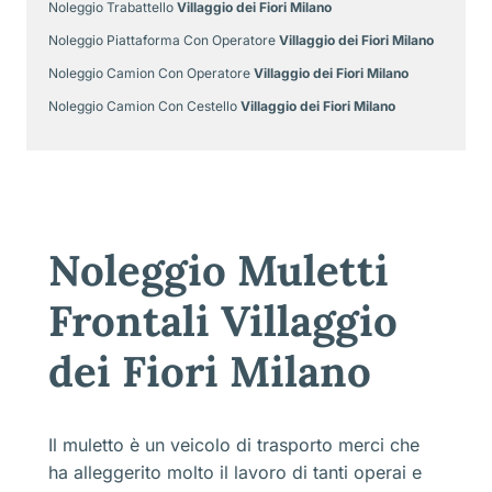
Noleggio Trabattello
Villaggio dei Fiori Milano
Noleggio Piattaforma Con Operatore
Villaggio dei Fiori Milano
Noleggio Camion Con Operatore
Villaggio dei Fiori Milano
Noleggio Camion Con Cestello
Villaggio dei Fiori Milano
Noleggio Muletti
Frontali Villaggio
dei Fiori Milano
Il muletto è un veicolo di trasporto merci che
ha alleggerito molto il lavoro di tanti operai e