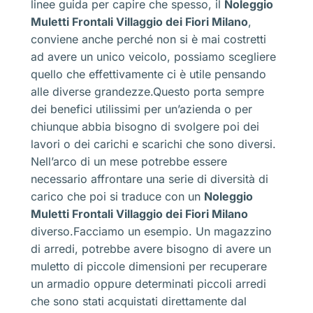
linee guida per capire che spesso, il
Noleggio
Muletti Frontali Villaggio dei Fiori Milano
,
conviene anche perché non si è mai costretti
ad avere un unico veicolo, possiamo scegliere
quello che effettivamente ci è utile pensando
alle diverse grandezze.Questo porta sempre
dei benefici utilissimi per un’azienda o per
chiunque abbia bisogno di svolgere poi dei
lavori o dei carichi e scarichi che sono diversi.
Nell’arco di un mese potrebbe essere
necessario affrontare una serie di diversità di
carico che poi si traduce con un
Noleggio
Muletti Frontali Villaggio dei Fiori Milano
diverso.Facciamo un esempio. Un magazzino
di arredi, potrebbe avere bisogno di avere un
muletto di piccole dimensioni per recuperare
un armadio oppure determinati piccoli arredi
che sono stati acquistati direttamente dal