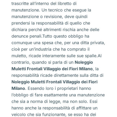
trascritte all’interno del libretto di
manutenzione. Un tecnico che esegue la
manutenzione o revisione, deve quindi
prendersi la responsabilità di quello che
dichiara perché altrimenti rischia anche delle
denunce penali.Tutto questo obbligo ha
comunque una spesa che, per una ditta privata,
cioè per un’industria che ha comprato il
muletto, ricade interamente sulle sue spalle.Al
contrario, quando si parla di un
Noleggio
Muletti Frontali Villaggio dei Fiori Milano
, la
responsabilità ricade direttamente sulla ditta di
Noleggio Muletti Frontali Villaggio dei Fiori
Milano
. Essendo loro i proprietari hanno
l’obbligo di fare esattamente una manutenzione
che sia a norma di legge, ma non solo. Essi
hanno anche la responsabilità di affittare un
veicolo che sia funzionante, se esso ha dei