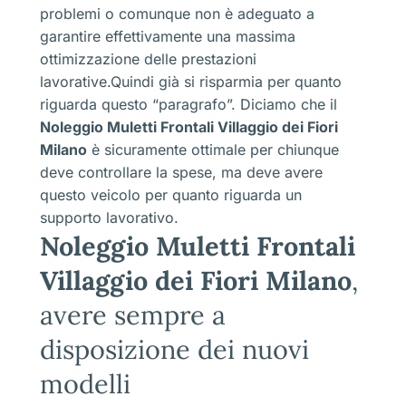
problemi o comunque non è adeguato a
garantire effettivamente una massima
ottimizzazione delle prestazioni
lavorative.Quindi già si risparmia per quanto
riguarda questo “paragrafo”. Diciamo che il
Noleggio Muletti Frontali Villaggio dei Fiori
Milano
è sicuramente ottimale per chiunque
deve controllare la spese, ma deve avere
questo veicolo per quanto riguarda un
supporto lavorativo.
Noleggio Muletti Frontali
Villaggio dei Fiori Milano
,
avere sempre a
disposizione dei nuovi
modelli