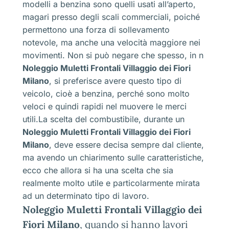
modelli a benzina sono quelli usati all’aperto,
magari presso degli scali commerciali, poiché
permettono una forza di sollevamento
notevole, ma anche una velocità maggiore nei
movimenti. Non si può negare che spesso, in n
Noleggio Muletti Frontali Villaggio dei Fiori
Milano
, si preferisce avere questo tipo di
veicolo, cioè a benzina, perché sono molto
veloci e quindi rapidi nel muovere le merci
utili.La scelta del combustibile, durante un
Noleggio Muletti Frontali Villaggio dei Fiori
Milano
, deve essere decisa sempre dal cliente,
ma avendo un chiarimento sulle caratteristiche,
ecco che allora si ha una scelta che sia
realmente molto utile e particolarmente mirata
ad un determinato tipo di lavoro.
Noleggio Muletti Frontali Villaggio dei
Fiori Milano
, quando si hanno lavori