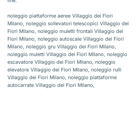
line.
noleggio piattaforme aeree Villaggio dei Fiori
Milano
,
noleggio sollevatori telescopici Villaggio dei
Fiori Milano
,
noleggio muletti frontali Villaggio dei
Fiori Milano
,
noleggio autoscale Villaggio dei Fiori
Milano
,
noleggio gru Villaggio dei Fiori Milano
,
noleggio muletti Villaggio dei Fiori Milano
,
noleggio
escavatore Villaggio dei Fiori Milano
,
noleggio
elevatore Villaggio dei Fiori Milano
,
noleggio rulli
Villaggio dei Fiori Milano
,
noleggio piattaforme
autocarrate Villaggio dei Fiori Milano
,