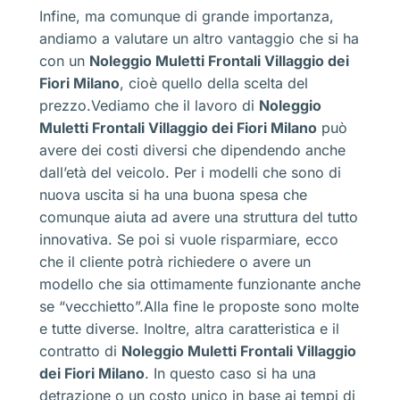
Infine, ma comunque di grande importanza,
andiamo a valutare un altro vantaggio che si ha
con un
Noleggio Muletti Frontali Villaggio dei
Fiori Milano
, cioè quello della scelta del
prezzo.Vediamo che il lavoro di
Noleggio
Muletti Frontali Villaggio dei Fiori Milano
può
avere dei costi diversi che dipendendo anche
dall’età del veicolo. Per i modelli che sono di
nuova uscita si ha una buona spesa che
comunque aiuta ad avere una struttura del tutto
innovativa. Se poi si vuole risparmiare, ecco
che il cliente potrà richiedere o avere un
modello che sia ottimamente funzionante anche
se “vecchietto”.Alla fine le proposte sono molte
e tutte diverse. Inoltre, altra caratteristica e il
contratto di
Noleggio Muletti Frontali Villaggio
dei Fiori Milano
. In questo caso si ha una
detrazione o un costo unico in base ai tempi di