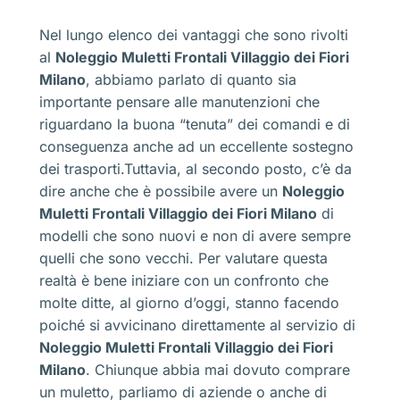
Nel lungo elenco dei vantaggi che sono rivolti
al
Noleggio Muletti Frontali Villaggio dei Fiori
Milano
, abbiamo parlato di quanto sia
importante pensare alle manutenzioni che
riguardano la buona “tenuta” dei comandi e di
conseguenza anche ad un eccellente sostegno
dei trasporti.Tuttavia, al secondo posto, c’è da
dire anche che è possibile avere un
Noleggio
Muletti Frontali Villaggio dei Fiori Milano
di
modelli che sono nuovi e non di avere sempre
quelli che sono vecchi. Per valutare questa
realtà è bene iniziare con un confronto che
molte ditte, al giorno d’oggi, stanno facendo
poiché si avvicinano direttamente al servizio di
Noleggio Muletti Frontali Villaggio dei Fiori
Milano
. Chiunque abbia mai dovuto comprare
un muletto, parliamo di aziende o anche di