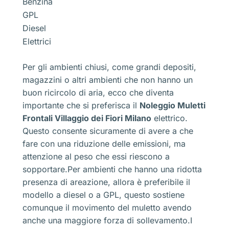
Benzina
GPL
Diesel
Elettrici
Per gli ambienti chiusi, come grandi depositi,
magazzini o altri ambienti che non hanno un
buon ricircolo di aria, ecco che diventa
importante che si preferisca il
Noleggio Muletti
Frontali Villaggio dei Fiori Milano
elettrico.
Questo consente sicuramente di avere a che
fare con una riduzione delle emissioni, ma
attenzione al peso che essi riescono a
sopportare.Per ambienti che hanno una ridotta
presenza di areazione, allora è preferibile il
modello a diesel o a GPL, questo sostiene
comunque il movimento del muletto avendo
anche una maggiore forza di sollevamento.I