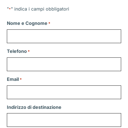
"
" indica i campi obbligatori
*
Nome e Cognome
*
Telefono
*
Email
*
Indirizzo di destinazione