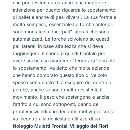
che poi riescono a garantire una maggiore
attenzione per quanto riguarda lo spostamento
di pallet e anche di pesi diversi. La sua forma è
molto semplice, essenziale.Le forche anteriori
sono montate su due “pali” laterali che sono
automatizzati. Le forche scivolano su questi
pali laterali in base all’altezza che si deve
raggiungere. Il carico è quindi frontale per
avere anche una maggiore “fermezza” durante
lo spostamento. Va detto che molte aziende
che hanno comprato questo tipo di veicolo
spesso sono costretti a eseguire dei controlli
perché, anche se sono molto resistenti, il
movimento, il peso che sostengono e anche
l’attrito a cui sono sottoposti, danno dei
problemi.Quindi uno dei primi motivi per cui si
va incontro alla richiesta o utilizzo di un
Noleggio Muletti Frontali Villaggio dei Fiori