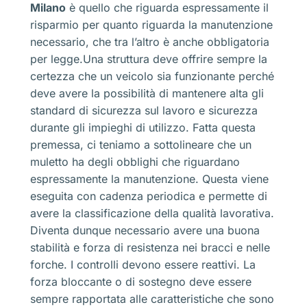
Milano
è quello che riguarda espressamente il
risparmio per quanto riguarda la manutenzione
necessario, che tra l’altro è anche obbligatoria
per legge.Una struttura deve offrire sempre la
certezza che un veicolo sia funzionante perché
deve avere la possibilità di mantenere alta gli
standard di sicurezza sul lavoro e sicurezza
durante gli impieghi di utilizzo. Fatta questa
premessa, ci teniamo a sottolineare che un
muletto ha degli obblighi che riguardano
espressamente la manutenzione. Questa viene
eseguita con cadenza periodica e permette di
avere la classificazione della qualità lavorativa.
Diventa dunque necessario avere una buona
stabilità e forza di resistenza nei bracci e nelle
forche. I controlli devono essere reattivi. La
forza bloccante o di sostegno deve essere
sempre rapportata alle caratteristiche che sono