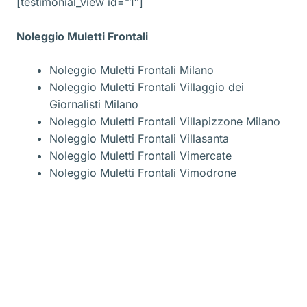
[testimonial_view id=”1″]
Noleggio Muletti Frontali
Noleggio Muletti Frontali Milano
Noleggio Muletti Frontali Villaggio dei
Giornalisti Milano
Noleggio Muletti Frontali Villapizzone Milano
Noleggio Muletti Frontali Villasanta
Noleggio Muletti Frontali Vimercate
Noleggio Muletti Frontali Vimodrone