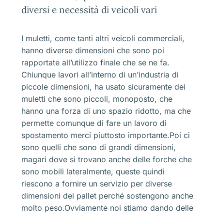
diversi e necessità di veicoli vari
I muletti, come tanti altri veicoli commerciali,
hanno diverse dimensioni che sono poi
rapportate all’utilizzo finale che se ne fa.
Chiunque lavori all’interno di un’industria di
piccole dimensioni, ha usato sicuramente dei
muletti che sono piccoli, monoposto, che
hanno una forza di uno spazio ridotto, ma che
permette comunque di fare un lavoro di
spostamento merci piuttosto importante.Poi ci
sono quelli che sono di grandi dimensioni,
magari dove si trovano anche delle forche che
sono mobili lateralmente, queste quindi
riescono a fornire un servizio per diverse
dimensioni dei pallet perché sostengono anche
molto peso.Ovviamente noi stiamo dando delle