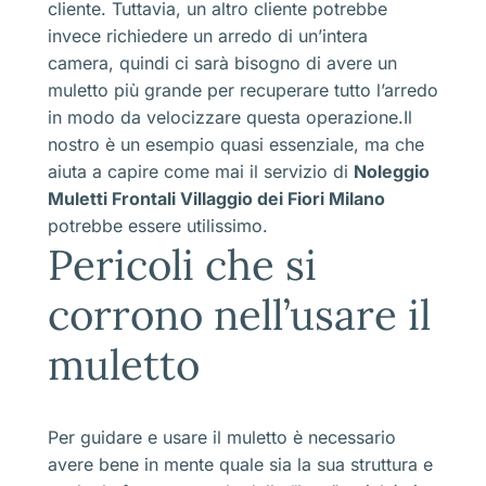
cliente. Tuttavia, un altro cliente potrebbe
invece richiedere un arredo di un’intera
camera, quindi ci sarà bisogno di avere un
muletto più grande per recuperare tutto l’arredo
in modo da velocizzare questa operazione.Il
nostro è un esempio quasi essenziale, ma che
aiuta a capire come mai il servizio di
Noleggio
Muletti Frontali Villaggio dei Fiori Milano
potrebbe essere utilissimo.
Pericoli che si
corrono nell’usare il
muletto
Per guidare e usare il muletto è necessario
avere bene in mente quale sia la sua struttura e