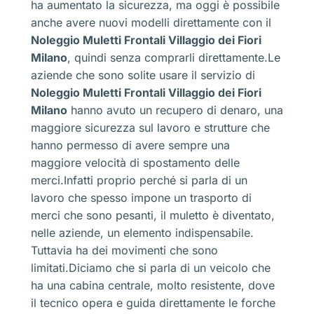
ha aumentato la sicurezza, ma oggi è possibile
anche avere nuovi modelli direttamente con il
Noleggio Muletti Frontali Villaggio dei Fiori
Milano
, quindi senza comprarli direttamente.Le
aziende che sono solite usare il servizio di
Noleggio Muletti Frontali Villaggio dei Fiori
Milano
hanno avuto un recupero di denaro, una
maggiore sicurezza sul lavoro e strutture che
hanno permesso di avere sempre una
maggiore velocità di spostamento delle
merci.Infatti proprio perché si parla di un
lavoro che spesso impone un trasporto di
merci che sono pesanti, il muletto è diventato,
nelle aziende, un elemento indispensabile.
Tuttavia ha dei movimenti che sono
limitati.Diciamo che si parla di un veicolo che
ha una cabina centrale, molto resistente, dove
il tecnico opera e guida direttamente le forche