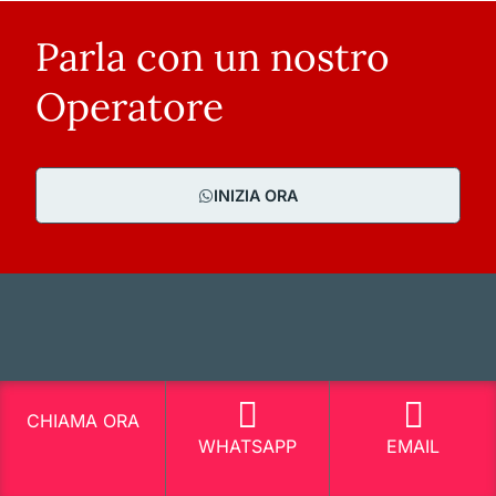
Parla con un nostro
Operatore
INIZIA ORA
CHIAMA ORA
WHATSAPP
EMAIL