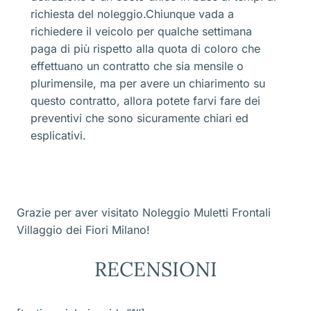
richiesta del noleggio.Chiunque vada a
richiedere il veicolo per qualche settimana
paga di più rispetto alla quota di coloro che
effettuano un contratto che sia mensile o
plurimensile, ma per avere un chiarimento su
questo contratto, allora potete farvi fare dei
preventivi che sono sicuramente chiari ed
esplicativi.
Grazie per aver visitato Noleggio Muletti Frontali
Villaggio dei Fiori Milano!
RECENSIONI