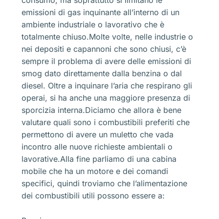
emissioni di gas inquinante all’interno di un
ambiente industriale o lavorativo che è
totalmente chiuso.Molte volte, nelle industrie o
nei depositi e capannoni che sono chiusi, c’è
sempre il problema di avere delle emissioni di
smog dato direttamente dalla benzina o dal
diesel. Oltre a inquinare l’aria che respirano gli
operai, si ha anche una maggiore presenza di
sporcizia interna.Diciamo che allora è bene
valutare quali sono i combustibili preferiti che
permettono di avere un muletto che vada
incontro alle nuove richieste ambientali o
lavorative.Alla fine parliamo di una cabina
mobile che ha un motore e dei comandi
specifici, quindi troviamo che l’alimentazione
dei combustibili utili possono essere a: