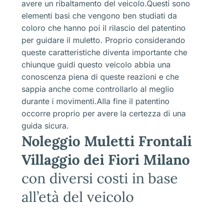
avere un ribaltamento del veicolo.Questi sono
elementi basi che vengono ben studiati da
coloro che hanno poi il rilascio del patentino
per guidare il muletto. Proprio considerando
queste caratteristiche diventa importante che
chiunque guidi questo veicolo abbia una
conoscenza piena di queste reazioni e che
sappia anche come controllarlo al meglio
durante i movimenti.Alla fine il patentino
occorre proprio per avere la certezza di una
guida sicura.
Noleggio Muletti Frontali
Villaggio dei Fiori Milano
con diversi costi in base
all’età del veicolo