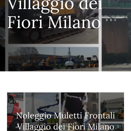
Villaggio dei
Fiori Milano
Noleggio Muletti Frontali
Villaggio dei Fiori Milano