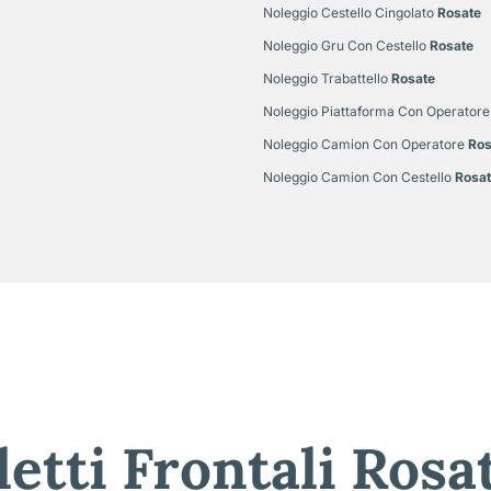
Noleggio Cestello Cingolato
Rosate
Noleggio Gru Con Cestello
Rosate
Noleggio Trabattello
Rosate
Noleggio Piattaforma Con Operatore
Noleggio Camion Con Operatore
Ros
Noleggio Camion Con Cestello
Rosat
etti Frontali Rosa