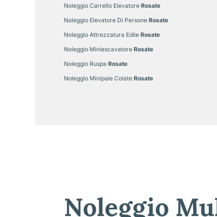
Noleggio Carrello Elevatore
Rosate
Noleggio Elevatore Di Persone
Rosate
Noleggio Attrezzatura Edile
Rosate
Noleggio Miniescavatore
Rosate
Noleggio Ruspa
Rosate
Noleggio Minipale Colate
Rosate
Noleggio Mul