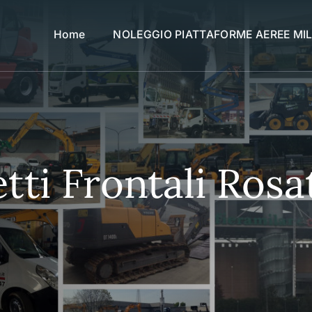
Home
NOLEGGIO PIATTAFORME AEREE MI
tti Frontali Rosa