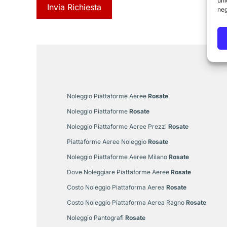
uni
neg
Noleggio Piattaforme Aeree
Rosate
Noleggio Piattaforme
Rosate
Noleggio Piattaforme Aeree Prezzi
Rosate
Piattaforme Aeree Noleggio
Rosate
Noleggio Piattaforme Aeree Milano
Rosate
Dove Noleggiare Piattaforme Aeree
Rosate
Costo Noleggio Piattaforma Aerea
Rosate
Costo Noleggio Piattaforma Aerea Ragno
Rosate
Noleggio Pantografi
Rosate