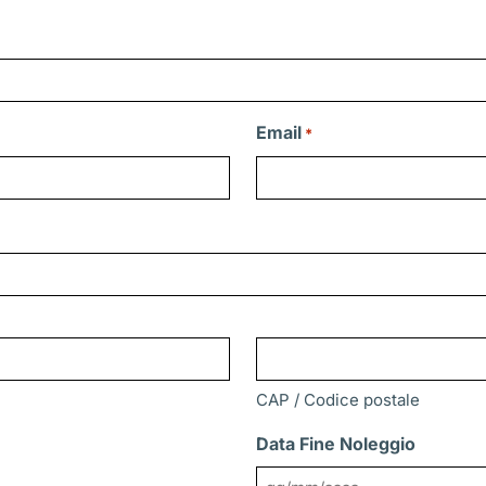
Email
*
CAP / Codice postale
Data Fine Noleggio