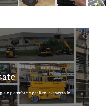
sate
ggio e piattaforme per il sollevamento in