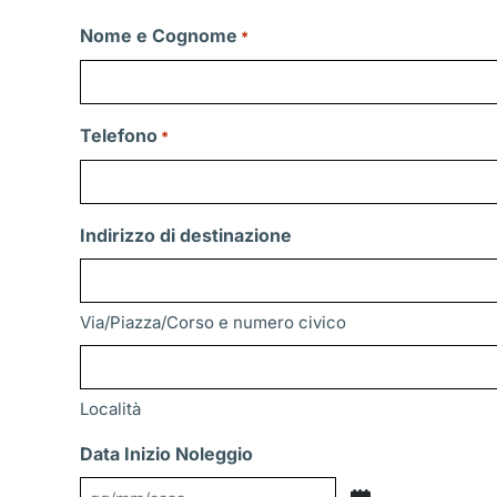
Nome e Cognome
*
Telefono
*
Indirizzo di destinazione
Via/Piazza/Corso e numero civico
Località
Data Inizio Noleggio