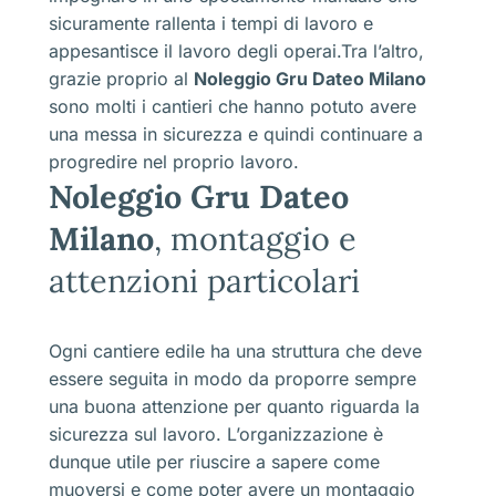
sicuramente rallenta i tempi di lavoro e
appesantisce il lavoro degli operai.Tra l’altro,
grazie proprio al
Noleggio Gru Dateo Milano
sono molti i cantieri che hanno potuto avere
una messa in sicurezza e quindi continuare a
progredire nel proprio lavoro.
Noleggio Gru Dateo
Milano
, montaggio e
attenzioni particolari
Ogni cantiere edile ha una struttura che deve
essere seguita in modo da proporre sempre
una buona attenzione per quanto riguarda la
sicurezza sul lavoro. L’organizzazione è
dunque utile per riuscire a sapere come
muoversi e come poter avere un montaggio