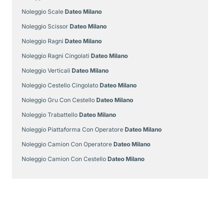
Noleggio Scale
Dateo Milano
Noleggio Scissor
Dateo Milano
Noleggio Ragni
Dateo Milano
Noleggio Ragni Cingolati
Dateo Milano
Noleggio Verticali
Dateo Milano
Noleggio Cestello Cingolato
Dateo Milano
Noleggio Gru Con Cestello
Dateo Milano
Noleggio Trabattello
Dateo Milano
Noleggio Piattaforma Con Operatore
Dateo Milano
Noleggio Camion Con Operatore
Dateo Milano
Noleggio Camion Con Cestello
Dateo Milano