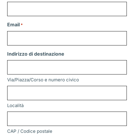
Email
*
Indirizzo di destinazione
Via/Piazza/Corso e numero civico
Località
CAP / Codice postale