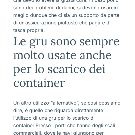
sono dei problemi di danni, si devono risarcire,
meglio dunque che ci sia un supporto da parte
di un’assicurazione piuttosto che pagare di
tasca propria.
Le gru sono sempre
molto usate anche
per lo scarico dei
container
Un altro utilizzo “alternativo”, se così possiamo
dire, è quello che riguarda direttamente
l’utilizzo di una gru per lo scarico di
container.Presso i porti che hanno degli scali
commerciali, dove le navi giungono per