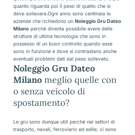
quanto riguarda poi il peso di quello che si
deve sollevare.Ogni anno sono centinaia le
aziende che richiedono un
Noleggio Gru Dateo
Milano
perché diventa possibile avere delle
strutture di ultima tecnologia che sono in
possesso di un buon controllo quando esse
sono in funzione e dove si contrastano anche
eventuali problemi dati dal peso sollevato.
Noleggio Gru Dateo
Milano
meglio quelle con
o senza veicolo di
spostamento?
Le gru sono dunque utili perché nei settori di
trasporto, navali, ferroviario ed edile, ci sono