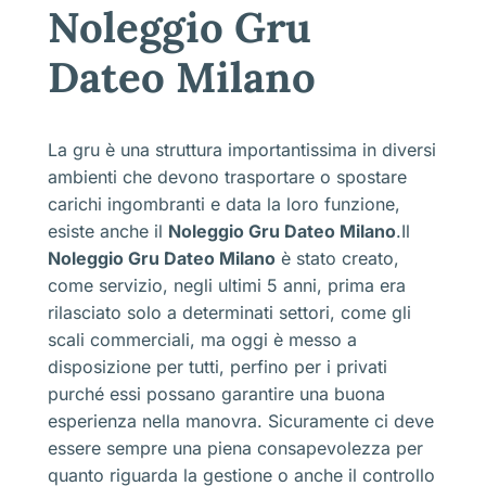
Noleggio Gru
Dateo Milano
La gru è una struttura importantissima in diversi
ambienti che devono trasportare o spostare
carichi ingombranti e data la loro funzione,
esiste anche il
Noleggio Gru Dateo Milano
.Il
Noleggio Gru Dateo Milano
è stato creato,
come servizio, negli ultimi 5 anni, prima era
rilasciato solo a determinati settori, come gli
scali commerciali, ma oggi è messo a
disposizione per tutti, perfino per i privati
purché essi possano garantire una buona
esperienza nella manovra. Sicuramente ci deve
essere sempre una piena consapevolezza per
quanto riguarda la gestione o anche il controllo