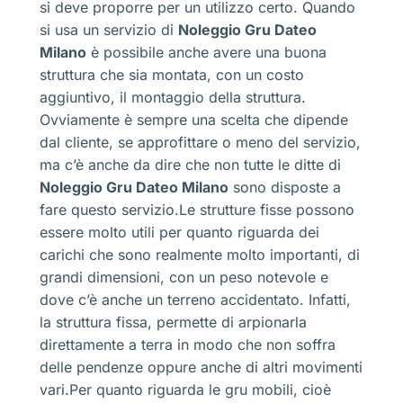
si deve proporre per un utilizzo certo. Quando
si usa un servizio di
Noleggio Gru Dateo
Milano
è possibile anche avere una buona
struttura che sia montata, con un costo
aggiuntivo, il montaggio della struttura.
Ovviamente è sempre una scelta che dipende
dal cliente, se approfittare o meno del servizio,
ma c’è anche da dire che non tutte le ditte di
Noleggio Gru Dateo Milano
sono disposte a
fare questo servizio.Le strutture fisse possono
essere molto utili per quanto riguarda dei
carichi che sono realmente molto importanti, di
grandi dimensioni, con un peso notevole e
dove c’è anche un terreno accidentato. Infatti,
la struttura fissa, permette di arpionarla
direttamente a terra in modo che non soffra
delle pendenze oppure anche di altri movimenti
vari.Per quanto riguarda le gru mobili, cioè