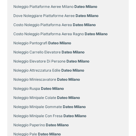
Noleggio Piattaforme Aeree Milano
Dateo Milano
Dove Noleggiare Piattaforme Aeree
Dateo Milano
Costo Noleggio Piattaforma Aerea
Dateo Milano
Costo Noleggio Piattaforma Aerea Ragno
Dateo Milano
Noleggio Pantografi
Dateo Milano
Noleggio Carrello Elevatore
Dateo Milano
Noleggio Elevatore Di Persone
Dateo Milano
Noleggio Attrezzatura Edile
Dateo Milano
Noleggio Miniescavatore
Dateo Milano
Noleggio Ruspa
Dateo Milano
Noleggio Minipale Colate
Dateo Milano
Noleggio Minipale Gommate
Dateo Milano
Noleggio Minipale Con Fresa
Dateo Milano
Noleggio Paperino
Dateo Milano
Noleggio Pale
Dateo Milano