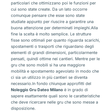
particolari che ottimizzano poi le funzioni per
cui sono state create. Da un lato occorre
comunque pensare che esse sono state
studiate appunto per riuscire a garantire una
buona attenzione per determinati impieghi.Alla
fine la scelta è molto semplice. Le strutture
fisse sono ottimali per quanto riguarda scarichi,
spostamenti o trasporti che riguardano degli
elementi di grandi dimensioni, particolarmente
pensati, quindi ottime nei cantieri. Mentre per le
gru che sono mobili si ha una maggiore
mobilità e spostamento agevolato in modo che
ci sia un utilizzo in più cantieri se diventa
necessario.In fondo chiunque approfitti del
Noleggio Gru Dateo Milano
è in grado di
sapere esattamente quali sono le caratteristiche
che deve ricercare nelle gru che sono messe a
disposizione.