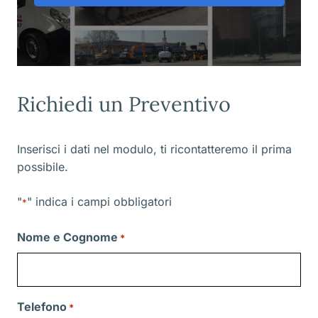
Richiedi un Preventivo
Inserisci i dati nel modulo, ti ricontatteremo il prima
possibile.
"
" indica i campi obbligatori
*
Nome e Cognome
*
Telefono
*