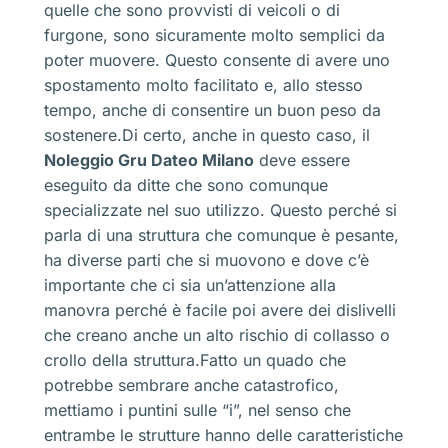
quelle che sono provvisti di veicoli o di
furgone, sono sicuramente molto semplici da
poter muovere. Questo consente di avere uno
spostamento molto facilitato e, allo stesso
tempo, anche di consentire un buon peso da
sostenere.Di certo, anche in questo caso, il
Noleggio Gru Dateo Milano
deve essere
eseguito da ditte che sono comunque
specializzate nel suo utilizzo. Questo perché si
parla di una struttura che comunque è pesante,
ha diverse parti che si muovono e dove c’è
importante che ci sia un’attenzione alla
manovra perché è facile poi avere dei dislivelli
che creano anche un alto rischio di collasso o
crollo della struttura.Fatto un quado che
potrebbe sembrare anche catastrofico,
mettiamo i puntini sulle “i”, nel senso che
entrambe le strutture hanno delle caratteristiche