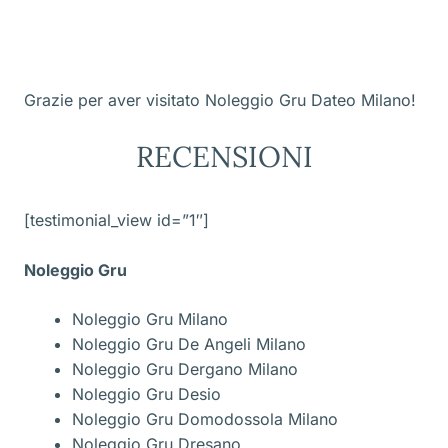
Grazie per aver visitato Noleggio Gru Dateo Milano!
RECENSIONI
[testimonial_view id=”1″]
Noleggio Gru
Noleggio Gru Milano
Noleggio Gru De Angeli Milano
Noleggio Gru Dergano Milano
Noleggio Gru Desio
Noleggio Gru Domodossola Milano
Noleggio Gru Dresano