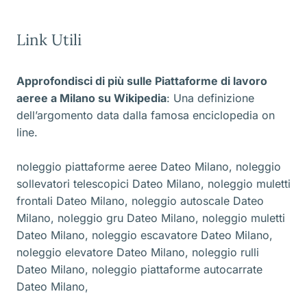
Link Utili
Approfondisci di più sulle Piattaforme di lavoro
aeree a Milano
su Wikipedia
: Una definizione
dell’argomento data dalla famosa enciclopedia on
line.
noleggio piattaforme aeree Dateo Milano
,
noleggio
sollevatori telescopici Dateo Milano
,
noleggio muletti
frontali Dateo Milano
,
noleggio autoscale Dateo
Milano
,
noleggio gru Dateo Milano
,
noleggio muletti
Dateo Milano
,
noleggio escavatore Dateo Milano
,
noleggio elevatore Dateo Milano
,
noleggio rulli
Dateo Milano
,
noleggio piattaforme autocarrate
Dateo Milano
,