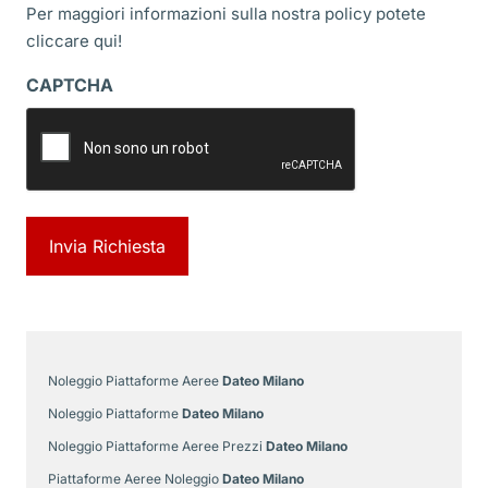
Per maggiori informazioni sulla nostra policy potete
cliccare
qui!
CAPTCHA
Noleggio Piattaforme Aeree
Dateo Milano
Noleggio Piattaforme
Dateo Milano
Noleggio Piattaforme Aeree Prezzi
Dateo Milano
Piattaforme Aeree Noleggio
Dateo Milano