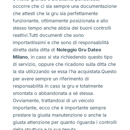
occorre che ci sia sempre una documentazione
che attesti che la gru sia perfettamente
funzionante, ottimamente posizionata e allo
stesso tempo anche abbia dei buoni controlli
reattivi.Tutti documenti che sono
importantissimi e che sono di responsabilità
diretta dalla ditta di
Noleggio Gru Dateo
Milano
, in caso si sta richiedendo questo tipo
di servizio, oppure che ricadono sulla ditta che
la sta utilizzando se essa l’ha acquistata.Questo
per avere sempre un riferimento di
responsabilità in caso la gru e totalmente
smontata o abbandonata a sé stessa.
Ovviamente, trattandosi di un veicolo
importante, ecco che è importante sempre
prestare la giusta manutenzione o anche la
giusta attenzione per quanto riguarda i controlli
della struttura e la sua tenuta.