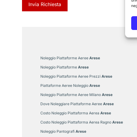
uni
neg
Noleggio Piattaforme Aeree
Arese
Noleggio Piattaforme
Arese
Noleggio Piattaforme Aeree Prezzi
Arese
Piattaforme Aeree Noleggio
Arese
Noleggio Piattaforme Aeree Milano
Arese
Dove Noleggiare Piattaforme Aeree
Arese
Costo Noleggio Piattaforma Aerea
Arese
Costo Noleggio Piattaforma Aerea Ragno
Arese
Noleggio Pantografi
Arese