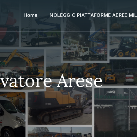
Home
NOLEGGIO PIATTAFORME AEREE MI
vatore Arese