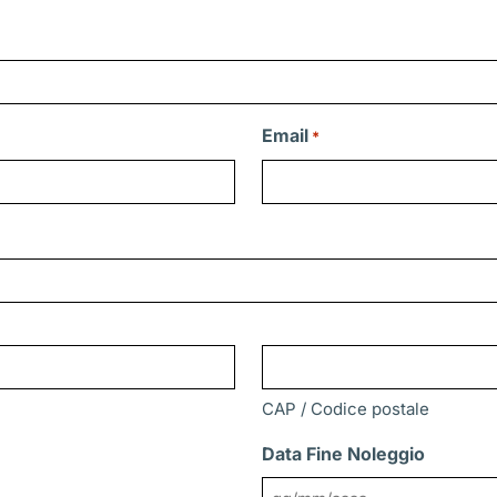
Email
*
CAP / Codice postale
Data Fine Noleggio