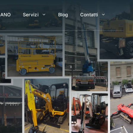
LANO
Servizi
Blog
Contatti