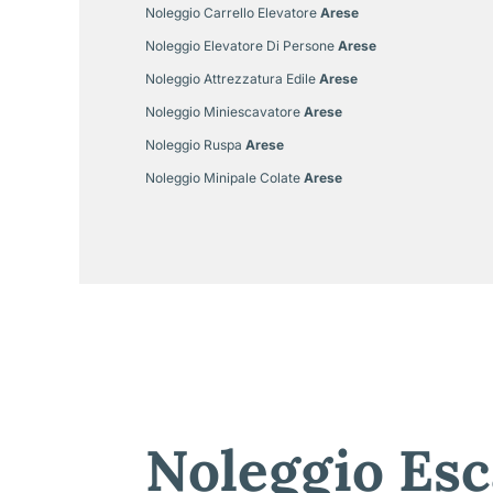
Noleggio Carrello Elevatore
Arese
Noleggio Elevatore Di Persone
Arese
Noleggio Attrezzatura Edile
Arese
Noleggio Miniescavatore
Arese
Noleggio Ruspa
Arese
Noleggio Minipale Colate
Arese
Noleggio Esc