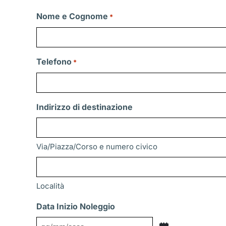
Nome e Cognome
*
Telefono
*
Indirizzo di destinazione
Via/Piazza/Corso e numero civico
Località
Data Inizio Noleggio