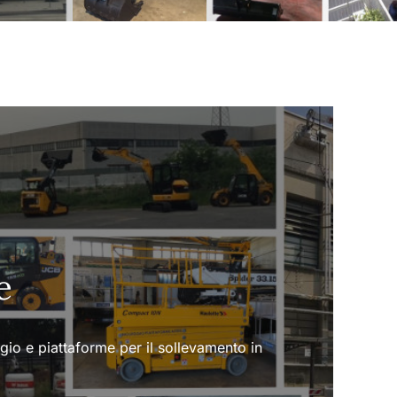
e
ggio e piattaforme per il sollevamento in