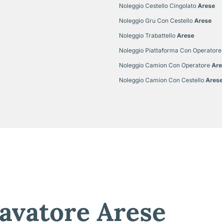
Noleggio Cestello Cingolato
Arese
Noleggio Gru Con Cestello
Arese
Noleggio Trabattello
Arese
Noleggio Piattaforma Con Operatore
Noleggio Camion Con Operatore
Are
Noleggio Camion Con Cestello
Ares
avatore Arese