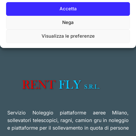
Accetta
Nega
Visualizza le preferenze
Servizio Noleggio piattaforme aeree Milano,
sollevatori telescopici, ragni, camion gru in noleggio
e piattaforme per il sollevamento in quota di persone