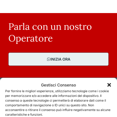
Parla con un nostro
Operatore
INIZIA ORA
Gestisci Consenso
Per fornire le migliori esperienze, utilizziamo tecnologie come i cookie
per memorizzare e/o accedere alle informazioni del dispositivo. Il
consenso a queste tecnologie ci permetterà di elaborare dati come il
comportamento di navigazione o ID unici su questo sito. Non
acconsentire o ritirare il consenso può influire negativamente su alcune
caratteristiche e funzioni.