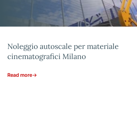
Noleggio autoscale per materiale
cinematografici Milano
Read more