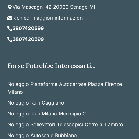
Via Mascagni 42 20030 Senago MI
Richiedi maggiori informazioni
3807420599
3807420599
Forse Potrebbe Interessarti...
Noleggio Piattaforme Autocarrate Piazza Firenze
Milano
Noleggio Rulli Gaggiano
Noleggio Rulli Milano Municipio 2
Noleggio Sollevatori Telescopici Cerro al Lambro
Noleggio Autoscale Bubbiano