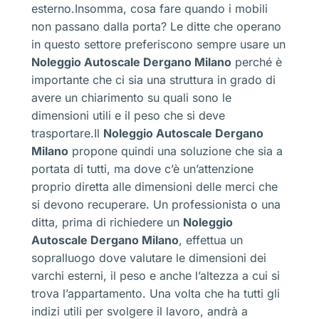
esterno.Insomma, cosa fare quando i mobili
non passano dalla porta? Le ditte che operano
in questo settore preferiscono sempre usare un
Noleggio Autoscale Dergano Milano
perché è
importante che ci sia una struttura in grado di
avere un chiarimento su quali sono le
dimensioni utili e il peso che si deve
trasportare.Il
Noleggio Autoscale Dergano
Milano
propone quindi una soluzione che sia a
portata di tutti, ma dove c’è un’attenzione
proprio diretta alle dimensioni delle merci che
si devono recuperare. Un professionista o una
ditta, prima di richiedere un
Noleggio
Autoscale Dergano Milano
, effettua un
sopralluogo dove valutare le dimensioni dei
varchi esterni, il peso e anche l’altezza a cui si
trova l’appartamento. Una volta che ha tutti gli
indizi utili per svolgere il lavoro, andrà a