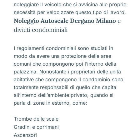
noleggiare il veicolo che si avvicina alle proprie
necessità per velocizzare questo tipo di lavoro.
Noleggio Autoscale Dergano Milano
e
divieti condominiali
I regolamenti condominiali sono studiati in
modo da avere una protezione delle aree
comuni che compongono poi l’interno della
palazzina. Nonostante i proprietari delle unità
abitative che compongono il condominio sono
totalmente responsabili di quello che capita
all’interno dell’ambiente privato, quando si
parla di zone in esterno, come:
Trombe delle scale
Gradini e corrimani
Ascensori