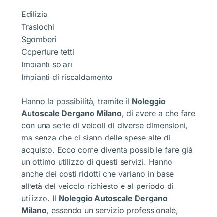
Edilizia
Traslochi
Sgomberi
Coperture tetti
Impianti solari
Impianti di riscaldamento
Hanno la possibilità, tramite il
Noleggio
Autoscale Dergano Milano
, di avere a che fare
con una serie di veicoli di diverse dimensioni,
ma senza che ci siano delle spese alte di
acquisto. Ecco come diventa possibile fare già
un ottimo utilizzo di questi servizi. Hanno
anche dei costi ridotti che variano in base
all’età del veicolo richiesto e al periodo di
utilizzo. Il
Noleggio Autoscale Dergano
Milano
, essendo un servizio professionale,