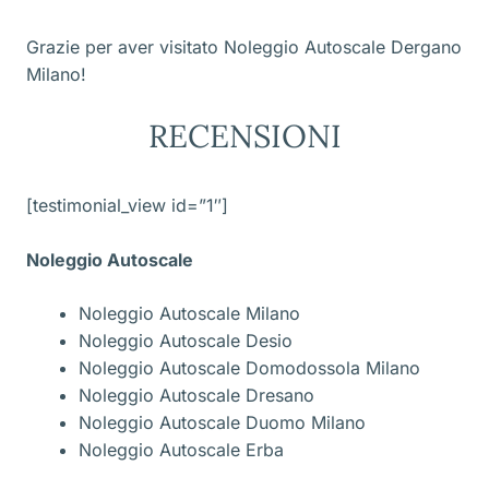
Grazie per aver visitato Noleggio Autoscale Dergano
Milano!
RECENSIONI
[testimonial_view id=”1″]
Noleggio Autoscale
Noleggio Autoscale Milano
Noleggio Autoscale Desio
Noleggio Autoscale Domodossola Milano
Noleggio Autoscale Dresano
Noleggio Autoscale Duomo Milano
Noleggio Autoscale Erba