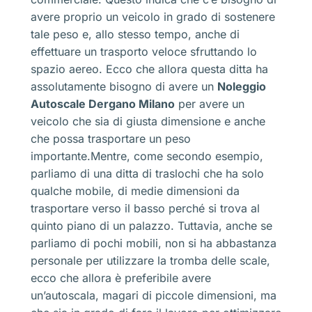
avere proprio un veicolo in grado di sostenere
tale peso e, allo stesso tempo, anche di
effettuare un trasporto veloce sfruttando lo
spazio aereo. Ecco che allora questa ditta ha
assolutamente bisogno di avere un
Noleggio
Autoscale Dergano Milano
per avere un
veicolo che sia di giusta dimensione e anche
che possa trasportare un peso
importante.Mentre, come secondo esempio,
parliamo di una ditta di traslochi che ha solo
qualche mobile, di medie dimensioni da
trasportare verso il basso perché si trova al
quinto piano di un palazzo. Tuttavia, anche se
parliamo di pochi mobili, non si ha abbastanza
personale per utilizzare la tromba delle scale,
ecco che allora è preferibile avere
un’autoscala, magari di piccole dimensioni, ma