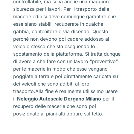
controllabile, ma si ha anche una maggiore
sicurezza per i lavori. Per il trasporto delle
macerie edili si deve comunque garantire che
esse siano stabili, recuperate in qualche
gabbia, contenitore o via dicendo. Questo
perché non devono poi cadere addosso al
veicolo stesso che sta eseguendo lo
spostamento della piattaforma. Si tratta dunque
di avere a che fare con un lavoro “preventivo”
per le macerie in modo che esse vengano
poggiate a terra e poi direttamente caricata su
dei veicoli che sono adibiti al loro
trasporto.Alla fine è realmente utilissimo usare
il
Noleggio Autoscale Dergano Milano
per il
recupero delle macerie che sono poi
posizionate ai piani alti oppure sul tetto.