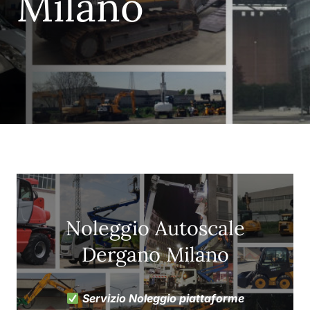
Milano
Noleggio Autoscale
Dergano Milano
Servizio Noleggio piattaforme