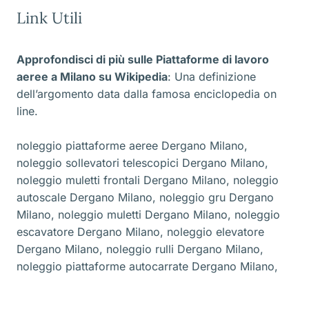
Link Utili
Approfondisci di più sulle Piattaforme di lavoro
aeree a Milano
su Wikipedia
: Una definizione
dell’argomento data dalla famosa enciclopedia on
line.
noleggio piattaforme aeree Dergano Milano
,
noleggio sollevatori telescopici Dergano Milano
,
noleggio muletti frontali Dergano Milano
,
noleggio
autoscale Dergano Milano
,
noleggio gru Dergano
Milano
,
noleggio muletti Dergano Milano
,
noleggio
escavatore Dergano Milano
,
noleggio elevatore
Dergano Milano
,
noleggio rulli Dergano Milano
,
noleggio piattaforme autocarrate Dergano Milano
,