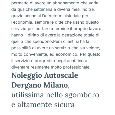
permette di avere un abbonamento che varia
da qualche settimana a diversi mesi.Inoltre,
grazie anche al Decreto ministeriale per
l’economia, sempre le ditte che usano questo
servizio per portare a termine il proprio lavoro,
hanno il diritto di avere la detrazione totale di
quello che spendono.Per i clienti si ha la
possibilità di avere un servizio che sia veloce,
molto conveniente, ed economico. Per questo
il servizio è progredito negli anni fino a
diventare realmente molto professionale.
Noleggio Autoscale
Dergano Milano
,
utilissima nello sgombero
e altamente sicura