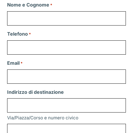
Nome e Cognome
*
Telefono
*
Email
*
Indirizzo di destinazione
Via/Piazza/Corso e numero civico