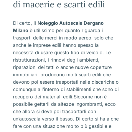
di macerie e scarti edili
Di certo, il
Noleggio Autoscale Dergano
Milano
è utilissimo per quanto riguarda i
trasporti delle merci in modo aereo, solo che
anche le imprese edili hanno spesso la
necessità di usare questo tipo di veicolo. Le
ristrutturazioni, i rinnovi degli ambienti,
riparazioni dei tetti o anche nuove coperture
immobiliari, producono molti scarti edili che
devono poi essere trasportati nelle discariche o
comunque all’interno di stabilimenti che sono di
recupero dei materiali edili.Siccome non è
possibile gettarli da altezze ingombranti, ecco
che allora si deve poi trasportarli con
un’autoscala verso il basso. Di certo si ha a che
fare con una situazione molto più gestibile e