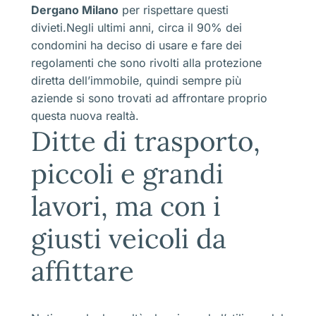
Dergano Milano
per rispettare questi
divieti.Negli ultimi anni, circa il 90% dei
condomini ha deciso di usare e fare dei
regolamenti che sono rivolti alla protezione
diretta dell’immobile, quindi sempre più
aziende si sono trovati ad affrontare proprio
questa nuova realtà.
Ditte di trasporto,
piccoli e grandi
lavori, ma con i
giusti veicoli da
affittare