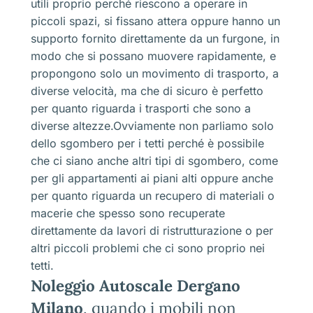
utili proprio perché riescono a operare in
piccoli spazi, si fissano attera oppure hanno un
supporto fornito direttamente da un furgone, in
modo che si possano muovere rapidamente, e
propongono solo un movimento di trasporto, a
diverse velocità, ma che di sicuro è perfetto
per quanto riguarda i trasporti che sono a
diverse altezze.Ovviamente non parliamo solo
dello sgombero per i tetti perché è possibile
che ci siano anche altri tipi di sgombero, come
per gli appartamenti ai piani alti oppure anche
per quanto riguarda un recupero di materiali o
macerie che spesso sono recuperate
direttamente da lavori di ristrutturazione o per
altri piccoli problemi che ci sono proprio nei
tetti.
Noleggio Autoscale Dergano
Milano
, quando i mobili non