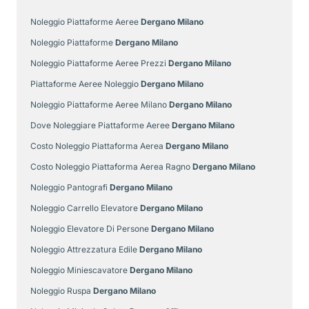
Noleggio Piattaforme Aeree
Dergano Milano
Noleggio Piattaforme
Dergano Milano
Noleggio Piattaforme Aeree Prezzi
Dergano Milano
Piattaforme Aeree Noleggio
Dergano Milano
Noleggio Piattaforme Aeree Milano
Dergano Milano
Dove Noleggiare Piattaforme Aeree
Dergano Milano
Costo Noleggio Piattaforma Aerea
Dergano Milano
Costo Noleggio Piattaforma Aerea Ragno
Dergano Milano
Noleggio Pantografi
Dergano Milano
Noleggio Carrello Elevatore
Dergano Milano
Noleggio Elevatore Di Persone
Dergano Milano
Noleggio Attrezzatura Edile
Dergano Milano
Noleggio Miniescavatore
Dergano Milano
Noleggio Ruspa
Dergano Milano