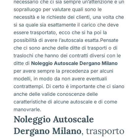
necessario che ci sia sempre un’attenzione e un
sopralluogo per valutare quali sono le
necessità e le richieste dei clienti, una volta che
si sa quale sia esattamente il carico che deve
essere trasportato, ecco che si ha poi la
possibilità di avere l’autoscala esatta.Pensate
che ci sono anche delle ditte di trasporti o di
traslochi che hanno dei contratti diversi con le
ditte di
Noleggio Autoscale Dergano Milano
per avere sempre la precedenza per alcuni
modelli, in modo da non avere eventuali
contrattempi. Di certo è importante che ci siano
anche delle valide conoscenze delle
caratteristiche di alcune autoscale e di come
manovrarle.
Noleggio Autoscale
Dergano Milano
, trasporto