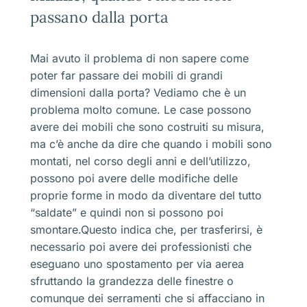
passano dalla porta
Mai avuto il problema di non sapere come
poter far passare dei mobili di grandi
dimensioni dalla porta? Vediamo che è un
problema molto comune. Le case possono
avere dei mobili che sono costruiti su misura,
ma c’è anche da dire che quando i mobili sono
montati, nel corso degli anni e dell’utilizzo,
possono poi avere delle modifiche delle
proprie forme in modo da diventare del tutto
“saldate” e quindi non si possono poi
smontare.Questo indica che, per trasferirsi, è
necessario poi avere dei professionisti che
eseguano uno spostamento per via aerea
sfruttando la grandezza delle finestre o
comunque dei serramenti che si affacciano in