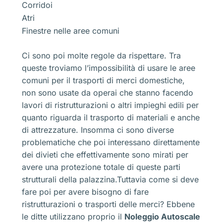
Corridoi
Atri
Finestre nelle aree comuni
Ci sono poi molte regole da rispettare. Tra
queste troviamo l’impossibilità di usare le aree
comuni per il trasporti di merci domestiche,
non sono usate da operai che stanno facendo
lavori di ristrutturazioni o altri impieghi edili per
quanto riguarda il trasporto di materiali e anche
di attrezzature. Insomma ci sono diverse
problematiche che poi interessano direttamente
dei divieti che effettivamente sono mirati per
avere una protezione totale di queste parti
strutturali della palazzina.Tuttavia come si deve
fare poi per avere bisogno di fare
ristrutturazioni o trasporti delle merci? Ebbene
le ditte utilizzano proprio il
Noleggio Autoscale