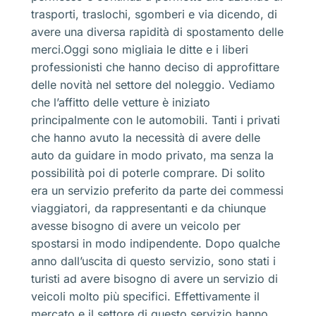
trasporti, traslochi, sgomberi e via dicendo, di
avere una diversa rapidità di spostamento delle
merci.Oggi sono migliaia le ditte e i liberi
professionisti che hanno deciso di approfittare
delle novità nel settore del noleggio. Vediamo
che l’affitto delle vetture è iniziato
principalmente con le automobili. Tanti i privati
che hanno avuto la necessità di avere delle
auto da guidare in modo privato, ma senza la
possibilità poi di poterle comprare. Di solito
era un servizio preferito da parte dei commessi
viaggiatori, da rappresentanti e da chiunque
avesse bisogno di avere un veicolo per
spostarsi in modo indipendente. Dopo qualche
anno dall’uscita di questo servizio, sono stati i
turisti ad avere bisogno di avere un servizio di
veicoli molto più specifici. Effettivamente il
mercato e il settore di questo servizio hanno