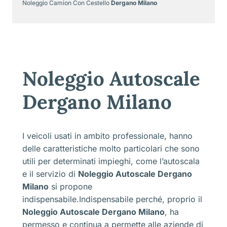
Noleggio Camion Con Cestello
Dergano Milano
Noleggio Autoscale
Dergano Milano
I veicoli usati in ambito professionale, hanno
delle caratteristiche molto particolari che sono
utili per determinati impieghi, come l’autoscala
e il servizio di
Noleggio Autoscale Dergano
Milano
si propone
indispensabile.Indispensabile perché, proprio il
Noleggio Autoscale Dergano Milano
, ha
permesso e continua a permette alle aziende di