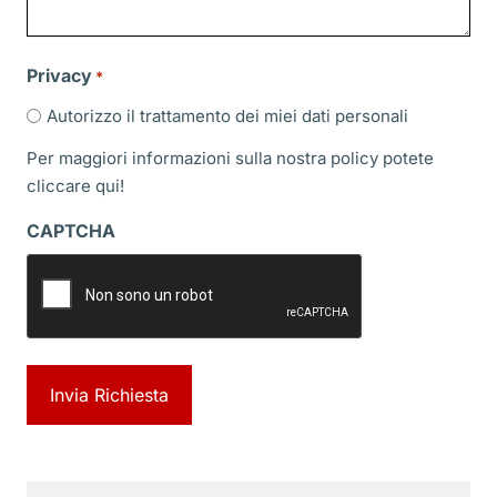
Privacy
*
Autorizzo il trattamento dei miei dati personali
Per maggiori informazioni sulla nostra policy potete
cliccare
qui!
CAPTCHA