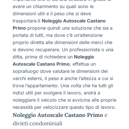
avere un chiarimento su quali sono le
dimensioni utili e il peso che si deve
trasportare.Il
Noleggio Autoscale Castano
Primo
propone quindi una soluzione che sia a
portata di tutti, ma dove c’è un’attenzione
proprio diretta alle dimensioni delle merci che
si devono recuperare. Un professionista o una
ditta, prima di richiedere un
Noleggio
Autoscale Castano Primo
, effettua un
sopralluogo dove valutare le dimensioni dei
varchi esterni, il peso e anche l’altezza a cui si
trova l’appartamento. Una volta che ha tutti gli
indizi utili per svolgere il lavoro, andrà a
noleggiare il veicolo che si avvicina alle proprie
necessità per velocizzare questo tipo di lavoro.
Noleggio Autoscale Castano Primo
e
divieti condominiali