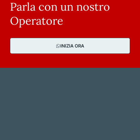
Parla con un nostro
Operatore
INIZIA ORA