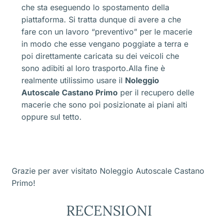
che sta eseguendo lo spostamento della
piattaforma. Si tratta dunque di avere a che
fare con un lavoro “preventivo” per le macerie
in modo che esse vengano poggiate a terra e
poi direttamente caricata su dei veicoli che
sono adibiti al loro trasporto.Alla fine è
realmente utilissimo usare il
Noleggio
Autoscale Castano Primo
per il recupero delle
macerie che sono poi posizionate ai piani alti
oppure sul tetto.
Grazie per aver visitato Noleggio Autoscale Castano
Primo!
RECENSIONI