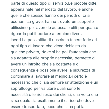
parte di questo tipo di servizio.Le piccole ditte,
appena nate nel mercato del lavoro, e anche
quelle che spesso hanno dei periodi di crisi
economica grave, hanno trovato un supporto
utilissimo per avere le autoscale utili per quanto
riguarda poi il portare a termine diversi
lavori.La possibilità di riuscire a tenere fede ad
ogni tipo di lavoro che viene richiesto da
qualche privato, dove si ha poi l’autoscala che
sia adattata alle proprie necessità, permette di
avere un introito che sia costante e di
conseguenza è possibile avere la sicurezza di
continuare a lavorare al meglio.Di certo è
necessario che ci sia sempre un’attenzione e un
sopralluogo per valutare quali sono le
necessità e le richieste dei clienti, una volta che
si sa quale sia esattamente il carico che deve
essere trasportato, ecco che si ha poi la