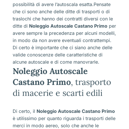
possibilità di avere l’autoscala esatta.Pensate
che ci sono anche delle ditte di trasporti o di
traslochi che hanno dei contratti diversi con le
ditte di
Noleggio Autoscale Castano Primo
per
avere sempre la precedenza per alcuni modelli,
in modo da non avere eventuali contrattempi.
Di certo è importante che ci siano anche delle
valide conoscenze delle caratteristiche di
alcune autoscale e di come manovrarle.
Noleggio Autoscale
Castano Primo
, trasporto
di macerie e scarti edili
Di certo, il
Noleggio Autoscale Castano Primo
è utilissimo per quanto riguarda i trasporti delle
merci in modo aereo, solo che anche le