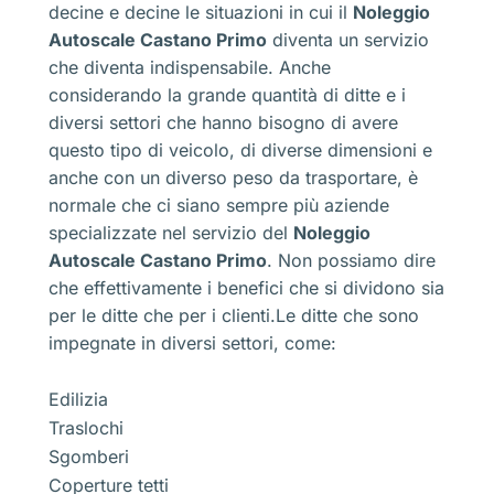
decine e decine le situazioni in cui il
Noleggio
Autoscale Castano Primo
diventa un servizio
che diventa indispensabile. Anche
considerando la grande quantità di ditte e i
diversi settori che hanno bisogno di avere
questo tipo di veicolo, di diverse dimensioni e
anche con un diverso peso da trasportare, è
normale che ci siano sempre più aziende
specializzate nel servizio del
Noleggio
Autoscale Castano Primo
. Non possiamo dire
che effettivamente i benefici che si dividono sia
per le ditte che per i clienti.Le ditte che sono
impegnate in diversi settori, come:
Edilizia
Traslochi
Sgomberi
Coperture tetti