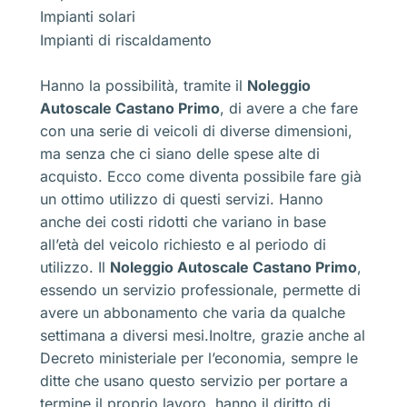
Impianti solari
Impianti di riscaldamento
Hanno la possibilità, tramite il
Noleggio
Autoscale Castano Primo
, di avere a che fare
con una serie di veicoli di diverse dimensioni,
ma senza che ci siano delle spese alte di
acquisto. Ecco come diventa possibile fare già
un ottimo utilizzo di questi servizi. Hanno
anche dei costi ridotti che variano in base
all’età del veicolo richiesto e al periodo di
utilizzo. Il
Noleggio Autoscale Castano Primo
,
essendo un servizio professionale, permette di
avere un abbonamento che varia da qualche
settimana a diversi mesi.Inoltre, grazie anche al
Decreto ministeriale per l’economia, sempre le
ditte che usano questo servizio per portare a
termine il proprio lavoro, hanno il diritto di