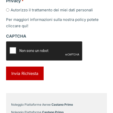
Privacy
*
Autorizzo il trattamento dei miei dati personali
Per maggiori informazioni sulla nostra policy potete
cliccare
qui!
CAPTCHA
Noleggio Piattaforme Aeree
Castano Primo
Noleggio Piattaforme
Castano Primo