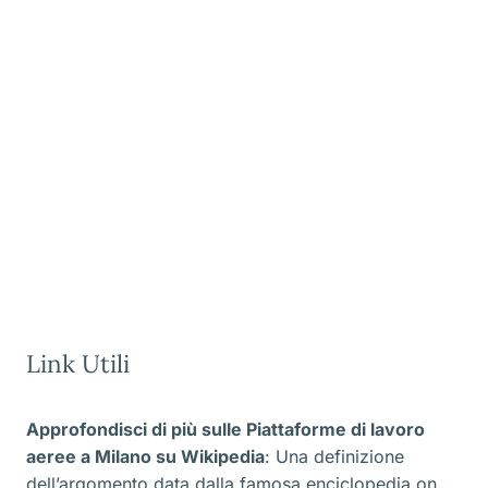
Link Utili
Approfondisci di più sulle Piattaforme di lavoro
aeree a Milano
su Wikipedia
: Una definizione
dell’argomento data dalla famosa enciclopedia on