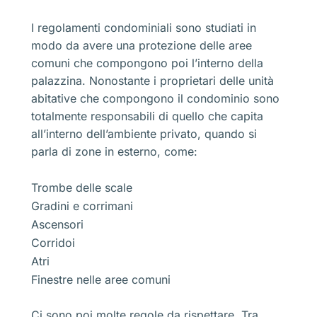
I regolamenti condominiali sono studiati in
modo da avere una protezione delle aree
comuni che compongono poi l’interno della
palazzina. Nonostante i proprietari delle unità
abitative che compongono il condominio sono
totalmente responsabili di quello che capita
all’interno dell’ambiente privato, quando si
parla di zone in esterno, come:
Trombe delle scale
Gradini e corrimani
Ascensori
Corridoi
Atri
Finestre nelle aree comuni
Ci sono poi molte regole da rispettare. Tra