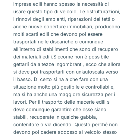
imprese edili hanno spesso la necessità di
usare questo tipo di veicolo. Le ristrutturazioni,
i rinnovi degli ambienti, riparazioni dei tetti o
anche nuove coperture immobiliari, producono
molti scarti edili che devono poi essere
trasportati nelle discariche o comunque
all’interno di stabilimenti che sono di recupero
dei materiali edili.Siccome non è possibile
gettarli da altezze ingombranti, ecco che allora
si deve poi trasportarli con un’autoscala verso
il basso. Di certo si ha a che fare con una
situazione molto più gestibile e controllabile,
ma si ha anche una maggiore sicurezza per i
lavori. Per il trasporto delle macerie edili si
deve comunque garantire che esse siano
stabili, recuperate in qualche gabbia,
contenitore o via dicendo. Questo perché non
devono poi cadere addosso al veicolo stesso