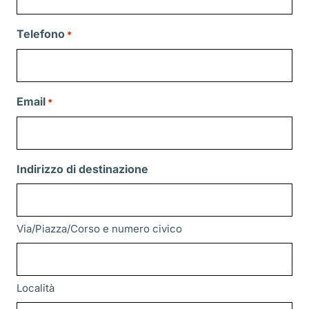
Telefono
*
Email
*
Indirizzo di destinazione
Via/Piazza/Corso e numero civico
Località