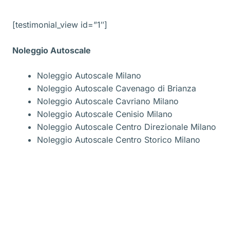
[testimonial_view id=”1″]
Noleggio Autoscale
Noleggio Autoscale Milano
Noleggio Autoscale Cavenago di Brianza
Noleggio Autoscale Cavriano Milano
Noleggio Autoscale Cenisio Milano
Noleggio Autoscale Centro Direzionale Milano
Noleggio Autoscale Centro Storico Milano