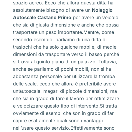
spazio aereo. Ecco che allora questa ditta ha
assolutamente bisogno di avere un
Noleggio
Autoscale Castano Primo
per avere un veicolo
che sia di giusta dimensione e anche che possa
trasportare un peso importante.Mentre, come
secondo esempio, parliamo di una ditta di
traslochi che ha solo qualche mobile, di medie
dimensioni da trasportare verso il basso perché
si trova al quinto piano di un palazzo. Tuttavia,
anche se parliamo di pochi mobili, non si ha
abbastanza personale per utilizzare la tromba
delle scale, ecco che allora è preferibile avere
un’autoscala, magari di piccole dimensioni, ma
che sia in grado di fare il lavoro per ottimizzare
e velocizzare questo tipo di intervento.Si tratta
ovviamente di esempi che son in grado di far
capire esattamente quali sono i vantaggi
nell’usare questo servizio.Effettivamente sono