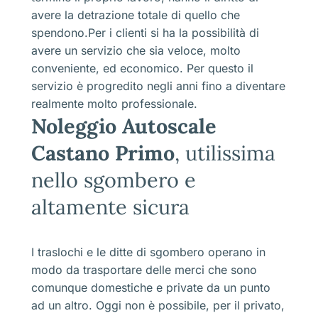
avere la detrazione totale di quello che
spendono.Per i clienti si ha la possibilità di
avere un servizio che sia veloce, molto
conveniente, ed economico. Per questo il
servizio è progredito negli anni fino a diventare
realmente molto professionale.
Noleggio Autoscale
Castano Primo
, utilissima
nello sgombero e
altamente sicura
I traslochi e le ditte di sgombero operano in
modo da trasportare delle merci che sono
comunque domestiche e private da un punto
ad un altro. Oggi non è possibile, per il privato,