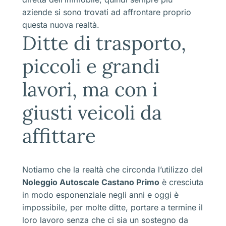
aziende si sono trovati ad affrontare proprio
questa nuova realtà.
Ditte di trasporto,
piccoli e grandi
lavori, ma con i
giusti veicoli da
affittare
Notiamo che la realtà che circonda l’utilizzo del
Noleggio Autoscale Castano Primo
è cresciuta
in modo esponenziale negli anni e oggi è
impossibile, per molte ditte, portare a termine il
loro lavoro senza che ci sia un sostegno da