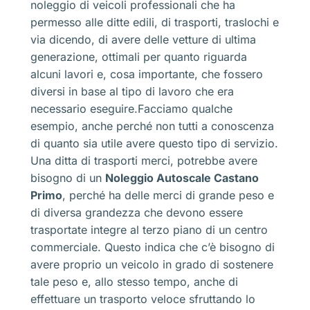
noleggio di veicoli professionali che ha
permesso alle ditte edili, di trasporti, traslochi e
via dicendo, di avere delle vetture di ultima
generazione, ottimali per quanto riguarda
alcuni lavori e, cosa importante, che fossero
diversi in base al tipo di lavoro che era
necessario eseguire.Facciamo qualche
esempio, anche perché non tutti a conoscenza
di quanto sia utile avere questo tipo di servizio.
Una ditta di trasporti merci, potrebbe avere
bisogno di un
Noleggio Autoscale Castano
Primo
, perché ha delle merci di grande peso e
di diversa grandezza che devono essere
trasportate integre al terzo piano di un centro
commerciale. Questo indica che c’è bisogno di
avere proprio un veicolo in grado di sostenere
tale peso e, allo stesso tempo, anche di
effettuare un trasporto veloce sfruttando lo