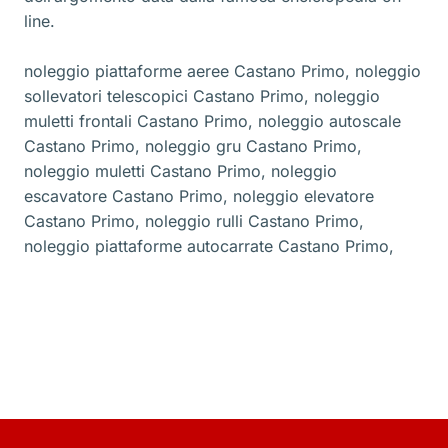
line.
noleggio piattaforme aeree Castano Primo
,
noleggio
sollevatori telescopici Castano Primo
,
noleggio
muletti frontali Castano Primo
,
noleggio autoscale
Castano Primo
,
noleggio gru Castano Primo
,
noleggio muletti Castano Primo
,
noleggio
escavatore Castano Primo
,
noleggio elevatore
Castano Primo
,
noleggio rulli Castano Primo
,
noleggio piattaforme autocarrate Castano Primo
,