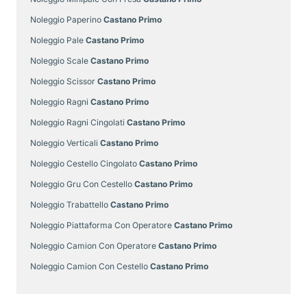
Noleggio Paperino
Castano Primo
Noleggio Pale
Castano Primo
Noleggio Scale
Castano Primo
Noleggio Scissor
Castano Primo
Noleggio Ragni
Castano Primo
Noleggio Ragni Cingolati
Castano Primo
Noleggio Verticali
Castano Primo
Noleggio Cestello Cingolato
Castano Primo
Noleggio Gru Con Cestello
Castano Primo
Noleggio Trabattello
Castano Primo
Noleggio Piattaforma Con Operatore
Castano Primo
Noleggio Camion Con Operatore
Castano Primo
Noleggio Camion Con Cestello
Castano Primo