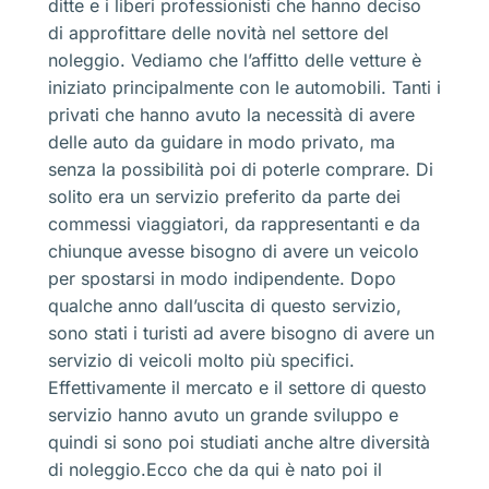
ditte e i liberi professionisti che hanno deciso
di approfittare delle novità nel settore del
noleggio. Vediamo che l’affitto delle vetture è
iniziato principalmente con le automobili. Tanti i
privati che hanno avuto la necessità di avere
delle auto da guidare in modo privato, ma
senza la possibilità poi di poterle comprare. Di
solito era un servizio preferito da parte dei
commessi viaggiatori, da rappresentanti e da
chiunque avesse bisogno di avere un veicolo
per spostarsi in modo indipendente. Dopo
qualche anno dall’uscita di questo servizio,
sono stati i turisti ad avere bisogno di avere un
servizio di veicoli molto più specifici.
Effettivamente il mercato e il settore di questo
servizio hanno avuto un grande sviluppo e
quindi si sono poi studiati anche altre diversità
di noleggio.Ecco che da qui è nato poi il