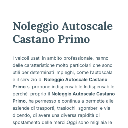
Noleggio Autoscale
Castano Primo
I veicoli usati in ambito professionale, hanno
delle caratteristiche molto particolari che sono
utili per determinati impieghi, come l’autoscala
e il servizio di
Noleggio Autoscale Castano
Primo
si propone indispensabile.Indispensabile
perché, proprio il
Noleggio Autoscale Castano
Primo
, ha permesso e continua a permette alle
aziende di trasporti, traslochi, sgomberi e via
dicendo, di avere una diversa rapidità di
spostamento delle merci.Oggi sono migliaia le