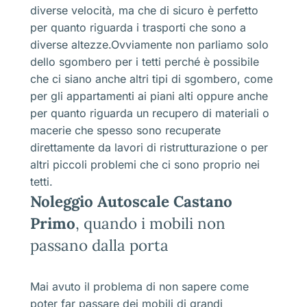
diverse velocità, ma che di sicuro è perfetto
per quanto riguarda i trasporti che sono a
diverse altezze.Ovviamente non parliamo solo
dello sgombero per i tetti perché è possibile
che ci siano anche altri tipi di sgombero, come
per gli appartamenti ai piani alti oppure anche
per quanto riguarda un recupero di materiali o
macerie che spesso sono recuperate
direttamente da lavori di ristrutturazione o per
altri piccoli problemi che ci sono proprio nei
tetti.
Noleggio Autoscale Castano
Primo
, quando i mobili non
passano dalla porta
Mai avuto il problema di non sapere come
poter far passare dei mobili di grandi