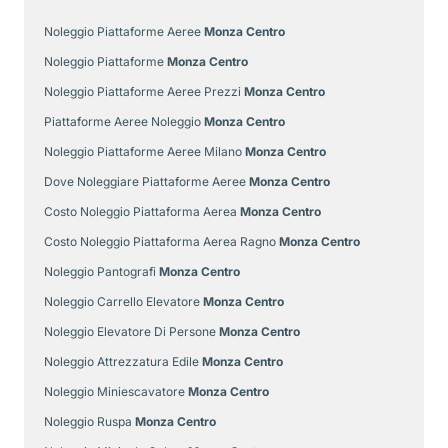
Noleggio Piattaforme Aeree
Monza Centro
Noleggio Piattaforme
Monza Centro
Noleggio Piattaforme Aeree Prezzi
Monza Centro
Piattaforme Aeree Noleggio
Monza Centro
Noleggio Piattaforme Aeree Milano
Monza Centro
Dove Noleggiare Piattaforme Aeree
Monza Centro
Costo Noleggio Piattaforma Aerea
Monza Centro
Costo Noleggio Piattaforma Aerea Ragno
Monza Centro
Noleggio Pantografi
Monza Centro
Noleggio Carrello Elevatore
Monza Centro
Noleggio Elevatore Di Persone
Monza Centro
Noleggio Attrezzatura Edile
Monza Centro
Noleggio Miniescavatore
Monza Centro
Noleggio Ruspa
Monza Centro