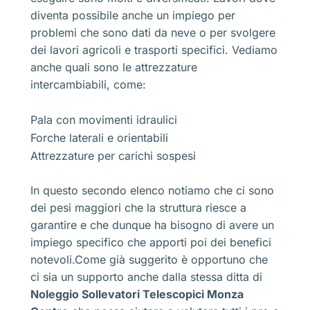
diventa possibile anche un impiego per
problemi che sono dati da neve o per svolgere
dei lavori agricoli e trasporti specifici. Vediamo
anche quali sono le attrezzature
intercambiabili, come:
Pala con movimenti idraulici
Forche laterali e orientabili
Attrezzature per carichi sospesi
In questo secondo elenco notiamo che ci sono
dei pesi maggiori che la struttura riesce a
garantire e che dunque ha bisogno di avere un
impiego specifico che apporti poi dei benefici
notevoli.Come già suggerito è opportuno che
ci sia un supporto anche dalla stessa ditta di
Noleggio Sollevatori Telescopici Monza