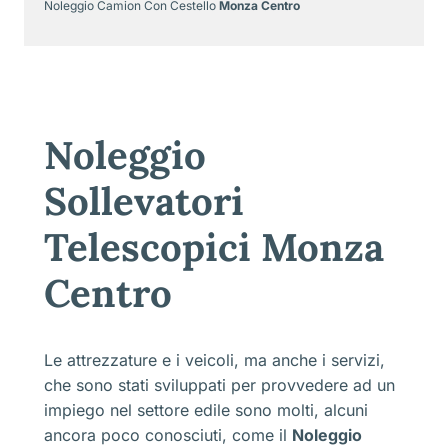
Noleggio Camion Con Cestello
Monza Centro
Noleggio
Sollevatori
Telescopici Monza
Centro
Le attrezzature e i veicoli, ma anche i servizi,
che sono stati sviluppati per provvedere ad un
impiego nel settore edile sono molti, alcuni
ancora poco conosciuti, come il
Noleggio