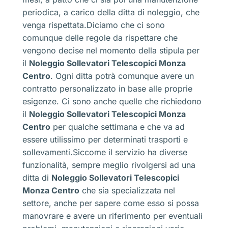
periodica, a carico della ditta di noleggio, che
venga rispettata.Diciamo che ci sono
comunque delle regole da rispettare che
vengono decise nel momento della stipula per
il
Noleggio Sollevatori Telescopici Monza
Centro
. Ogni ditta potrà comunque avere un
contratto personalizzato in base alle proprie
esigenze. Ci sono anche quelle che richiedono
il
Noleggio Sollevatori Telescopici Monza
Centro
per qualche settimana e che va ad
essere utilissimo per determinati trasporti e
sollevamenti.Siccome il servizio ha diverse
funzionalità, sempre meglio rivolgersi ad una
ditta di
Noleggio Sollevatori Telescopici
Monza Centro
che sia specializzata nel
settore, anche per sapere come esso si possa
manovrare e avere un riferimento per eventuali