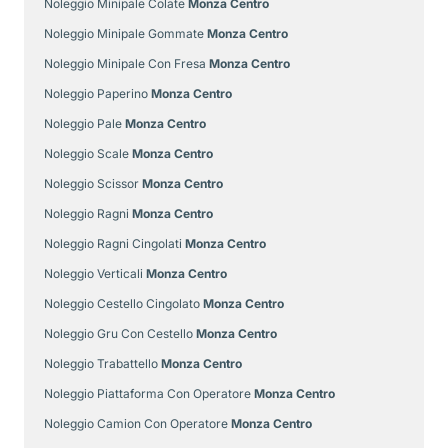
Noleggio Minipale Colate
Monza Centro
Noleggio Minipale Gommate
Monza Centro
Noleggio Minipale Con Fresa
Monza Centro
Noleggio Paperino
Monza Centro
Noleggio Pale
Monza Centro
Noleggio Scale
Monza Centro
Noleggio Scissor
Monza Centro
Noleggio Ragni
Monza Centro
Noleggio Ragni Cingolati
Monza Centro
Noleggio Verticali
Monza Centro
Noleggio Cestello Cingolato
Monza Centro
Noleggio Gru Con Cestello
Monza Centro
Noleggio Trabattello
Monza Centro
Noleggio Piattaforma Con Operatore
Monza Centro
Noleggio Camion Con Operatore
Monza Centro