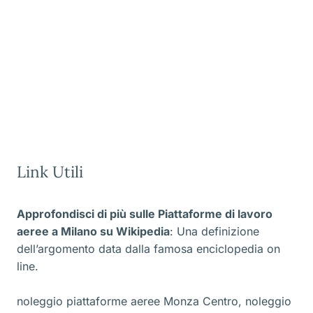
Link Utili
Approfondisci di più sulle Piattaforme di lavoro
aeree a Milano
su Wikipedia
: Una definizione
dell’argomento data dalla famosa enciclopedia on
line.
noleggio piattaforme aeree Monza Centro
,
noleggio