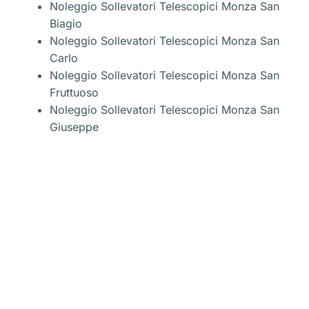
Noleggio Sollevatori Telescopici Monza San
Biagio
Noleggio Sollevatori Telescopici Monza San
Carlo
Noleggio Sollevatori Telescopici Monza San
Fruttuoso
Noleggio Sollevatori Telescopici Monza San
Giuseppe