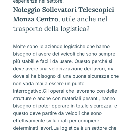
esperienza nel settore.
Noleggio Sollevatori Telescopici
Monza Centro
, utile anche nel
trasporto della logistica?
Molte sono le aziende logistiche che hanno
bisogno di avere dei veicoli che sono sempre
più stabili e facili da usare. Questo perché si
deve avere una velocizzazione dei lavori, ma
dove si ha bisogno di una buona sicurezza che
non vada mai a essere un punto
interrogativo.Gli operai che lavorano con delle
strutture o anche con materiali pesanti, hanno
bisogno di poter operare in totale sicurezza, e
questo deve partire da veicoli che sono
effettivamente sviluppati per compiere
determinati lavori.La logistica è un settore che