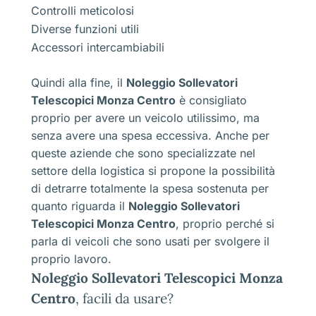
Controlli meticolosi
Diverse funzioni utili
Accessori intercambiabili
Quindi alla fine, il
Noleggio Sollevatori
Telescopici Monza Centro
è consigliato
proprio per avere un veicolo utilissimo, ma
senza avere una spesa eccessiva. Anche per
queste aziende che sono specializzate nel
settore della logistica si propone la possibilità
di detrarre totalmente la spesa sostenuta per
quanto riguarda il
Noleggio Sollevatori
Telescopici Monza Centro
, proprio perché si
parla di veicoli che sono usati per svolgere il
proprio lavoro.
Noleggio Sollevatori Telescopici Monza
Centro
, facili da usare?