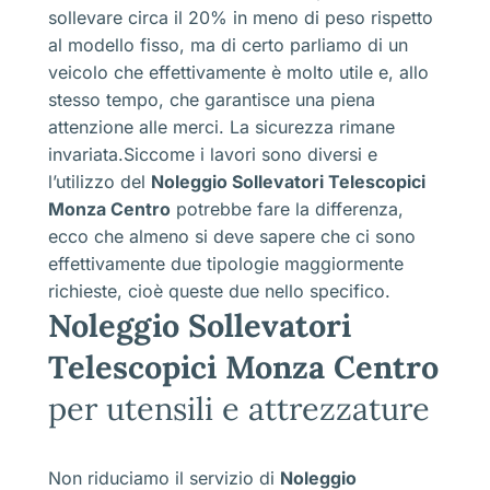
sollevare circa il 20% in meno di peso rispetto
al modello fisso, ma di certo parliamo di un
veicolo che effettivamente è molto utile e, allo
stesso tempo, che garantisce una piena
attenzione alle merci. La sicurezza rimane
invariata.Siccome i lavori sono diversi e
l’utilizzo del
Noleggio Sollevatori Telescopici
Monza Centro
potrebbe fare la differenza,
ecco che almeno si deve sapere che ci sono
effettivamente due tipologie maggiormente
richieste, cioè queste due nello specifico.
Noleggio Sollevatori
Telescopici Monza Centro
per utensili e attrezzature
Non riduciamo il servizio di
Noleggio