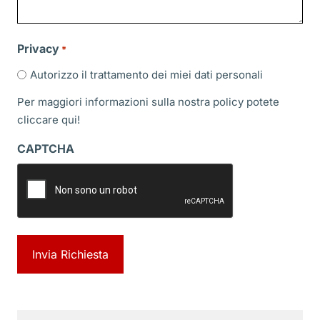
Privacy
*
Autorizzo il trattamento dei miei dati personali
Per maggiori informazioni sulla nostra policy potete
cliccare
qui!
CAPTCHA