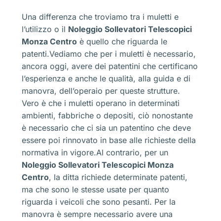
Una differenza che troviamo tra i muletti e
l’utilizzo o il
Noleggio Sollevatori Telescopici
Monza Centro
è quello che riguarda le
patenti.Vediamo che per i muletti è necessario,
ancora oggi, avere dei patentini che certificano
l’esperienza e anche le qualità, alla guida e di
manovra, dell’operaio per queste strutture.
Vero è che i muletti operano in determinati
ambienti, fabbriche o depositi, ciò nonostante
è necessario che ci sia un patentino che deve
essere poi rinnovato in base alle richieste della
normativa in vigore.Al contrario, per un
Noleggio Sollevatori Telescopici Monza
Centro
, la ditta richiede determinate patenti,
ma che sono le stesse usate per quanto
riguarda i veicoli che sono pesanti. Per la
manovra è sempre necessario avere una