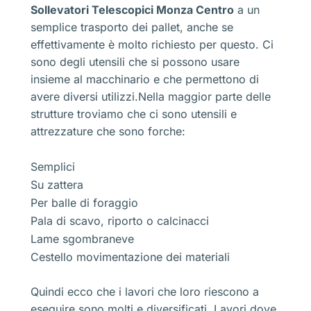
Sollevatori Telescopici Monza Centro
a un
semplice trasporto dei pallet, anche se
effettivamente è molto richiesto per questo. Ci
sono degli utensili che si possono usare
insieme al macchinario e che permettono di
avere diversi utilizzi.Nella maggior parte delle
strutture troviamo che ci sono utensili e
attrezzature che sono forche:
Semplici
Su zattera
Per balle di foraggio
Pala di scavo, riporto o calcinacci
Lame sgombraneve
Cestello movimentazione dei materiali
Quindi ecco che i lavori che loro riescono a
eseguire sono molti e diversificati. Lavori dove