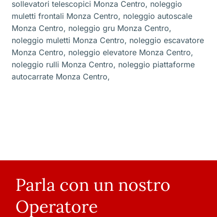
sollevatori telescopici Monza Centro
,
noleggio
muletti frontali Monza Centro
,
noleggio autoscale
Monza Centro
,
noleggio gru Monza Centro
,
noleggio muletti Monza Centro
,
noleggio escavatore
Monza Centro
,
noleggio elevatore Monza Centro
,
noleggio rulli Monza Centro
,
noleggio piattaforme
autocarrate Monza Centro
,
Parla con un nostro
Operatore