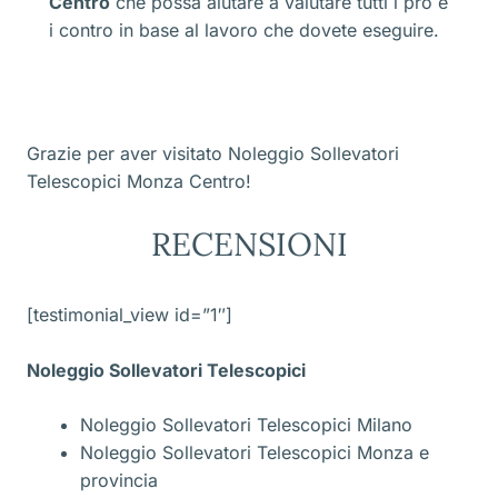
Centro
che possa aiutare a valutare tutti i pro e
i contro in base al lavoro che dovete eseguire.
Grazie per aver visitato Noleggio Sollevatori
Telescopici Monza Centro!
RECENSIONI
[testimonial_view id=”1″]
Noleggio Sollevatori Telescopici
Noleggio Sollevatori Telescopici Milano
Noleggio Sollevatori Telescopici Monza e
provincia