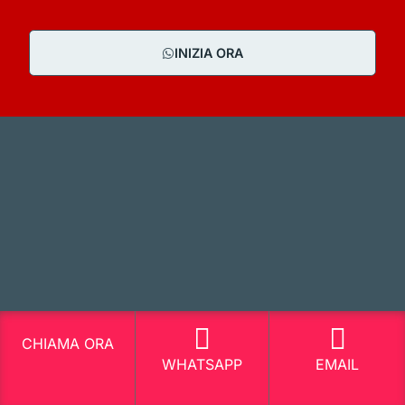
INIZIA ORA
CHIAMA ORA
WHATSAPP
EMAIL