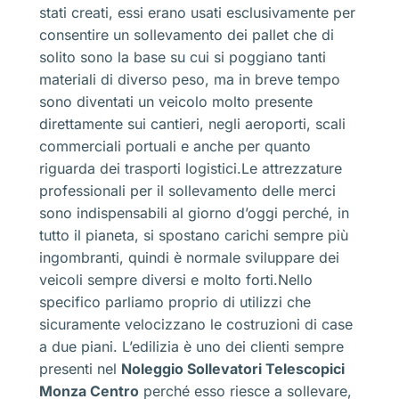
stati creati, essi erano usati esclusivamente per
consentire un sollevamento dei pallet che di
solito sono la base su cui si poggiano tanti
materiali di diverso peso, ma in breve tempo
sono diventati un veicolo molto presente
direttamente sui cantieri, negli aeroporti, scali
commerciali portuali e anche per quanto
riguarda dei trasporti logistici.Le attrezzature
professionali per il sollevamento delle merci
sono indispensabili al giorno d’oggi perché, in
tutto il pianeta, si spostano carichi sempre più
ingombranti, quindi è normale sviluppare dei
veicoli sempre diversi e molto forti.Nello
specifico parliamo proprio di utilizzi che
sicuramente velocizzano le costruzioni di case
a due piani. L’edilizia è uno dei clienti sempre
presenti nel
Noleggio Sollevatori Telescopici
Monza Centro
perché esso riesce a sollevare,