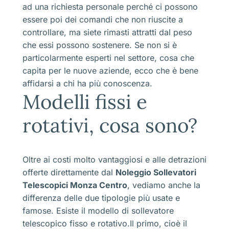
ad una richiesta personale perché ci possono
essere poi dei comandi che non riuscite a
controllare, ma siete rimasti attratti dal peso
che essi possono sostenere. Se non si è
particolarmente esperti nel settore, cosa che
capita per le nuove aziende, ecco che è bene
affidarsi a chi ha più conoscenza.
Modelli fissi e
rotativi, cosa sono?
Oltre ai costi molto vantaggiosi e alle detrazioni
offerte direttamente dal
Noleggio Sollevatori
Telescopici Monza Centro
, vediamo anche la
differenza delle due tipologie più usate e
famose. Esiste il modello di sollevatore
telescopico fisso e rotativo.Il primo, cioè il