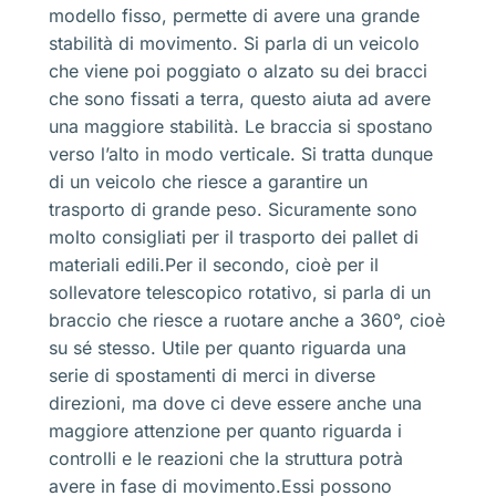
modello fisso, permette di avere una grande
stabilità di movimento. Si parla di un veicolo
che viene poi poggiato o alzato su dei bracci
che sono fissati a terra, questo aiuta ad avere
una maggiore stabilità. Le braccia si spostano
verso l’alto in modo verticale. Si tratta dunque
di un veicolo che riesce a garantire un
trasporto di grande peso. Sicuramente sono
molto consigliati per il trasporto dei pallet di
materiali edili.Per il secondo, cioè per il
sollevatore telescopico rotativo, si parla di un
braccio che riesce a ruotare anche a 360°, cioè
su sé stesso. Utile per quanto riguarda una
serie di spostamenti di merci in diverse
direzioni, ma dove ci deve essere anche una
maggiore attenzione per quanto riguarda i
controlli e le reazioni che la struttura potrà
avere in fase di movimento.Essi possono