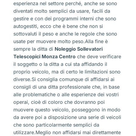
esperienza nel settore perché, anche se sono
diventati molto semplici da usare, facili da
gestire e con dei programmi interni che sono
autogestiti, ecco che è bene che non si
sottovaluti il peso e anche le regole che sono
usate per muovere molto peso.Alla fine è
sempre la ditta di
Noleggio Sollevatori
Telescopici Monza Centro
che deve verificare
il soggetto o la ditta a cui sta affidando il
proprio veicolo, ma di certo le limitazioni sono
diverse.Si consiglia comunque di affidarsi ai
consigli di una ditta professionale che, in base
alle problematiche o alle esperienze dei vostri
operai, cioè di coloro che dovranno poi
muovere questo veicolo, posseggono in modo
da avere poi a disposizione una serie di veicoli
che sono particolarmente semplici da
utilizzare.Meglio non affidarsi mai direttamente