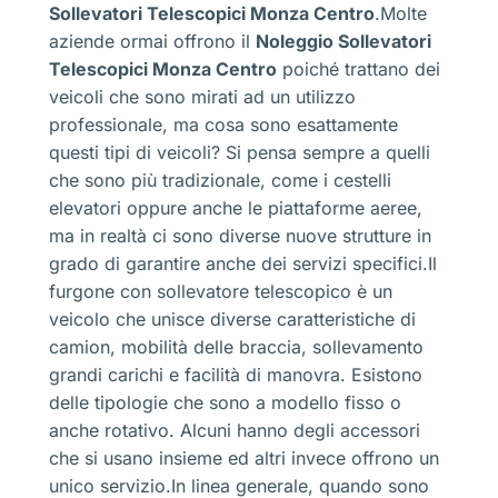
Sollevatori Telescopici Monza Centro
.Molte
aziende ormai offrono il
Noleggio Sollevatori
Telescopici Monza Centro
poiché trattano dei
veicoli che sono mirati ad un utilizzo
professionale, ma cosa sono esattamente
questi tipi di veicoli? Si pensa sempre a quelli
che sono più tradizionale, come i cestelli
elevatori oppure anche le piattaforme aeree,
ma in realtà ci sono diverse nuove strutture in
grado di garantire anche dei servizi specifici.Il
furgone con sollevatore telescopico è un
veicolo che unisce diverse caratteristiche di
camion, mobilità delle braccia, sollevamento
grandi carichi e facilità di manovra. Esistono
delle tipologie che sono a modello fisso o
anche rotativo. Alcuni hanno degli accessori
che si usano insieme ed altri invece offrono un
unico servizio.In linea generale, quando sono