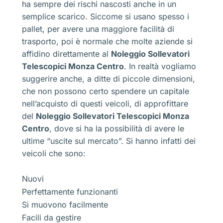
ha sempre dei rischi nascosti anche in un
semplice scarico. Siccome si usano spesso i
pallet, per avere una maggiore facilità di
trasporto, poi è normale che molte aziende si
affidino direttamente al
Noleggio Sollevatori
Telescopici Monza Centro
. In realtà vogliamo
suggerire anche, a ditte di piccole dimensioni,
che non possono certo spendere un capitale
nell’acquisto di questi veicoli, di approfittare
del
Noleggio Sollevatori Telescopici Monza
Centro
, dove si ha la possibilità di avere le
ultime “uscite sul mercato”. Si hanno infatti dei
veicoli che sono:
Nuovi
Perfettamente funzionanti
Si muovono facilmente
Facili da gestire