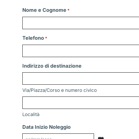
Nome e Cognome
*
Telefono
*
Indirizzo di destinazione
Via/Piazza/Corso e numero civico
Località
Data Inizio Noleggio