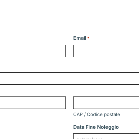
Email
*
CAP / Codice postale
Data Fine Noleggio