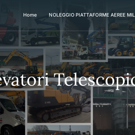
Home
NOLEGGIO PIATTAFORME AEREE MI
vatori Telescopi