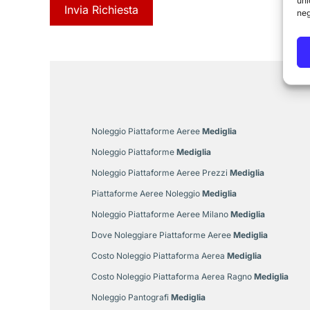
uni
neg
Noleggio Piattaforme Aeree
Mediglia
Noleggio Piattaforme
Mediglia
Noleggio Piattaforme Aeree Prezzi
Mediglia
Piattaforme Aeree Noleggio
Mediglia
Noleggio Piattaforme Aeree Milano
Mediglia
Dove Noleggiare Piattaforme Aeree
Mediglia
Costo Noleggio Piattaforma Aerea
Mediglia
Costo Noleggio Piattaforma Aerea Ragno
Mediglia
Noleggio Pantografi
Mediglia