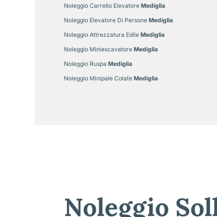
Noleggio Carrello Elevatore
Mediglia
Noleggio Elevatore Di Persone
Mediglia
Noleggio Attrezzatura Edile
Mediglia
Noleggio Miniescavatore
Mediglia
Noleggio Ruspa
Mediglia
Noleggio Minipale Colate
Mediglia
Noleggio Sol