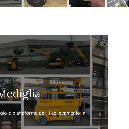
Mediglia
ggio e piattaforme per il sollevamento in