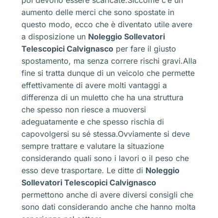
aumento delle merci che sono spostate in
questo modo, ecco che è diventato utile avere
a disposizione un
Noleggio Sollevatori
Telescopici Calvignasco
per fare il giusto
spostamento, ma senza correre rischi gravi.Alla
fine si tratta dunque di un veicolo che permette
effettivamente di avere molti vantaggi a
differenza di un muletto che ha una struttura
che spesso non riesce a muoversi
adeguatamente e che spesso rischia di
capovolgersi su sé stessa.Ovviamente si deve
sempre trattare e valutare la situazione
considerando quali sono i lavori o il peso che
esso deve trasportare. Le ditte di
Noleggio
Sollevatori Telescopici Calvignasco
permettono anche di avere diversi consigli che
sono dati considerando anche che hanno molta