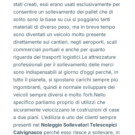
stati creati, essi erano usati esclusivamente per
consentire un sollevamento dei pallet che di
solito sono la base su cui si poggiano tanti
materiali di diverso peso, ma in breve tempo
sono diventati un veicolo molto presente
direttamente sui cantieri, negli aeroporti, scali
commerciali portuali e anche per quanto
riguarda dei trasporti logistici.Le attrezzature
professionali per il sollevamento delle merci
sono indispensabili al giorno d’oggi perché, in
tutto il pianeta, si spostano carichi sempre più
ingombranti, quindi è normale sviluppare dei
veicoli sempre diversi e molto forti.Nello
specifico parliamo proprio di utilizzi che
sicuramente velocizzano le costruzioni di case
a due piani. L’edilizia è uno dei clienti sempre
presenti nel
Noleggio Sollevatori Telescopici
Calvignasco
perché esso riesce a sollevare, in