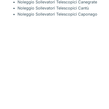
Noleggio Sollevatori Telescopici Canegrate
Noleggio Sollevatori Telescopici Cantù
Noleggio Sollevatori Telescopici Caponago