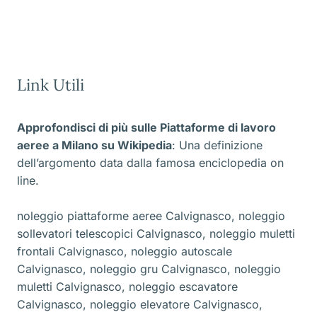
Link Utili
Approfondisci di più sulle Piattaforme di lavoro
aeree a Milano
su Wikipedia
: Una definizione
dell’argomento data dalla famosa enciclopedia on
line.
noleggio piattaforme aeree Calvignasco
,
noleggio
sollevatori telescopici Calvignasco
,
noleggio muletti
frontali Calvignasco
,
noleggio autoscale
Calvignasco
,
noleggio gru Calvignasco
,
noleggio
muletti Calvignasco
,
noleggio escavatore
Calvignasco
,
noleggio elevatore Calvignasco
,