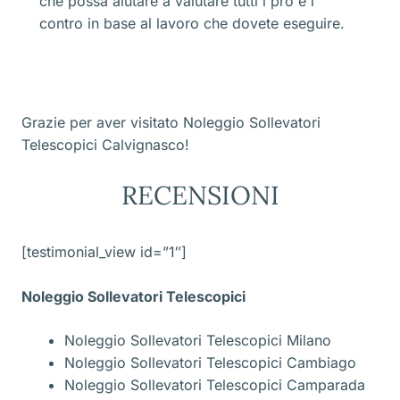
che possa aiutare a valutare tutti i pro e i
contro in base al lavoro che dovete eseguire.
Grazie per aver visitato Noleggio Sollevatori
Telescopici Calvignasco!
RECENSIONI
[testimonial_view id=”1″]
Noleggio Sollevatori Telescopici
Noleggio Sollevatori Telescopici Milano
Noleggio Sollevatori Telescopici Cambiago
Noleggio Sollevatori Telescopici Camparada