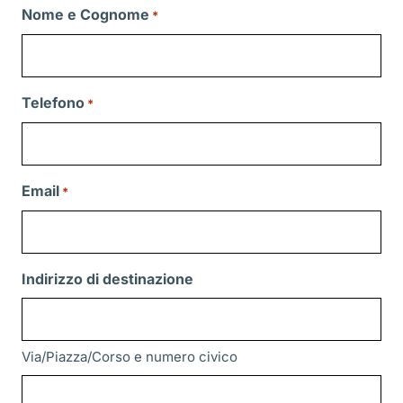
Nome e Cognome
*
Telefono
*
Email
*
Indirizzo di destinazione
Via/Piazza/Corso e numero civico