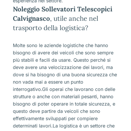
esperienza nel settore.
Noleggio Sollevatori Telescopici
Calvignasco
, utile anche nel
trasporto della logistica?
Molte sono le aziende logistiche che hanno
bisogno di avere dei veicoli che sono sempre
più stabili e facili da usare. Questo perché si
deve avere una velocizzazione dei lavori, ma
dove si ha bisogno di una buona sicurezza che
non vada mai a essere un punto
interrogativo.Gli operai che lavorano con delle
strutture o anche con materiali pesanti, hanno
bisogno di poter operare in totale sicurezza, e
questo deve partire da veicoli che sono
effettivamente sviluppati per compiere
determinati lavori.La logistica è un settore che