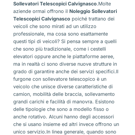
Sollevatori Telescopici Calvignasco
.Molte
aziende ormai offrono il
Noleggio Sollevatori
Telescopici Calvignasco
poiché trattano dei
veicoli che sono mirati ad un utilizzo
professionale, ma cosa sono esattamente
questi tipi di veicoli? Si pensa sempre a quelli
che sono più tradizionale, come i cestelli
elevatori oppure anche le piattaforme aeree,
ma in realtà ci sono diverse nuove strutture in
grado di garantire anche dei servizi specifici.Il
furgone con sollevatore telescopico è un
veicolo che unisce diverse caratteristiche di
camion, mobilità delle braccia, sollevamento
grandi carichi e facilità di manovra. Esistono
delle tipologie che sono a modello fisso o
anche rotativo. Alcuni hanno degli accessori
che si usano insieme ed altri invece offrono un
unico servizio.In linea generale, quando sono