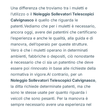
Una differenza che troviamo tra i muletti e
l’utilizzo o il
Noleggio Sollevatori Telescopici
Calvignasco
è quello che riguarda le
patenti.Vediamo che per i muletti è necessario,
ancora oggi, avere dei patentini che certificano
l’esperienza e anche le qualità, alla guida e di
manovra, dell’operaio per queste strutture.
Vero è che i muletti operano in determinati
ambienti, fabbriche o depositi, ciò nonostante
è necessario che ci sia un patentino che deve
essere poi rinnovato in base alle richieste della
normativa in vigore.Al contrario, per un
Noleggio Sollevatori Telescopici Calvignasco
,
la ditta richiede determinate patenti, ma che
sono le stesse usate per quanto riguarda i
veicoli che sono pesanti. Per la manovra è
sempre necessario avere una esperienza nel