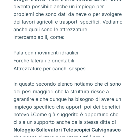
diventa possibile anche un impiego per
problemi che sono dati da neve o per svolgere
dei lavori agricoli e trasporti specifici. Vediamo
anche quali sono le attrezzature
intercambiabili, come:
Pala con movimenti idraulici
Forche laterali e orientabili
Attrezzature per carichi sospesi
In questo secondo elenco notiamo che ci sono
dei pesi maggiori che la struttura riesce a
garantire e che dunque ha bisogno di avere un
impiego specifico che apporti poi dei benefici
notevoli.Come già suggerito è opportuno che
ci sia un supporto anche dalla stessa ditta di
Noleggio Sollevatori Telescopici Calvignasco