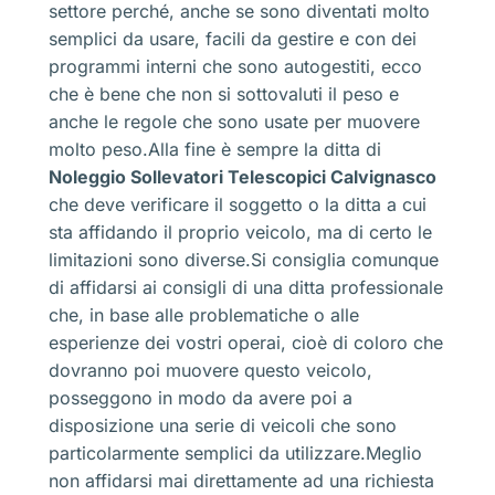
settore perché, anche se sono diventati molto
semplici da usare, facili da gestire e con dei
programmi interni che sono autogestiti, ecco
che è bene che non si sottovaluti il peso e
anche le regole che sono usate per muovere
molto peso.Alla fine è sempre la ditta di
Noleggio Sollevatori Telescopici Calvignasco
che deve verificare il soggetto o la ditta a cui
sta affidando il proprio veicolo, ma di certo le
limitazioni sono diverse.Si consiglia comunque
di affidarsi ai consigli di una ditta professionale
che, in base alle problematiche o alle
esperienze dei vostri operai, cioè di coloro che
dovranno poi muovere questo veicolo,
posseggono in modo da avere poi a
disposizione una serie di veicoli che sono
particolarmente semplici da utilizzare.Meglio
non affidarsi mai direttamente ad una richiesta