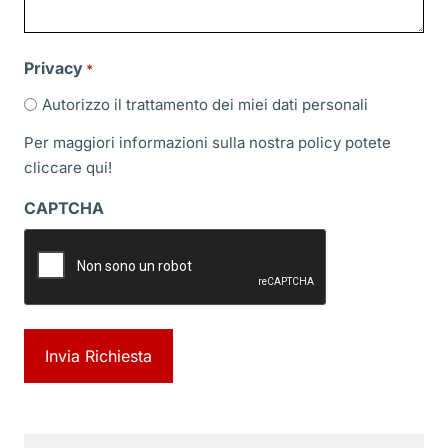
Privacy
*
Autorizzo il trattamento dei miei dati personali
Per maggiori informazioni sulla nostra policy potete
cliccare
qui!
CAPTCHA