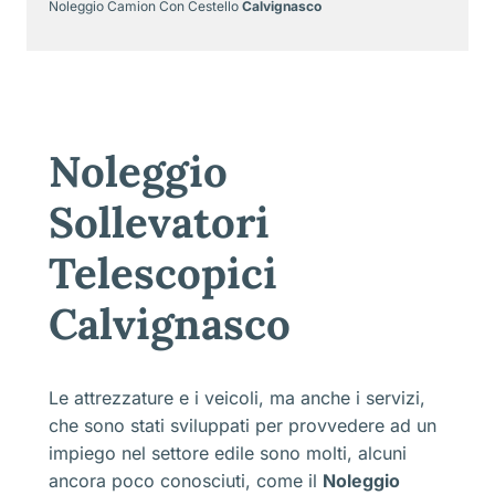
Noleggio Camion Con Cestello
Calvignasco
Noleggio
Sollevatori
Telescopici
Calvignasco
Le attrezzature e i veicoli, ma anche i servizi,
che sono stati sviluppati per provvedere ad un
impiego nel settore edile sono molti, alcuni
ancora poco conosciuti, come il
Noleggio