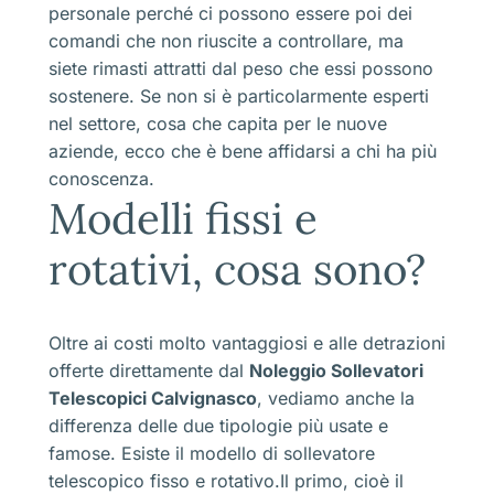
personale perché ci possono essere poi dei
comandi che non riuscite a controllare, ma
siete rimasti attratti dal peso che essi possono
sostenere. Se non si è particolarmente esperti
nel settore, cosa che capita per le nuove
aziende, ecco che è bene affidarsi a chi ha più
conoscenza.
Modelli fissi e
rotativi, cosa sono?
Oltre ai costi molto vantaggiosi e alle detrazioni
offerte direttamente dal
Noleggio Sollevatori
Telescopici Calvignasco
, vediamo anche la
differenza delle due tipologie più usate e
famose. Esiste il modello di sollevatore
telescopico fisso e rotativo.Il primo, cioè il