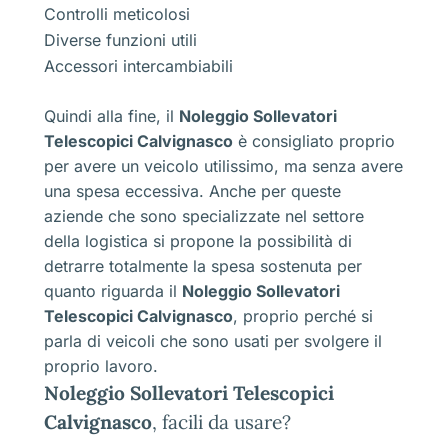
Controlli meticolosi
Diverse funzioni utili
Accessori intercambiabili
Quindi alla fine, il
Noleggio Sollevatori
Telescopici Calvignasco
è consigliato proprio
per avere un veicolo utilissimo, ma senza avere
una spesa eccessiva. Anche per queste
aziende che sono specializzate nel settore
della logistica si propone la possibilità di
detrarre totalmente la spesa sostenuta per
quanto riguarda il
Noleggio Sollevatori
Telescopici Calvignasco
, proprio perché si
parla di veicoli che sono usati per svolgere il
proprio lavoro.
Noleggio Sollevatori Telescopici
Calvignasco
, facili da usare?