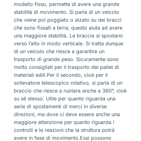
modello fisso, permette di avere una grande
stabilità di movimento. Si parla di un veicolo
che viene poi poggiato o alzato su dei bracci
che sono fissati a terra, questo aiuta ad avere
una maggiore stabilità. Le braccia si spostano
verso l’alto in modo verticale. Si tratta dunque
di un veicolo che riesce a garantire un
trasporto di grande peso. Sicuramente sono
molto consigliati per il trasporto dei pallet di
materiali edili.Per il secondo, cioè per il
sollevatore telescopico rotativo, si parla di un
braccio che riesce a ruotare anche a 360°, cioè
su sé stesso. Utile per quanto riguarda una
serie di spostamenti di merci in diverse
direzioni, ma dove ci deve essere anche una
maggiore attenzione per quanto riguarda i
controlli e le reazioni che la struttura potrà
avere in fase di movimento.Essi possono