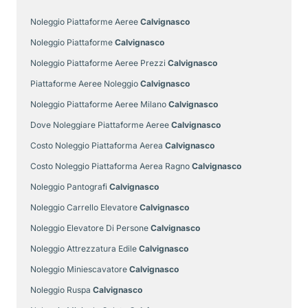
Noleggio Piattaforme Aeree
Calvignasco
Noleggio Piattaforme
Calvignasco
Noleggio Piattaforme Aeree Prezzi
Calvignasco
Piattaforme Aeree Noleggio
Calvignasco
Noleggio Piattaforme Aeree Milano
Calvignasco
Dove Noleggiare Piattaforme Aeree
Calvignasco
Costo Noleggio Piattaforma Aerea
Calvignasco
Costo Noleggio Piattaforma Aerea Ragno
Calvignasco
Noleggio Pantografi
Calvignasco
Noleggio Carrello Elevatore
Calvignasco
Noleggio Elevatore Di Persone
Calvignasco
Noleggio Attrezzatura Edile
Calvignasco
Noleggio Miniescavatore
Calvignasco
Noleggio Ruspa
Calvignasco