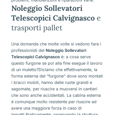
Noleggio Sollevatori
Telescopici Calvignasco
e
trasporti pallet
Una domanda che molte volte si vedono fare i
professionisti del
Noleggio Sollevatori
Telescopici Calvignasco
è: a cosa serve
questo furgone se poi alla fine esegue il lavoro
di un muletto?Diciamo che effettivamente, la
forma esterna del “furgone” dove sono montati
i bracci mobili, hanno delle ruote grandi e
sagomate, per riuscire a muoversi in cantieri
che sono anche accidentati. La cabina esterna
è comunque molto resistente per riuscire ad
avere una maggiore forza in caso di
impatti.Praticamente, osservando la struttura