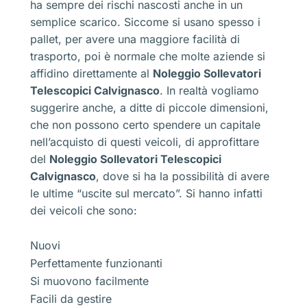
ha sempre dei rischi nascosti anche in un
semplice scarico. Siccome si usano spesso i
pallet, per avere una maggiore facilità di
trasporto, poi è normale che molte aziende si
affidino direttamente al
Noleggio Sollevatori
Telescopici Calvignasco
. In realtà vogliamo
suggerire anche, a ditte di piccole dimensioni,
che non possono certo spendere un capitale
nell’acquisto di questi veicoli, di approfittare
del
Noleggio Sollevatori Telescopici
Calvignasco
, dove si ha la possibilità di avere
le ultime “uscite sul mercato”. Si hanno infatti
dei veicoli che sono:
Nuovi
Perfettamente funzionanti
Si muovono facilmente
Facili da gestire