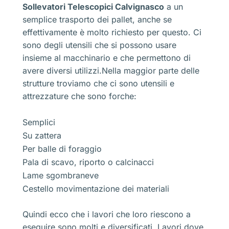
Sollevatori Telescopici Calvignasco
a un
semplice trasporto dei pallet, anche se
effettivamente è molto richiesto per questo. Ci
sono degli utensili che si possono usare
insieme al macchinario e che permettono di
avere diversi utilizzi.Nella maggior parte delle
strutture troviamo che ci sono utensili e
attrezzature che sono forche:
Semplici
Su zattera
Per balle di foraggio
Pala di scavo, riporto o calcinacci
Lame sgombraneve
Cestello movimentazione dei materiali
Quindi ecco che i lavori che loro riescono a
eseguire sono molti e diversificati. Lavori dove