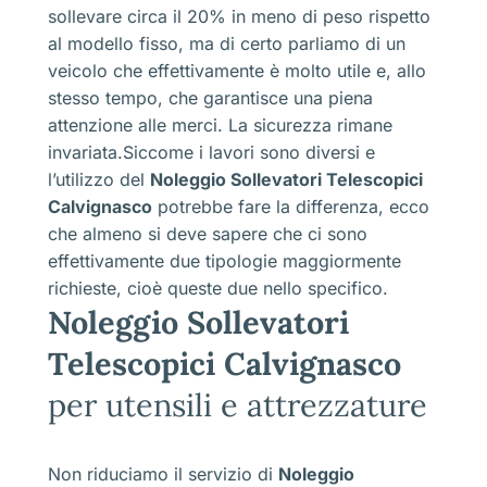
sollevare circa il 20% in meno di peso rispetto
al modello fisso, ma di certo parliamo di un
veicolo che effettivamente è molto utile e, allo
stesso tempo, che garantisce una piena
attenzione alle merci. La sicurezza rimane
invariata.Siccome i lavori sono diversi e
l’utilizzo del
Noleggio Sollevatori Telescopici
Calvignasco
potrebbe fare la differenza, ecco
che almeno si deve sapere che ci sono
effettivamente due tipologie maggiormente
richieste, cioè queste due nello specifico.
Noleggio Sollevatori
Telescopici Calvignasco
per utensili e attrezzature
Non riduciamo il servizio di
Noleggio