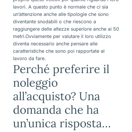
lavori. A questo punto è normale che ci sia
un’attenzione anche alle tipologie che sono
diventante snodabili o che riescono a
raggiungere delle altezze superiore anche ai 50
metri.Ovviamente per valutare il loro utilizzo
diventa necessario anche pensare alle
caratteristiche che sono poi rapportate al
lavoro da fare.
Perché preferire il
noleggio
all’acquisto? Una
domanda che ha
un’unica risposta…