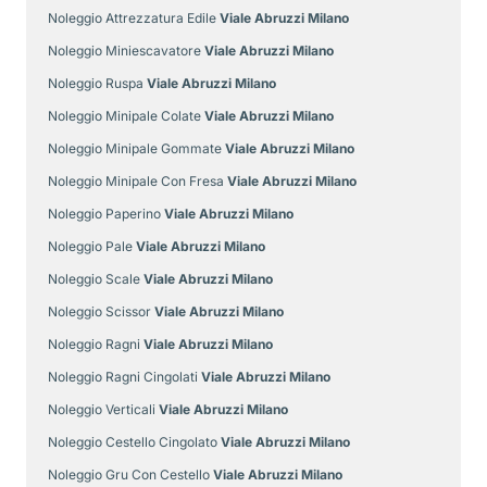
Noleggio Attrezzatura Edile
Viale Abruzzi Milano
Noleggio Miniescavatore
Viale Abruzzi Milano
Noleggio Ruspa
Viale Abruzzi Milano
Noleggio Minipale Colate
Viale Abruzzi Milano
Noleggio Minipale Gommate
Viale Abruzzi Milano
Noleggio Minipale Con Fresa
Viale Abruzzi Milano
Noleggio Paperino
Viale Abruzzi Milano
Noleggio Pale
Viale Abruzzi Milano
Noleggio Scale
Viale Abruzzi Milano
Noleggio Scissor
Viale Abruzzi Milano
Noleggio Ragni
Viale Abruzzi Milano
Noleggio Ragni Cingolati
Viale Abruzzi Milano
Noleggio Verticali
Viale Abruzzi Milano
Noleggio Cestello Cingolato
Viale Abruzzi Milano
Noleggio Gru Con Cestello
Viale Abruzzi Milano