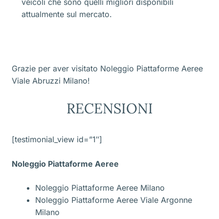
veicoli che sono quelli migliori disponibili
attualmente sul mercato.
Grazie per aver visitato Noleggio Piattaforme Aeree
Viale Abruzzi Milano!
RECENSIONI
[testimonial_view id=”1″]
Noleggio Piattaforme Aeree
Noleggio Piattaforme Aeree Milano
Noleggio Piattaforme Aeree Viale Argonne
Milano