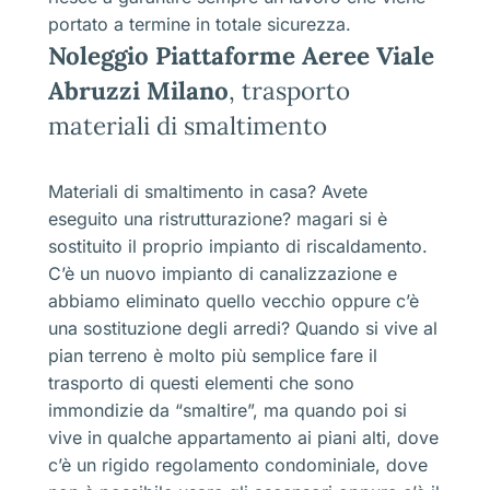
portato a termine in totale sicurezza.
Noleggio Piattaforme Aeree Viale
Abruzzi Milano
, trasporto
materiali di smaltimento
Materiali di smaltimento in casa? Avete
eseguito una ristrutturazione? magari si è
sostituito il proprio impianto di riscaldamento.
C’è un nuovo impianto di canalizzazione e
abbiamo eliminato quello vecchio oppure c’è
una sostituzione degli arredi? Quando si vive al
pian terreno è molto più semplice fare il
trasporto di questi elementi che sono
immondizie da “smaltire”, ma quando poi si
vive in qualche appartamento ai piani alti, dove
c’è un rigido regolamento condominiale, dove