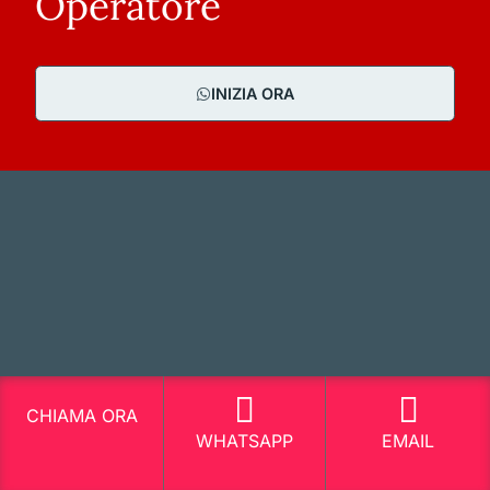
Operatore
INIZIA ORA
CHIAMA ORA
WHATSAPP
EMAIL