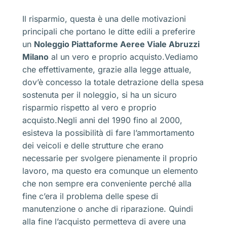
Il risparmio, questa è una delle motivazioni
principali che portano le ditte edili a preferire
un
Noleggio Piattaforme Aeree Viale Abruzzi
Milano
al un vero e proprio acquisto.Vediamo
che effettivamente, grazie alla legge attuale,
dov’è concesso la totale detrazione della spesa
sostenuta per il noleggio, si ha un sicuro
risparmio rispetto al vero e proprio
acquisto.Negli anni del 1990 fino al 2000,
esisteva la possibilità di fare l’ammortamento
dei veicoli e delle strutture che erano
necessarie per svolgere pienamente il proprio
lavoro, ma questo era comunque un elemento
che non sempre era conveniente perché alla
fine c’era il problema delle spese di
manutenzione o anche di riparazione. Quindi
alla fine l’acquisto permetteva di avere una