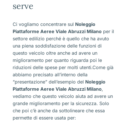
serve
Ci vogliamo concentrare sul
Noleggio
Piattaforme Aeree Viale Abruzzi Milano
per il
settore edilizio perché è quello che ha avuto
una piena soddisfazione delle funzioni di
questo veicolo oltre anche ad avere un
miglioramento per quanto riguarda poi le
riduzioni delle spese per molti utenti.Come già
abbiamo precisato all’interno della
“presentazione” dell’esempio del
Noleggio
Piattaforme Aeree Viale Abruzzi Milano
,
vediamo che questo veicolo aiuta ad avere un
grande miglioramento per la sicurezza. Solo
che poi c’è anche da sottolineare che essa
permette di essere usata per: