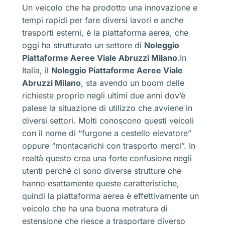
Un veicolo che ha prodotto una innovazione e
tempi rapidi per fare diversi lavori e anche
trasporti esterni, è la piattaforma aerea, che
oggi ha strutturato un settore di
Noleggio
Piattaforme Aeree Viale Abruzzi Milano
.In
Italia, il
Noleggio Piattaforme Aeree Viale
Abruzzi Milano
, sta avendo un boom delle
richieste proprio negli ultimi due anni dov’è
palese la situazione di utilizzo che avviene in
diversi settori. Molti conoscono questi veicoli
con il nome di “furgone a cestello elevatore”
oppure “montacarichi con trasporto merci”. In
realtà questo crea una forte confusione negli
utenti perché ci sono diverse strutture che
hanno esattamente queste caratteristiche,
quindi la piattaforma aerea è effettivamente un
veicolo che ha una buona metratura di
estensione che riesce a trasportare diverso