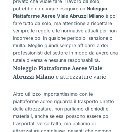
privato che vuole fare il lavoro da solo,
potrebbe comunque eseguire un
Noleggio
Piattaforme Aeree Viale Abruzzi Milano
è poi
fare tutto da solo, ma attenzione a rispettare
sempre le regole e le normative attuali per non
incorrere poi in qualche pericolo, sanzione o
multa. Meglio quindi sempre affidarsi a dei
professionisti del settore in modo da avere una
tutela diversa e nessuna responsabilità.
Noleggio Piattaforme Aeree Viale
Abruzzi Milano
e attrezzature varie
Altro utilizzo importantissimo con le
piattaforme aeree riguarda il trasporto diretto
delle attrezzature, non parliamo di chiodi e
materiali, anche se essi possono essere poi
trasportati verso l’alto, ma paliamo di
attrezzature complesse, pesanti che devono