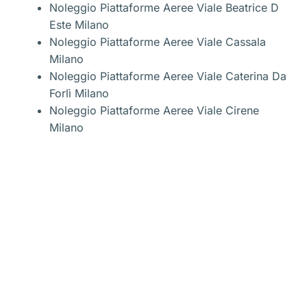
Noleggio Piattaforme Aeree Viale Beatrice D
Este Milano
Noleggio Piattaforme Aeree Viale Cassala
Milano
Noleggio Piattaforme Aeree Viale Caterina Da
Forlì Milano
Noleggio Piattaforme Aeree Viale Cirene
Milano