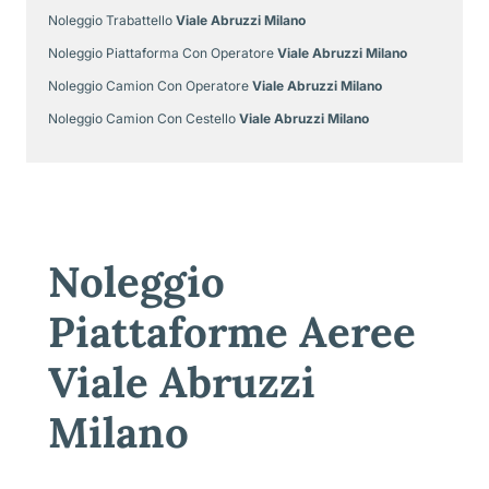
Noleggio Trabattello
Viale Abruzzi Milano
Noleggio Piattaforma Con Operatore
Viale Abruzzi Milano
Noleggio Camion Con Operatore
Viale Abruzzi Milano
Noleggio Camion Con Cestello
Viale Abruzzi Milano
Noleggio
Piattaforme Aeree
Viale Abruzzi
Milano