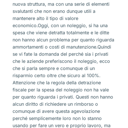
nuova struttura, ma con una serie di elementi
svalutanti che non erano dunque utili a
mantenere alto il tipo di valore
economico.Oggi, con un noleggio, si ha una
spesa che viene detratta totalmente e le ditte
non hanno alcun problema per quanto riguarda
ammortamenti o costi di manutenzione.Quindi
se vi fate la domanda del perché sia i privati
che le aziende preferiscono il noleggio, ecco
che si parla sempre e comunque di un
risparmio certo oltre che sicuro al 100%.
Attenzione che la regola della detrazione
fiscale per la spesa del noleggio non ha vale
per quanto riguarda i privati. Questi non hanno
alcun diritto di richiedere un rimborso o
comunque di avere questa agevolazione
perché semplicemente loro non lo stanno
usando per fare un vero e proprio lavoro, ma