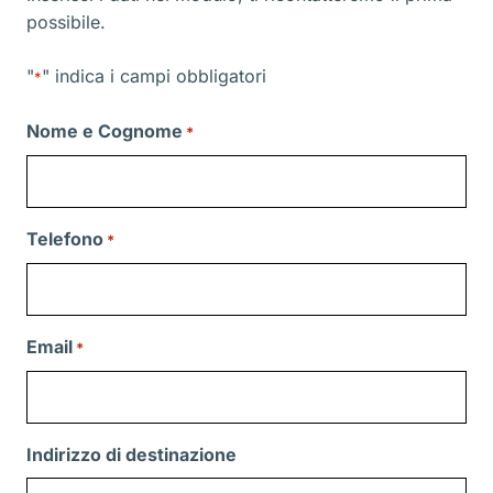
possibile.
"
" indica i campi obbligatori
*
Nome e Cognome
*
Telefono
*
Email
*
Indirizzo di destinazione