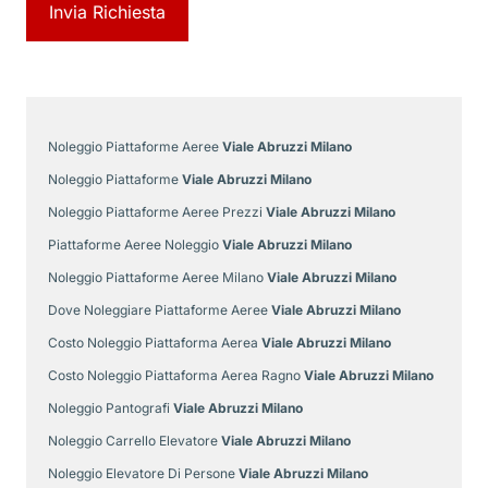
Noleggio Piattaforme Aeree
Viale Abruzzi Milano
Noleggio Piattaforme
Viale Abruzzi Milano
Noleggio Piattaforme Aeree Prezzi
Viale Abruzzi Milano
Piattaforme Aeree Noleggio
Viale Abruzzi Milano
Noleggio Piattaforme Aeree Milano
Viale Abruzzi Milano
Dove Noleggiare Piattaforme Aeree
Viale Abruzzi Milano
Costo Noleggio Piattaforma Aerea
Viale Abruzzi Milano
Costo Noleggio Piattaforma Aerea Ragno
Viale Abruzzi Milano
Noleggio Pantografi
Viale Abruzzi Milano
Noleggio Carrello Elevatore
Viale Abruzzi Milano
Noleggio Elevatore Di Persone
Viale Abruzzi Milano