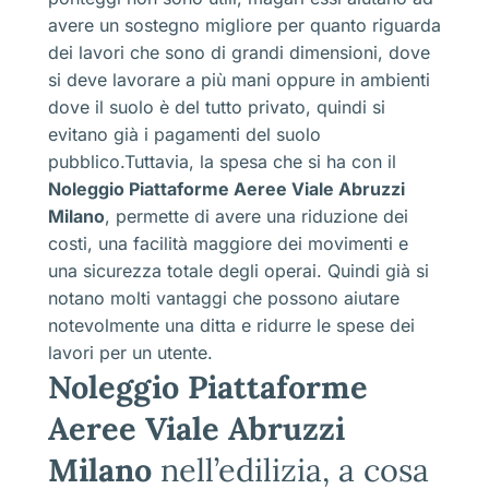
avere un sostegno migliore per quanto riguarda
dei lavori che sono di grandi dimensioni, dove
si deve lavorare a più mani oppure in ambienti
dove il suolo è del tutto privato, quindi si
evitano già i pagamenti del suolo
pubblico.Tuttavia, la spesa che si ha con il
Noleggio Piattaforme Aeree Viale Abruzzi
Milano
, permette di avere una riduzione dei
costi, una facilità maggiore dei movimenti e
una sicurezza totale degli operai. Quindi già si
notano molti vantaggi che possono aiutare
notevolmente una ditta e ridurre le spese dei
lavori per un utente.
Noleggio Piattaforme
Aeree Viale Abruzzi
Milano
nell’edilizia, a cosa