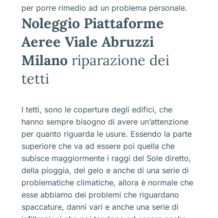
per porre rimedio ad un problema personale.
Noleggio Piattaforme
Aeree Viale Abruzzi
Milano
riparazione dei
tetti
I tetti, sono le coperture degli edifici, che
hanno sempre bisogno di avere un’attenzione
per quanto riguarda le usure. Essendo la parte
superiore che va ad essere poi quella che
subisce maggiormente i raggi del Sole diretto,
della pioggia, del gelo e anche di una serie di
problematiche climatiche, allora è normale che
esse abbiamo dei problemi che riguardano
spaccature, danni vari e anche una serie di