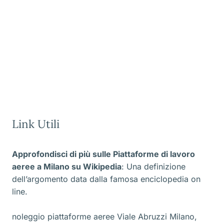
Link Utili
Approfondisci di più sulle Piattaforme di lavoro
aeree a Milano
su Wikipedia
: Una definizione
dell’argomento data dalla famosa enciclopedia on
line.
noleggio piattaforme aeree Viale Abruzzi Milano
,