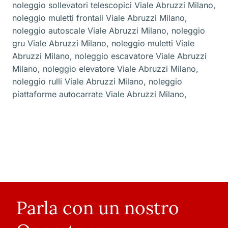
noleggio sollevatori telescopici Viale Abruzzi Milano
,
noleggio muletti frontali Viale Abruzzi Milano
,
noleggio autoscale Viale Abruzzi Milano
,
noleggio
gru Viale Abruzzi Milano
,
noleggio muletti Viale
Abruzzi Milano
,
noleggio escavatore Viale Abruzzi
Milano
,
noleggio elevatore Viale Abruzzi Milano
,
noleggio rulli Viale Abruzzi Milano
,
noleggio
piattaforme autocarrate Viale Abruzzi Milano
,
Parla con un nostro