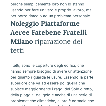
perché semplicemente loro non lo stanno
usando per fare un vero e proprio lavoro, ma
per porre rimedio ad un problema personale.
Noleggio Piattaforme
Aeree Fatebene Fratelli
Milano
riparazione dei
tetti
I tetti, sono le coperture degli edifici, che
hanno sempre bisogno di avere un’attenzione
per quanto riguarda le usure. Essendo la parte
superiore che va ad essere poi quella che
subisce maggiormente i raggi del Sole diretto,
della pioggia, del gelo e anche di una serie di
problematiche climatiche, allora è normale che