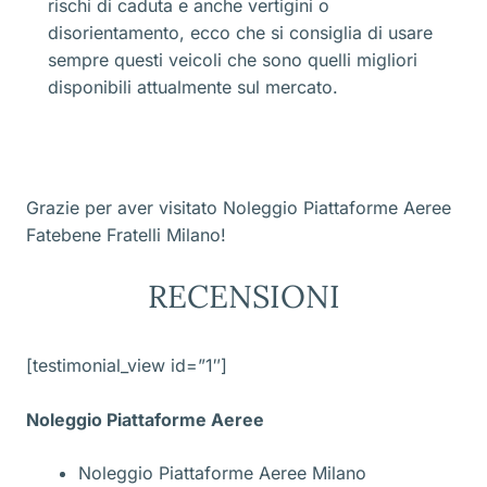
rischi di caduta e anche vertigini o
disorientamento, ecco che si consiglia di usare
sempre questi veicoli che sono quelli migliori
disponibili attualmente sul mercato.
Grazie per aver visitato Noleggio Piattaforme Aeree
Fatebene Fratelli Milano!
RECENSIONI
[testimonial_view id=”1″]
Noleggio Piattaforme Aeree
Noleggio Piattaforme Aeree Milano