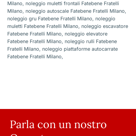
Milano
,
noleggio muletti frontali Fatebene Fratelli
Milano
,
noleggio autoscale Fatebene Fratelli Milano
,
noleggio gru Fatebene Fratelli Milano
,
noleggio
muletti Fatebene Fratelli Milano
,
noleggio escavatore
Fatebene Fratelli Milano
,
noleggio elevatore
Fatebene Fratelli Milano
,
noleggio rulli Fatebene
Fratelli Milano
,
noleggio piattaforme autocarrate
Fatebene Fratelli Milano
,
Parla con un nostro