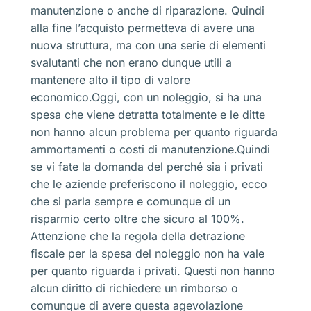
manutenzione o anche di riparazione. Quindi
alla fine l’acquisto permetteva di avere una
nuova struttura, ma con una serie di elementi
svalutanti che non erano dunque utili a
mantenere alto il tipo di valore
economico.Oggi, con un noleggio, si ha una
spesa che viene detratta totalmente e le ditte
non hanno alcun problema per quanto riguarda
ammortamenti o costi di manutenzione.Quindi
se vi fate la domanda del perché sia i privati
che le aziende preferiscono il noleggio, ecco
che si parla sempre e comunque di un
risparmio certo oltre che sicuro al 100%.
Attenzione che la regola della detrazione
fiscale per la spesa del noleggio non ha vale
per quanto riguarda i privati. Questi non hanno
alcun diritto di richiedere un rimborso o
comunque di avere questa agevolazione