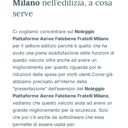
Milano
nell’edilizia, a cosa
serve
Ci vogliamo concentrare sul
Noleggio
Piattaforme Aeree Fatebene Fratelli Milano
per il settore edilizio perché è quello che ha
avuto una piena soddisfazione delle funzioni di
questo veicolo oltre anche ad avere un
miglioramento per quanto riguarda poi le
riduzioni delle spese per molti utenti.Come già
abbiamo precisato all’interno della
“presentazione” dell’esempio del
Noleggio
Piattaforme Aeree Fatebene Fratelli Milano
,
vediamo che questo veicolo aiuta ad avere un
grande miglioramento per la sicurezza. Solo
che poi c’è anche da sottolineare che essa
permette di essere usata per: