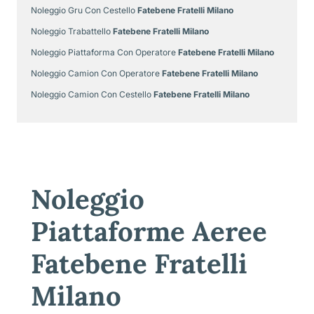
Noleggio Gru Con Cestello
Fatebene Fratelli Milano
Noleggio Trabattello
Fatebene Fratelli Milano
Noleggio Piattaforma Con Operatore
Fatebene Fratelli Milano
Noleggio Camion Con Operatore
Fatebene Fratelli Milano
Noleggio Camion Con Cestello
Fatebene Fratelli Milano
Noleggio
Piattaforme Aeree
Fatebene Fratelli
Milano