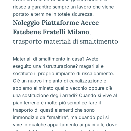
riesce a garantire sempre un lavoro che viene
portato a termine in totale sicurezza.
Noleggio Piattaforme Aeree
Fatebene Fratelli Milano
,
trasporto materiali di smaltimento
Materiali di smaltimento in casa? Avete
eseguito una ristrutturazione? magari si è
sostituito il proprio impianto di riscaldamento.
C’è un nuovo impianto di canalizzazione e
abbiamo eliminato quello vecchio oppure c’è
una sostituzione degli arredi? Quando si vive al
pian terreno è molto più semplice fare il
trasporto di questi elementi che sono
immondizie da “smaltire”, ma quando poi si
vive in qualche appartamento ai piani alti, dove