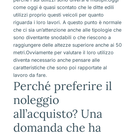
come oggi è quasi scontato che le ditte edili
utilizzi proprio questi veicoli per quanto
riguarda i loro lavori. A questo punto è normale
che ci sia un’attenzione anche alle tipologie che
sono diventante snodabili o che riescono a
raggiungere delle altezze superiore anche ai 50
metri.Ovviamente per valutare il loro utilizzo
diventa necessario anche pensare alle
caratteristiche che sono poi rapportate al
lavoro da fare.
Perché preferire il
noleggio
all’acquisto? Una
domanda che ha