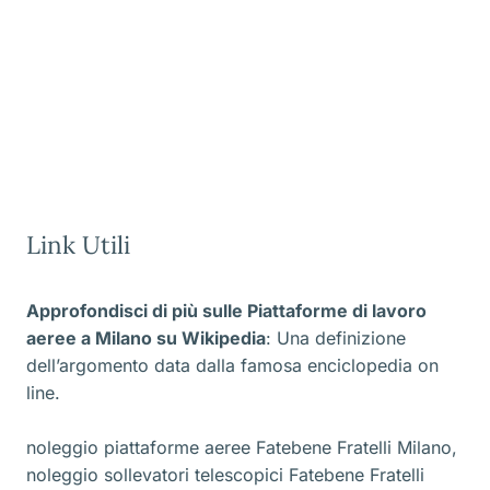
Link Utili
Approfondisci di più sulle Piattaforme di lavoro
aeree a Milano
su Wikipedia
: Una definizione
dell’argomento data dalla famosa enciclopedia on
line.
noleggio piattaforme aeree Fatebene Fratelli Milano
,
noleggio sollevatori telescopici Fatebene Fratelli