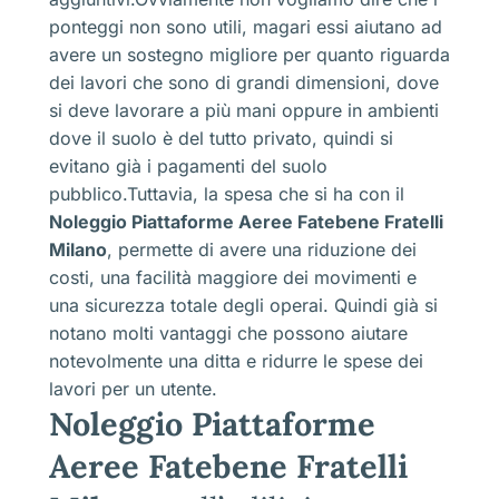
ponteggi non sono utili, magari essi aiutano ad
avere un sostegno migliore per quanto riguarda
dei lavori che sono di grandi dimensioni, dove
si deve lavorare a più mani oppure in ambienti
dove il suolo è del tutto privato, quindi si
evitano già i pagamenti del suolo
pubblico.Tuttavia, la spesa che si ha con il
Noleggio Piattaforme Aeree Fatebene Fratelli
Milano
, permette di avere una riduzione dei
costi, una facilità maggiore dei movimenti e
una sicurezza totale degli operai. Quindi già si
notano molti vantaggi che possono aiutare
notevolmente una ditta e ridurre le spese dei
lavori per un utente.
Noleggio Piattaforme
Aeree Fatebene Fratelli