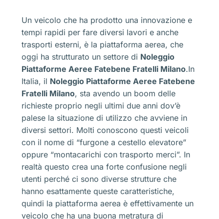
Un veicolo che ha prodotto una innovazione e
tempi rapidi per fare diversi lavori e anche
trasporti esterni, è la piattaforma aerea, che
oggi ha strutturato un settore di
Noleggio
Piattaforme Aeree Fatebene Fratelli Milano
.In
Italia, il
Noleggio Piattaforme Aeree Fatebene
Fratelli Milano
, sta avendo un boom delle
richieste proprio negli ultimi due anni dov’è
palese la situazione di utilizzo che avviene in
diversi settori. Molti conoscono questi veicoli
con il nome di “furgone a cestello elevatore”
oppure “montacarichi con trasporto merci”. In
realtà questo crea una forte confusione negli
utenti perché ci sono diverse strutture che
hanno esattamente queste caratteristiche,
quindi la piattaforma aerea è effettivamente un
veicolo che ha una buona metratura di