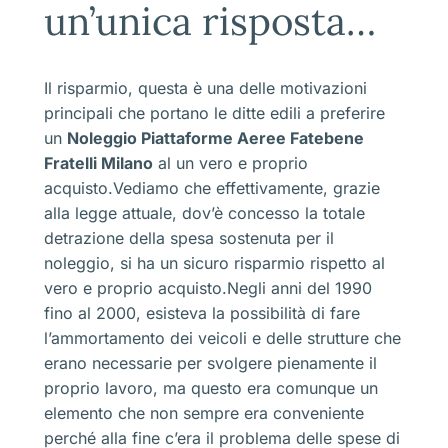
un’unica risposta…
Il risparmio, questa è una delle motivazioni
principali che portano le ditte edili a preferire
un
Noleggio Piattaforme Aeree Fatebene
Fratelli Milano
al un vero e proprio
acquisto.Vediamo che effettivamente, grazie
alla legge attuale, dov’è concesso la totale
detrazione della spesa sostenuta per il
noleggio, si ha un sicuro risparmio rispetto al
vero e proprio acquisto.Negli anni del 1990
fino al 2000, esisteva la possibilità di fare
l’ammortamento dei veicoli e delle strutture che
erano necessarie per svolgere pienamente il
proprio lavoro, ma questo era comunque un
elemento che non sempre era conveniente
perché alla fine c’era il problema delle spese di