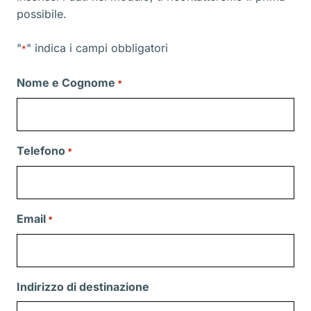
possibile.
"
" indica i campi obbligatori
*
Nome e Cognome
*
Telefono
*
Email
*
Indirizzo di destinazione