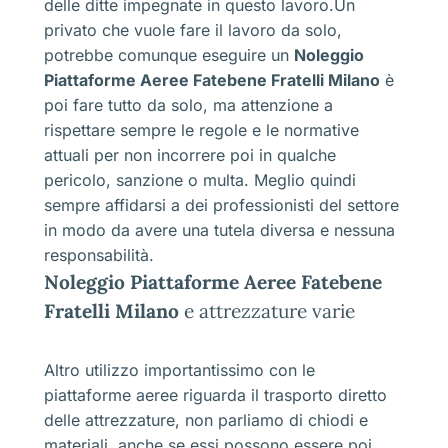
delle ditte impegnate in questo lavoro.Un
privato che vuole fare il lavoro da solo,
potrebbe comunque eseguire un
Noleggio
Piattaforme Aeree Fatebene Fratelli Milano
è
poi fare tutto da solo, ma attenzione a
rispettare sempre le regole e le normative
attuali per non incorrere poi in qualche
pericolo, sanzione o multa. Meglio quindi
sempre affidarsi a dei professionisti del settore
in modo da avere una tutela diversa e nessuna
responsabilità.
Noleggio Piattaforme Aeree Fatebene
Fratelli Milano
e attrezzature varie
Altro utilizzo importantissimo con le
piattaforme aeree riguarda il trasporto diretto
delle attrezzature, non parliamo di chiodi e
materiali, anche se essi possono essere poi