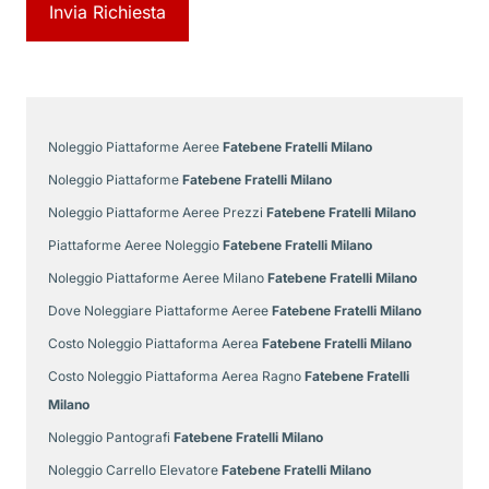
Noleggio Piattaforme Aeree
Fatebene Fratelli Milano
Noleggio Piattaforme
Fatebene Fratelli Milano
Noleggio Piattaforme Aeree Prezzi
Fatebene Fratelli Milano
Piattaforme Aeree Noleggio
Fatebene Fratelli Milano
Noleggio Piattaforme Aeree Milano
Fatebene Fratelli Milano
Dove Noleggiare Piattaforme Aeree
Fatebene Fratelli Milano
Costo Noleggio Piattaforma Aerea
Fatebene Fratelli Milano
Costo Noleggio Piattaforma Aerea Ragno
Fatebene Fratelli
Milano
Noleggio Pantografi
Fatebene Fratelli Milano
Noleggio Carrello Elevatore
Fatebene Fratelli Milano