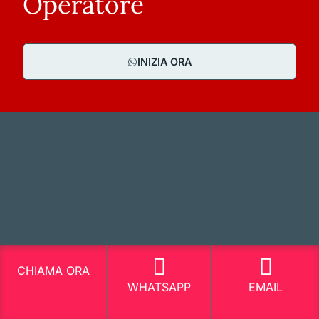
Operatore
INIZIA ORA
CHIAMA ORA
WHATSAPP
EMAIL