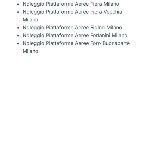
Noleggio Piattaforme Aeree Fiera Milano
Noleggio Piattaforme Aeree Fiera Vecchia
Milano
Noleggio Piattaforme Aeree Figino Milano
Noleggio Piattaforme Aeree Forlanini Milano
Noleggio Piattaforme Aeree Foro Buonaparte
Milano