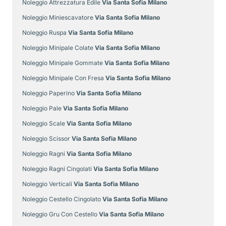
Noleggio Attrezzatura Edile
Via Santa Sofia Milano
Noleggio Miniescavatore
Via Santa Sofia Milano
Noleggio Ruspa
Via Santa Sofia Milano
Noleggio Minipale Colate
Via Santa Sofia Milano
Noleggio Minipale Gommate
Via Santa Sofia Milano
Noleggio Minipale Con Fresa
Via Santa Sofia Milano
Noleggio Paperino
Via Santa Sofia Milano
Noleggio Pale
Via Santa Sofia Milano
Noleggio Scale
Via Santa Sofia Milano
Noleggio Scissor
Via Santa Sofia Milano
Noleggio Ragni
Via Santa Sofia Milano
Noleggio Ragni Cingolati
Via Santa Sofia Milano
Noleggio Verticali
Via Santa Sofia Milano
Noleggio Cestello Cingolato
Via Santa Sofia Milano
Noleggio Gru Con Cestello
Via Santa Sofia Milano