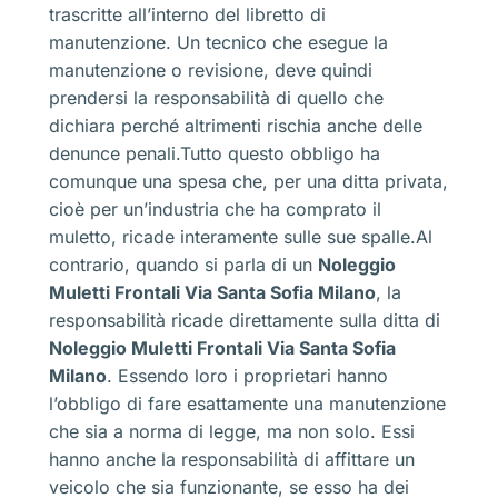
trascritte all’interno del libretto di
manutenzione. Un tecnico che esegue la
manutenzione o revisione, deve quindi
prendersi la responsabilità di quello che
dichiara perché altrimenti rischia anche delle
denunce penali.Tutto questo obbligo ha
comunque una spesa che, per una ditta privata,
cioè per un’industria che ha comprato il
muletto, ricade interamente sulle sue spalle.Al
contrario, quando si parla di un
Noleggio
Muletti Frontali Via Santa Sofia Milano
, la
responsabilità ricade direttamente sulla ditta di
Noleggio Muletti Frontali Via Santa Sofia
Milano
. Essendo loro i proprietari hanno
l’obbligo di fare esattamente una manutenzione
che sia a norma di legge, ma non solo. Essi
hanno anche la responsabilità di affittare un
veicolo che sia funzionante, se esso ha dei