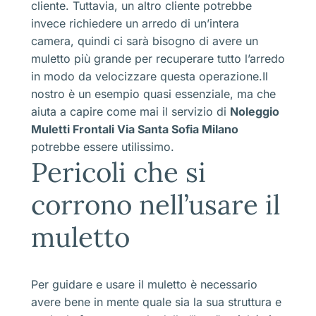
cliente. Tuttavia, un altro cliente potrebbe
invece richiedere un arredo di un’intera
camera, quindi ci sarà bisogno di avere un
muletto più grande per recuperare tutto l’arredo
in modo da velocizzare questa operazione.Il
nostro è un esempio quasi essenziale, ma che
aiuta a capire come mai il servizio di
Noleggio
Muletti Frontali Via Santa Sofia Milano
potrebbe essere utilissimo.
Pericoli che si
corrono nell’usare il
muletto
Per guidare e usare il muletto è necessario
avere bene in mente quale sia la sua struttura e