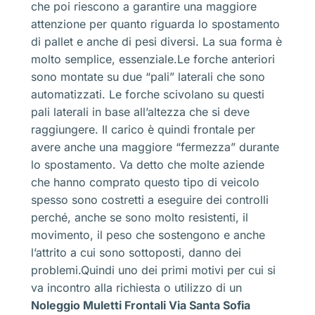
che poi riescono a garantire una maggiore
attenzione per quanto riguarda lo spostamento
di pallet e anche di pesi diversi. La sua forma è
molto semplice, essenziale.Le forche anteriori
sono montate su due “pali” laterali che sono
automatizzati. Le forche scivolano su questi
pali laterali in base all’altezza che si deve
raggiungere. Il carico è quindi frontale per
avere anche una maggiore “fermezza” durante
lo spostamento. Va detto che molte aziende
che hanno comprato questo tipo di veicolo
spesso sono costretti a eseguire dei controlli
perché, anche se sono molto resistenti, il
movimento, il peso che sostengono e anche
l’attrito a cui sono sottoposti, danno dei
problemi.Quindi uno dei primi motivi per cui si
va incontro alla richiesta o utilizzo di un
Noleggio Muletti Frontali Via Santa Sofia