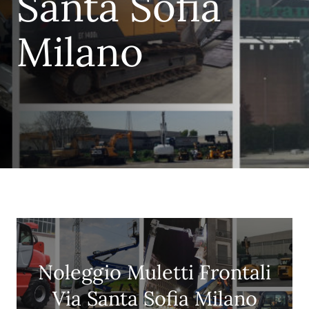
Santa Sofia
Milano
Noleggio Muletti Frontali
Via Santa Sofia Milano