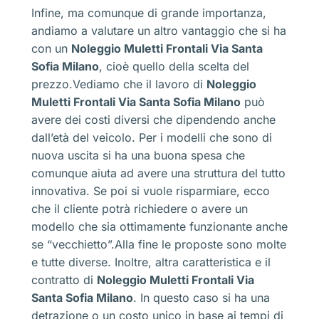
Infine, ma comunque di grande importanza,
andiamo a valutare un altro vantaggio che si ha
con un
Noleggio Muletti Frontali Via Santa
Sofia Milano
, cioè quello della scelta del
prezzo.Vediamo che il lavoro di
Noleggio
Muletti Frontali Via Santa Sofia Milano
può
avere dei costi diversi che dipendendo anche
dall’età del veicolo. Per i modelli che sono di
nuova uscita si ha una buona spesa che
comunque aiuta ad avere una struttura del tutto
innovativa. Se poi si vuole risparmiare, ecco
che il cliente potrà richiedere o avere un
modello che sia ottimamente funzionante anche
se “vecchietto”.Alla fine le proposte sono molte
e tutte diverse. Inoltre, altra caratteristica e il
contratto di
Noleggio Muletti Frontali Via
Santa Sofia Milano
. In questo caso si ha una
detrazione o un costo unico in base ai tempi di