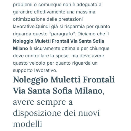
problemi o comunque non è adeguato a
garantire effettivamente una massima
ottimizzazione delle prestazioni
lavorative.Quindi già si risparmia per quanto
riguarda questo “paragrafo”. Diciamo che il
Noleggio Muletti Frontali Via Santa Sofia
Milano
è sicuramente ottimale per chiunque
deve controllare la spese, ma deve avere
questo veicolo per quanto riguarda un
supporto lavorativo.
Noleggio Muletti Frontali
Via Santa Sofia Milano
,
avere sempre a
disposizione dei nuovi
modelli