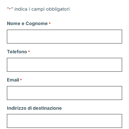
"
" indica i campi obbligatori
*
Nome e Cognome
*
Telefono
*
Email
*
Indirizzo di destinazione