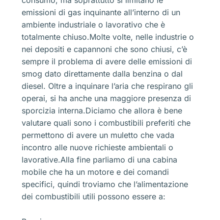
emissioni di gas inquinante all’interno di un
ambiente industriale o lavorativo che è
totalmente chiuso.Molte volte, nelle industrie o
nei depositi e capannoni che sono chiusi, c’è
sempre il problema di avere delle emissioni di
smog dato direttamente dalla benzina o dal
diesel. Oltre a inquinare l’aria che respirano gli
operai, si ha anche una maggiore presenza di
sporcizia interna.Diciamo che allora è bene
valutare quali sono i combustibili preferiti che
permettono di avere un muletto che vada
incontro alle nuove richieste ambientali o
lavorative.Alla fine parliamo di una cabina
mobile che ha un motore e dei comandi
specifici, quindi troviamo che l’alimentazione
dei combustibili utili possono essere a: