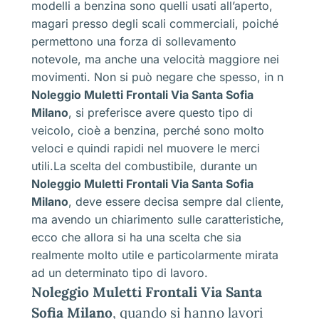
modelli a benzina sono quelli usati all’aperto,
magari presso degli scali commerciali, poiché
permettono una forza di sollevamento
notevole, ma anche una velocità maggiore nei
movimenti. Non si può negare che spesso, in n
Noleggio Muletti Frontali Via Santa Sofia
Milano
, si preferisce avere questo tipo di
veicolo, cioè a benzina, perché sono molto
veloci e quindi rapidi nel muovere le merci
utili.La scelta del combustibile, durante un
Noleggio Muletti Frontali Via Santa Sofia
Milano
, deve essere decisa sempre dal cliente,
ma avendo un chiarimento sulle caratteristiche,
ecco che allora si ha una scelta che sia
realmente molto utile e particolarmente mirata
ad un determinato tipo di lavoro.
Noleggio Muletti Frontali Via Santa
Sofia Milano
, quando si hanno lavori