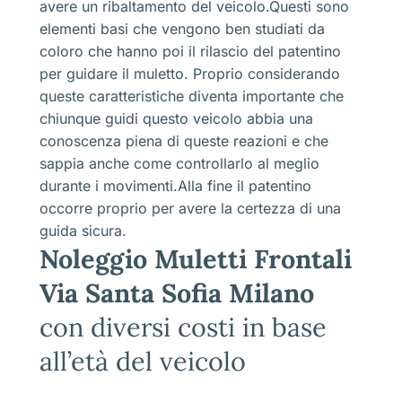
avere un ribaltamento del veicolo.Questi sono
elementi basi che vengono ben studiati da
coloro che hanno poi il rilascio del patentino
per guidare il muletto. Proprio considerando
queste caratteristiche diventa importante che
chiunque guidi questo veicolo abbia una
conoscenza piena di queste reazioni e che
sappia anche come controllarlo al meglio
durante i movimenti.Alla fine il patentino
occorre proprio per avere la certezza di una
guida sicura.
Noleggio Muletti Frontali
Via Santa Sofia Milano
con diversi costi in base
all’età del veicolo