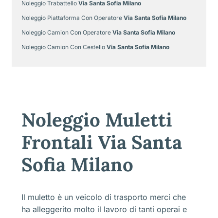
Noleggio Trabattello
Via Santa Sofia Milano
Noleggio Piattaforma Con Operatore
Via Santa Sofia Milano
Noleggio Camion Con Operatore
Via Santa Sofia Milano
Noleggio Camion Con Cestello
Via Santa Sofia Milano
Noleggio Muletti
Frontali Via Santa
Sofia Milano
Il muletto è un veicolo di trasporto merci che
ha alleggerito molto il lavoro di tanti operai e