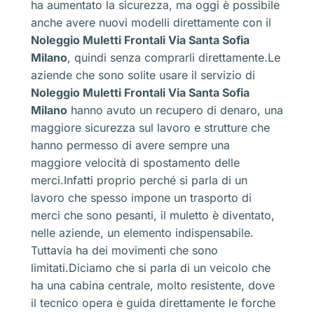
ha aumentato la sicurezza, ma oggi è possibile
anche avere nuovi modelli direttamente con il
Noleggio Muletti Frontali Via Santa Sofia
Milano
, quindi senza comprarli direttamente.Le
aziende che sono solite usare il servizio di
Noleggio Muletti Frontali Via Santa Sofia
Milano
hanno avuto un recupero di denaro, una
maggiore sicurezza sul lavoro e strutture che
hanno permesso di avere sempre una
maggiore velocità di spostamento delle
merci.Infatti proprio perché si parla di un
lavoro che spesso impone un trasporto di
merci che sono pesanti, il muletto è diventato,
nelle aziende, un elemento indispensabile.
Tuttavia ha dei movimenti che sono
limitati.Diciamo che si parla di un veicolo che
ha una cabina centrale, molto resistente, dove
il tecnico opera e guida direttamente le forche