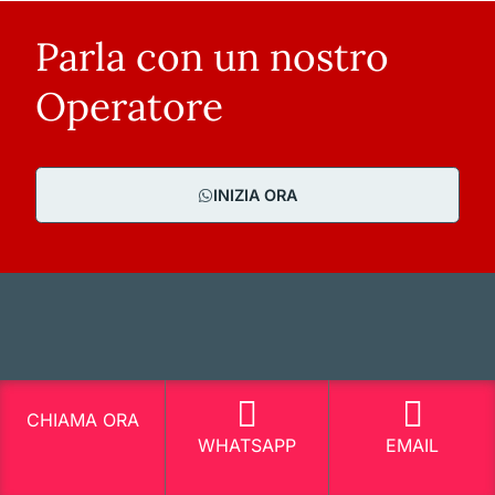
Parla con un nostro
Operatore
INIZIA ORA
CHIAMA ORA
WHATSAPP
EMAIL