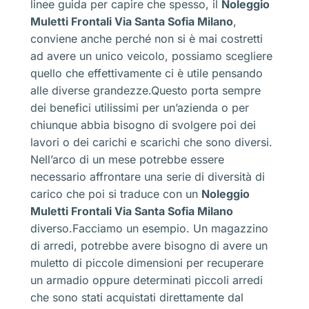
linee guida per capire che spesso, il
Noleggio
Muletti Frontali Via Santa Sofia Milano
,
conviene anche perché non si è mai costretti
ad avere un unico veicolo, possiamo scegliere
quello che effettivamente ci è utile pensando
alle diverse grandezze.Questo porta sempre
dei benefici utilissimi per un’azienda o per
chiunque abbia bisogno di svolgere poi dei
lavori o dei carichi e scarichi che sono diversi.
Nell’arco di un mese potrebbe essere
necessario affrontare una serie di diversità di
carico che poi si traduce con un
Noleggio
Muletti Frontali Via Santa Sofia Milano
diverso.Facciamo un esempio. Un magazzino
di arredi, potrebbe avere bisogno di avere un
muletto di piccole dimensioni per recuperare
un armadio oppure determinati piccoli arredi
che sono stati acquistati direttamente dal