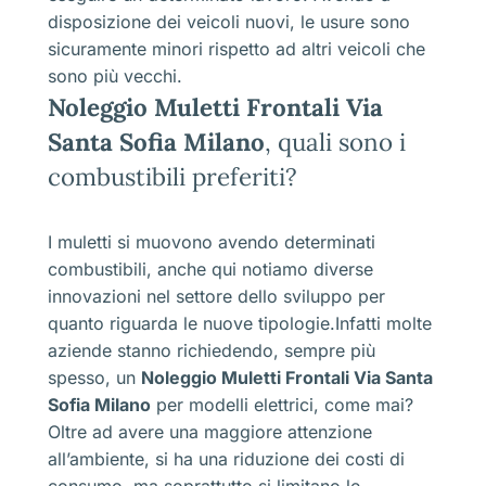
disposizione dei veicoli nuovi, le usure sono
sicuramente minori rispetto ad altri veicoli che
sono più vecchi.
Noleggio Muletti Frontali Via
Santa Sofia Milano
, quali sono i
combustibili preferiti?
I muletti si muovono avendo determinati
combustibili, anche qui notiamo diverse
innovazioni nel settore dello sviluppo per
quanto riguarda le nuove tipologie.Infatti molte
aziende stanno richiedendo, sempre più
spesso, un
Noleggio Muletti Frontali Via Santa
Sofia Milano
per modelli elettrici, come mai?
Oltre ad avere una maggiore attenzione
all’ambiente, si ha una riduzione dei costi di
consumo, ma soprattutto si limitano le