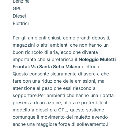
Benzina
GPL
Diesel
Elettrici
Per gli ambienti chiusi, come grandi depositi,
magazzini o altri ambienti che non hanno un
buon ricircolo di aria, ecco che diventa
importante che si preferisca il
Noleggio Muletti
Frontali Via Santa Sofia Milano
elettrico.
Questo consente sicuramente di avere a che
fare con una riduzione delle emissioni, ma
attenzione al peso che essi riescono a
sopportare.Per ambienti che hanno una ridotta
presenza di areazione, allora è preferibile il
modello a diesel o a GPL, questo sostiene
comunque il movimento del muletto avendo
anche una maggiore forza di sollevamento.I