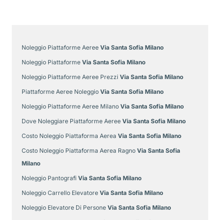
Noleggio Piattaforme Aeree
Via Santa Sofia Milano
Noleggio Piattaforme
Via Santa Sofia Milano
Noleggio Piattaforme Aeree Prezzi
Via Santa Sofia Milano
Piattaforme Aeree Noleggio
Via Santa Sofia Milano
Noleggio Piattaforme Aeree Milano
Via Santa Sofia Milano
Dove Noleggiare Piattaforme Aeree
Via Santa Sofia Milano
Costo Noleggio Piattaforma Aerea
Via Santa Sofia Milano
Costo Noleggio Piattaforma Aerea Ragno
Via Santa Sofia
Milano
Noleggio Pantografi
Via Santa Sofia Milano
Noleggio Carrello Elevatore
Via Santa Sofia Milano
Noleggio Elevatore Di Persone
Via Santa Sofia Milano