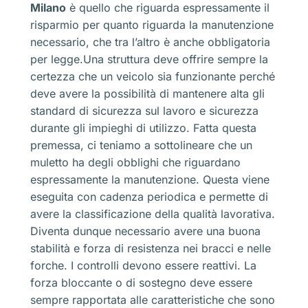
Milano
è quello che riguarda espressamente il
risparmio per quanto riguarda la manutenzione
necessario, che tra l’altro è anche obbligatoria
per legge.Una struttura deve offrire sempre la
certezza che un veicolo sia funzionante perché
deve avere la possibilità di mantenere alta gli
standard di sicurezza sul lavoro e sicurezza
durante gli impieghi di utilizzo. Fatta questa
premessa, ci teniamo a sottolineare che un
muletto ha degli obblighi che riguardano
espressamente la manutenzione. Questa viene
eseguita con cadenza periodica e permette di
avere la classificazione della qualità lavorativa.
Diventa dunque necessario avere una buona
stabilità e forza di resistenza nei bracci e nelle
forche. I controlli devono essere reattivi. La
forza bloccante o di sostegno deve essere
sempre rapportata alle caratteristiche che sono