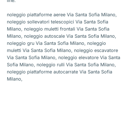
line.
noleggio piattaforme aeree Via Santa Sofia Milano
,
noleggio sollevatori telescopici Via Santa Sofia
Milano
,
noleggio muletti frontali Via Santa Sofia
Milano
,
noleggio autoscale Via Santa Sofia Milano
,
noleggio gru Via Santa Sofia Milano
,
noleggio
muletti Via Santa Sofia Milano
,
noleggio escavatore
Via Santa Sofia Milano
,
noleggio elevatore Via Santa
Sofia Milano
,
noleggio rulli Via Santa Sofia Milano
,
noleggio piattaforme autocarrate Via Santa Sofia
Milano
,