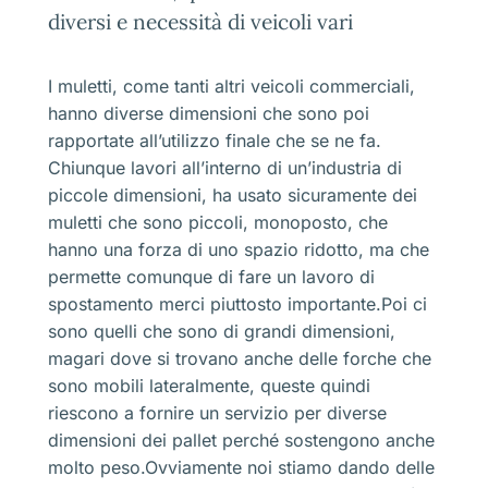
diversi e necessità di veicoli vari
I muletti, come tanti altri veicoli commerciali,
hanno diverse dimensioni che sono poi
rapportate all’utilizzo finale che se ne fa.
Chiunque lavori all’interno di un’industria di
piccole dimensioni, ha usato sicuramente dei
muletti che sono piccoli, monoposto, che
hanno una forza di uno spazio ridotto, ma che
permette comunque di fare un lavoro di
spostamento merci piuttosto importante.Poi ci
sono quelli che sono di grandi dimensioni,
magari dove si trovano anche delle forche che
sono mobili lateralmente, queste quindi
riescono a fornire un servizio per diverse
dimensioni dei pallet perché sostengono anche
molto peso.Ovviamente noi stiamo dando delle