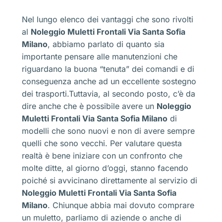
Nel lungo elenco dei vantaggi che sono rivolti
al
Noleggio Muletti Frontali Via Santa Sofia
Milano
, abbiamo parlato di quanto sia
importante pensare alle manutenzioni che
riguardano la buona “tenuta” dei comandi e di
conseguenza anche ad un eccellente sostegno
dei trasporti.Tuttavia, al secondo posto, c’è da
dire anche che è possibile avere un
Noleggio
Muletti Frontali Via Santa Sofia Milano
di
modelli che sono nuovi e non di avere sempre
quelli che sono vecchi. Per valutare questa
realtà è bene iniziare con un confronto che
molte ditte, al giorno d’oggi, stanno facendo
poiché si avvicinano direttamente al servizio di
Noleggio Muletti Frontali Via Santa Sofia
Milano
. Chiunque abbia mai dovuto comprare
un muletto, parliamo di aziende o anche di