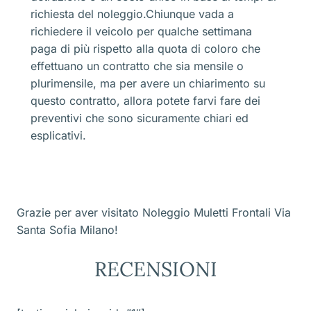
richiesta del noleggio.Chiunque vada a
richiedere il veicolo per qualche settimana
paga di più rispetto alla quota di coloro che
effettuano un contratto che sia mensile o
plurimensile, ma per avere un chiarimento su
questo contratto, allora potete farvi fare dei
preventivi che sono sicuramente chiari ed
esplicativi.
Grazie per aver visitato Noleggio Muletti Frontali Via
Santa Sofia Milano!
RECENSIONI