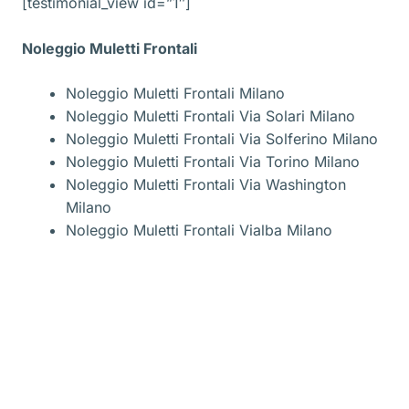
[testimonial_view id=”1″]
Noleggio Muletti Frontali
Noleggio Muletti Frontali Milano
Noleggio Muletti Frontali Via Solari Milano
Noleggio Muletti Frontali Via Solferino Milano
Noleggio Muletti Frontali Via Torino Milano
Noleggio Muletti Frontali Via Washington
Milano
Noleggio Muletti Frontali Vialba Milano