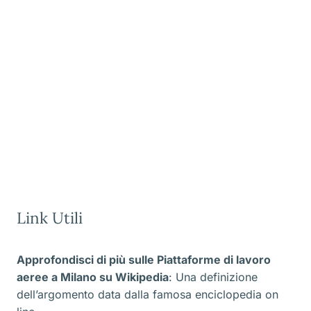
Link Utili
Approfondisci di più sulle Piattaforme di lavoro
aeree a Milano
su Wikipedia
: Una definizione
dell’argomento data dalla famosa enciclopedia on