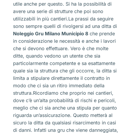
utile anche per questo. Si ha la possibilità di
avere una serie di strutture che poi sono
utilizzabili in più cantieri.La prassi da seguire
sono sempre quelli di rivolgersi ad una ditta di
Noleggio Gru Milano Municipio 8
che prende
in considerazione le necessità e anche i lavori
che si devono effettuare. Vero è che molte
ditte, quando vedono un utente che sia
particolarmente competente e sa esattamente
quale sia la struttura che gli occorre, la ditta si
limita a stipulare direttamente il contratto in
modo che ci sia un ritiro immediato della
struttura.Ricordiamo che proprio nei cantieri,
dove c’è un’alta probabilità di rischi e pericoli,
meglio che ci sia anche una stipula per quanto
riguarda un’assicurazione. Questo metterà al
sicuro la ditta da qualsiasi risarcimento in casi
di danni. Infatti una gru che viene danneggiata,