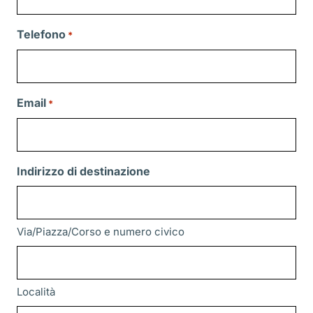
Telefono
*
Email
*
Indirizzo di destinazione
Via/Piazza/Corso e numero civico
Località