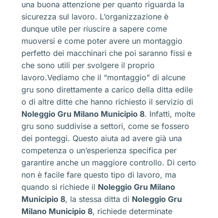
una buona attenzione per quanto riguarda la
sicurezza sul lavoro. L’organizzazione è
dunque utile per riuscire a sapere come
muoversi e come poter avere un montaggio
perfetto dei macchinari che poi saranno fissi e
che sono utili per svolgere il proprio
lavoro.Vediamo che il “montaggio” di alcune
gru sono direttamente a carico della ditta edile
o di altre ditte che hanno richiesto il servizio di
Noleggio Gru Milano Municipio 8
. Infatti, molte
gru sono suddivise a settori, come se fossero
dei ponteggi. Questo aiuta ad avere già una
competenza o un’esperienza specifica per
garantire anche un maggiore controllo. Di certo
non è facile fare questo tipo di lavoro, ma
quando si richiede il
Noleggio Gru Milano
Municipio 8
, la stessa ditta di
Noleggio Gru
Milano Municipio 8
, richiede determinate