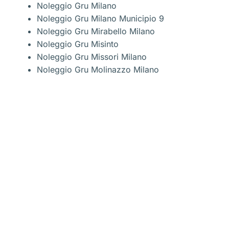
Noleggio Gru Milano
Noleggio Gru Milano Municipio 9
Noleggio Gru Mirabello Milano
Noleggio Gru Misinto
Noleggio Gru Missori Milano
Noleggio Gru Molinazzo Milano