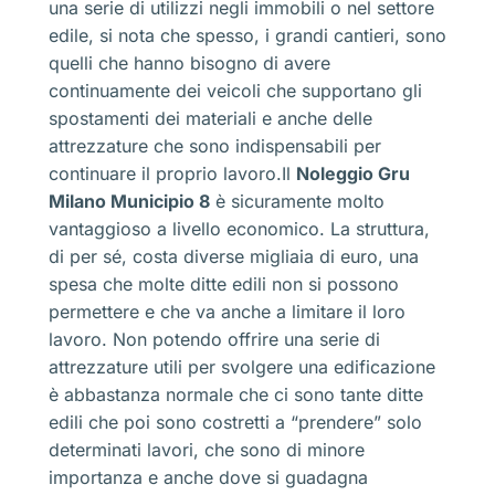
una serie di utilizzi negli immobili o nel settore
edile, si nota che spesso, i grandi cantieri, sono
quelli che hanno bisogno di avere
continuamente dei veicoli che supportano gli
spostamenti dei materiali e anche delle
attrezzature che sono indispensabili per
continuare il proprio lavoro.Il
Noleggio Gru
Milano Municipio 8
è sicuramente molto
vantaggioso a livello economico. La struttura,
di per sé, costa diverse migliaia di euro, una
spesa che molte ditte edili non si possono
permettere e che va anche a limitare il loro
lavoro. Non potendo offrire una serie di
attrezzature utili per svolgere una edificazione
è abbastanza normale che ci sono tante ditte
edili che poi sono costretti a “prendere” solo
determinati lavori, che sono di minore
importanza e anche dove si guadagna