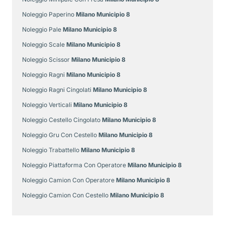
Noleggio Paperino
Milano Municipio 8
Noleggio Pale
Milano Municipio 8
Noleggio Scale
Milano Municipio 8
Noleggio Scissor
Milano Municipio 8
Noleggio Ragni
Milano Municipio 8
Noleggio Ragni Cingolati
Milano Municipio 8
Noleggio Verticali
Milano Municipio 8
Noleggio Cestello Cingolato
Milano Municipio 8
Noleggio Gru Con Cestello
Milano Municipio 8
Noleggio Trabattello
Milano Municipio 8
Noleggio Piattaforma Con Operatore
Milano Municipio 8
Noleggio Camion Con Operatore
Milano Municipio 8
Noleggio Camion Con Cestello
Milano Municipio 8