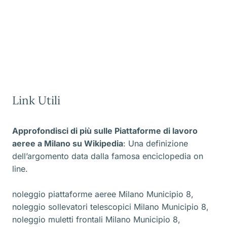
Link Utili
Approfondisci di più sulle Piattaforme di lavoro
aeree a Milano
su Wikipedia
: Una definizione
dell’argomento data dalla famosa enciclopedia on
line.
noleggio piattaforme aeree Milano Municipio 8
,
noleggio sollevatori telescopici Milano Municipio 8
,
noleggio muletti frontali Milano Municipio 8
,