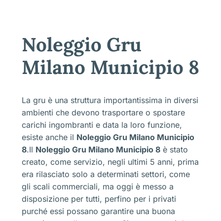
Noleggio Gru
Milano Municipio 8
La gru è una struttura importantissima in diversi
ambienti che devono trasportare o spostare
carichi ingombranti e data la loro funzione,
esiste anche il
Noleggio Gru Milano Municipio
8
.Il
Noleggio Gru Milano Municipio 8
è stato
creato, come servizio, negli ultimi 5 anni, prima
era rilasciato solo a determinati settori, come
gli scali commerciali, ma oggi è messo a
disposizione per tutti, perfino per i privati
purché essi possano garantire una buona