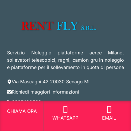
Servizio Noleggio piattaforme aeree Milano,
sollevatori telescopici, ragni, camion gru in noleggio
e piattaforme per il sollevamento in quota di persone
Via Mascagni 42 20030 Senago MI
Richiedi maggiori informazioni
3807420599
CHIAMA ORA
3807420599
WHATSAPP
EMAIL