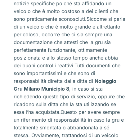
notizie specifiche poiché sta affidando un
veicolo che è molto costoso a dei clienti che
sono praticamente sconosciuti.Siccome si parla
di un veicolo che è molto grande e altrettanto
pericoloso, occorre che ci sia sempre una
documentazione che attesti che la gru sia
perfettamente funzionante, ottimamente
posizionata e allo stesso tempo anche abbia
dei buoni controlli reattivi.Tutti documenti che
sono importantissimi e che sono di
responsabilità diretta dalla ditta di
Noleggio
Gru Milano Municipio 8
, in caso si sta
richiedendo questo tipo di servizio, oppure che
ricadono sulla ditta che la sta utilizzando se
essa l’ha acquistata.Questo per avere sempre
un riferimento di responsabilità in caso la gru e
totalmente smontata o abbandonata a sé
stessa. Ovviamente, trattandosi di un veicolo