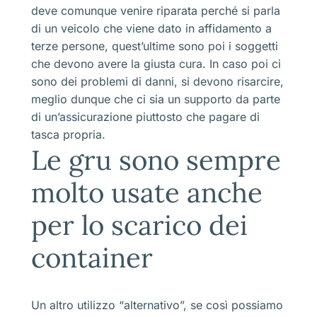
deve comunque venire riparata perché si parla
di un veicolo che viene dato in affidamento a
terze persone, quest’ultime sono poi i soggetti
che devono avere la giusta cura. In caso poi ci
sono dei problemi di danni, si devono risarcire,
meglio dunque che ci sia un supporto da parte
di un’assicurazione piuttosto che pagare di
tasca propria.
Le gru sono sempre
molto usate anche
per lo scarico dei
container
Un altro utilizzo “alternativo”, se così possiamo