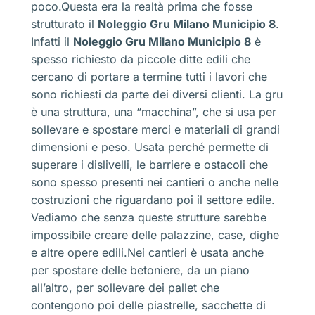
poco.Questa era la realtà prima che fosse
strutturato il
Noleggio Gru Milano Municipio 8
.
Infatti il
Noleggio Gru Milano Municipio 8
è
spesso richiesto da piccole ditte edili che
cercano di portare a termine tutti i lavori che
sono richiesti da parte dei diversi clienti. La gru
è una struttura, una “macchina”, che si usa per
sollevare e spostare merci e materiali di grandi
dimensioni e peso. Usata perché permette di
superare i dislivelli, le barriere e ostacoli che
sono spesso presenti nei cantieri o anche nelle
costruzioni che riguardano poi il settore edile.
Vediamo che senza queste strutture sarebbe
impossibile creare delle palazzine, case, dighe
e altre opere edili.Nei cantieri è usata anche
per spostare delle betoniere, da un piano
all’altro, per sollevare dei pallet che
contengono poi delle piastrelle, sacchette di