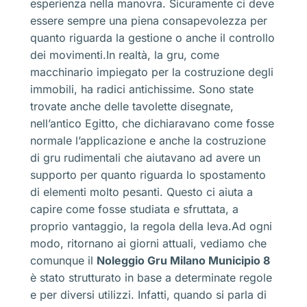
esperienza nella manovra. Sicuramente ci deve
essere sempre una piena consapevolezza per
quanto riguarda la gestione o anche il controllo
dei movimenti.In realtà, la gru, come
macchinario impiegato per la costruzione degli
immobili, ha radici antichissime. Sono state
trovate anche delle tavolette disegnate,
nell’antico Egitto, che dichiaravano come fosse
normale l’applicazione e anche la costruzione
di gru rudimentali che aiutavano ad avere un
supporto per quanto riguarda lo spostamento
di elementi molto pesanti. Questo ci aiuta a
capire come fosse studiata e sfruttata, a
proprio vantaggio, la regola della leva.Ad ogni
modo, ritornano ai giorni attuali, vediamo che
comunque il
Noleggio Gru Milano Municipio 8
è stato strutturato in base a determinate regole
e per diversi utilizzi. Infatti, quando si parla di