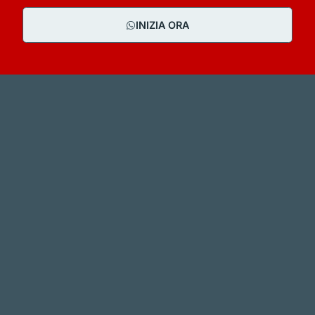
INIZIA ORA