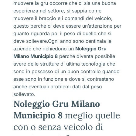
muovere la gru occorre che ci sia una buona
esperienza nel settore, si sappia come
muovere il braccio e i comandi del veicolo,
questo perché ci deve essere un’attenzione per
quanto riguarda poi il peso di quello che si
deve sollevare.Ogni anno sono centinaia le
aziende che richiedono un
Noleggio Gru
Milano Municipio 8
perché diventa possibile
avere delle strutture di ultima tecnologia che
sono in possesso di un buon controllo quando
esse sono in funzione e dove si contrastano
anche eventuali problemi dati dal peso
sollevato.
Noleggio Gru Milano
Municipio 8
meglio quelle
con o senza veicolo di