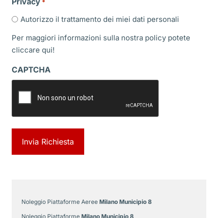
Privacy
*
Autorizzo il trattamento dei miei dati personali
Per maggiori informazioni sulla nostra policy potete
cliccare
qui!
CAPTCHA
Noleggio Piattaforme Aeree
Milano Municipio 8
Noleggio Piattaforme
Milano Municipio 8