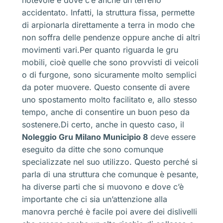
accidentato. Infatti, la struttura fissa, permette
di arpionarla direttamente a terra in modo che
non soffra delle pendenze oppure anche di altri
movimenti vari.Per quanto riguarda le gru
mobili, cioè quelle che sono provvisti di veicoli
o di furgone, sono sicuramente molto semplici
da poter muovere. Questo consente di avere
uno spostamento molto facilitato e, allo stesso
tempo, anche di consentire un buon peso da
sostenere.Di certo, anche in questo caso, il
Noleggio Gru Milano Municipio 8
deve essere
eseguito da ditte che sono comunque
specializzate nel suo utilizzo. Questo perché si
parla di una struttura che comunque è pesante,
ha diverse parti che si muovono e dove c’è
importante che ci sia un’attenzione alla
manovra perché è facile poi avere dei dislivelli