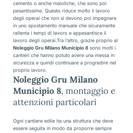
cemento o anche maioliche, che sono poi
pesantissime. Questo riduce molto il lavoro
degli operai che non si devono poi impegnare
in uno spostamento manuale che sicuramente
rallenta i tempi di lavoro e appesantisce il
lavoro degli operai.Tra l’altro, grazie proprio al
Noleggio Gru Milano Municipio 8
sono molti i
cantieri che hanno potuto avere una messa in
sicurezza e quindi continuare a progredire nel
proprio lavoro.
Noleggio Gru Milano
Municipio 8
, montaggio e
attenzioni particolari
Ogni cantiere edile ha una struttura che deve
essere seguita in modo da proporre sempre