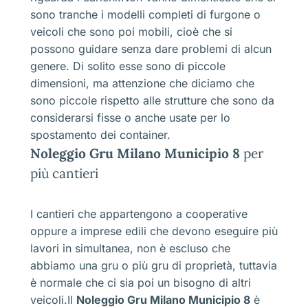
sono tranche i modelli completi di furgone o
veicoli che sono poi mobili, cioè che si
possono guidare senza dare problemi di alcun
genere. Di solito esse sono di piccole
dimensioni, ma attenzione che diciamo che
sono piccole rispetto alle strutture che sono da
considerarsi fisse o anche usate per lo
spostamento dei container.
Noleggio Gru Milano Municipio 8
per
più cantieri
I cantieri che appartengono a cooperative
oppure a imprese edili che devono eseguire più
lavori in simultanea, non è escluso che
abbiamo una gru o più gru di proprietà, tuttavia
è normale che ci sia poi un bisogno di altri
veicoli.Il
Noleggio Gru Milano Municipio 8
è