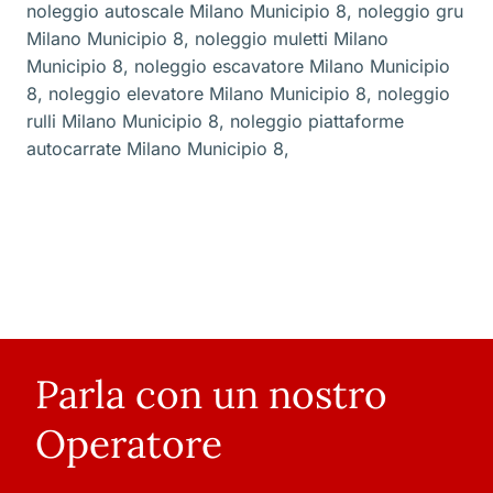
noleggio autoscale Milano Municipio 8
,
noleggio gru
Milano Municipio 8
,
noleggio muletti Milano
Municipio 8
,
noleggio escavatore Milano Municipio
8
,
noleggio elevatore Milano Municipio 8
,
noleggio
rulli Milano Municipio 8
,
noleggio piattaforme
autocarrate Milano Municipio 8
,
Parla con un nostro
Operatore