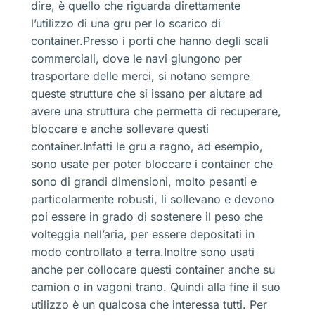
dire, è quello che riguarda direttamente
l’utilizzo di una gru per lo scarico di
container.Presso i porti che hanno degli scali
commerciali, dove le navi giungono per
trasportare delle merci, si notano sempre
queste strutture che si issano per aiutare ad
avere una struttura che permetta di recuperare,
bloccare e anche sollevare questi
container.Infatti le gru a ragno, ad esempio,
sono usate per poter bloccare i container che
sono di grandi dimensioni, molto pesanti e
particolarmente robusti, li sollevano e devono
poi essere in grado di sostenere il peso che
volteggia nell’aria, per essere depositati in
modo controllato a terra.Inoltre sono usati
anche per collocare questi container anche su
camion o in vagoni trano. Quindi alla fine il suo
utilizzo è un qualcosa che interessa tutti. Per