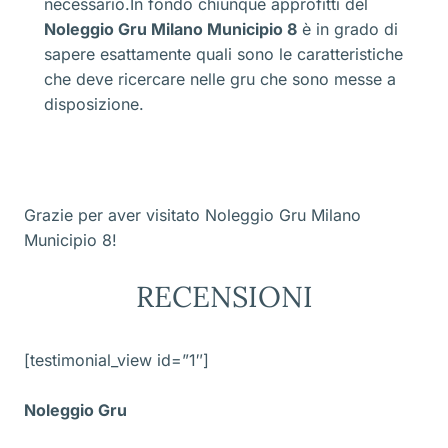
necessario.In fondo chiunque approfitti del
Noleggio Gru Milano Municipio 8
è in grado di
sapere esattamente quali sono le caratteristiche
che deve ricercare nelle gru che sono messe a
disposizione.
Grazie per aver visitato Noleggio Gru Milano
Municipio 8!
RECENSIONI
[testimonial_view id=”1″]
Noleggio Gru