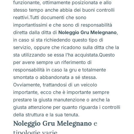
funzionante, ottimamente posizionata e allo
stesso tempo anche abbia dei buoni controlli
reattivi.Tutti documenti che sono
importantissimi e che sono di responsabilità
diretta dalla ditta di
Noleggio Gru Melegnano
,
in caso si sta richiedendo questo tipo di
servizio, oppure che ricadono sulla ditta che la
sta utilizzando se essa l’ha acquistata.Questo
per avere sempre un riferimento di
responsabilità in caso la gru e totalmente
smontata o abbandonata a sé stessa.
Ovviamente, trattandosi di un veicolo
importante, ecco che è importante sempre
prestare la giusta manutenzione o anche la
giusta attenzione per quanto riguarda i controlli
della struttura e la sua tenuta.
Noleggio Gru Melegnano
e
tipologie varie