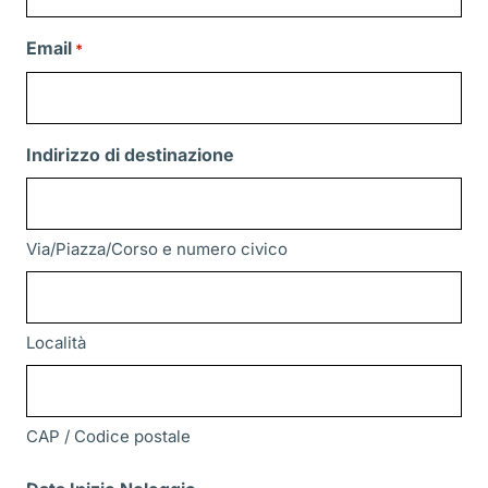
Email
*
Indirizzo di destinazione
Via/Piazza/Corso e numero civico
Località
CAP / Codice postale