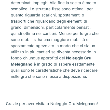
determinati impieghi.Alla fine la scelta è molto
semplice. Le strutture fisse sono ottimali per
quanto riguarda scarichi, spostamenti o
trasporti che riguardano degli elementi di
grandi dimensioni, particolarmente pensati,
quindi ottime nei cantieri. Mentre per le gru che
sono mobili si ha una maggiore mobilità e
spostamento agevolato in modo che ci sia un
utilizzo in più cantieri se diventa necessario.In
fondo chiunque approfitti del
Noleggio Gru
Melegnano
è in grado di sapere esattamente
quali sono le caratteristiche che deve ricercare
nelle gru che sono messe a disposizione.
Grazie per aver visitato Noleggio Gru Melegnano!