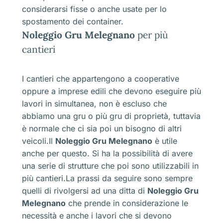
considerarsi fisse o anche usate per lo
spostamento dei container.
Noleggio Gru Melegnano
per più
cantieri
I cantieri che appartengono a cooperative
oppure a imprese edili che devono eseguire più
lavori in simultanea, non è escluso che
abbiamo una gru o più gru di proprietà, tuttavia
è normale che ci sia poi un bisogno di altri
veicoli.Il
Noleggio Gru Melegnano
è utile
anche per questo. Si ha la possibilità di avere
una serie di strutture che poi sono utilizzabili in
più cantieri.La prassi da seguire sono sempre
quelli di rivolgersi ad una ditta di
Noleggio Gru
Melegnano
che prende in considerazione le
necessità e anche i lavori che si devono