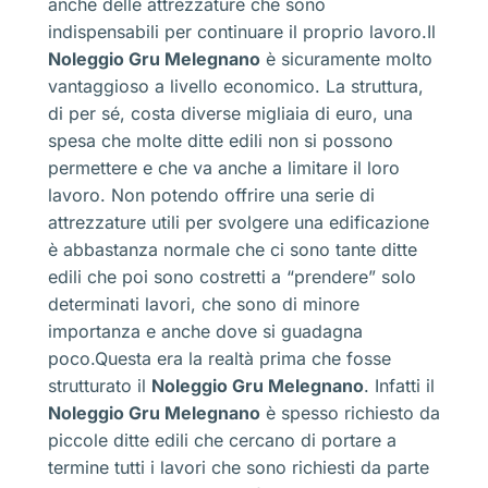
anche delle attrezzature che sono
indispensabili per continuare il proprio lavoro.Il
Noleggio Gru Melegnano
è sicuramente molto
vantaggioso a livello economico. La struttura,
di per sé, costa diverse migliaia di euro, una
spesa che molte ditte edili non si possono
permettere e che va anche a limitare il loro
lavoro. Non potendo offrire una serie di
attrezzature utili per svolgere una edificazione
è abbastanza normale che ci sono tante ditte
edili che poi sono costretti a “prendere” solo
determinati lavori, che sono di minore
importanza e anche dove si guadagna
poco.Questa era la realtà prima che fosse
strutturato il
Noleggio Gru Melegnano
. Infatti il
Noleggio Gru Melegnano
è spesso richiesto da
piccole ditte edili che cercano di portare a
termine tutti i lavori che sono richiesti da parte