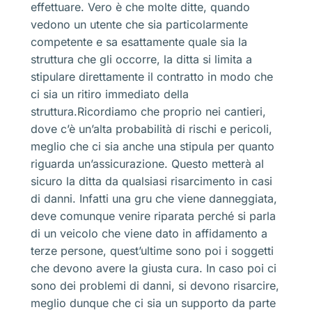
effettuare. Vero è che molte ditte, quando
vedono un utente che sia particolarmente
competente e sa esattamente quale sia la
struttura che gli occorre, la ditta si limita a
stipulare direttamente il contratto in modo che
ci sia un ritiro immediato della
struttura.Ricordiamo che proprio nei cantieri,
dove c’è un’alta probabilità di rischi e pericoli,
meglio che ci sia anche una stipula per quanto
riguarda un’assicurazione. Questo metterà al
sicuro la ditta da qualsiasi risarcimento in casi
di danni. Infatti una gru che viene danneggiata,
deve comunque venire riparata perché si parla
di un veicolo che viene dato in affidamento a
terze persone, quest’ultime sono poi i soggetti
che devono avere la giusta cura. In caso poi ci
sono dei problemi di danni, si devono risarcire,
meglio dunque che ci sia un supporto da parte