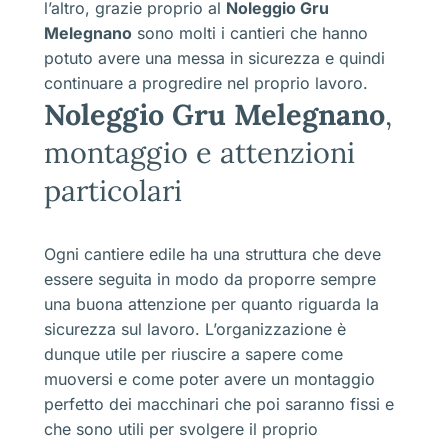
l’altro, grazie proprio al
Noleggio Gru
Melegnano
sono molti i cantieri che hanno
potuto avere una messa in sicurezza e quindi
continuare a progredire nel proprio lavoro.
Noleggio Gru Melegnano
,
montaggio e attenzioni
particolari
Ogni cantiere edile ha una struttura che deve
essere seguita in modo da proporre sempre
una buona attenzione per quanto riguarda la
sicurezza sul lavoro. L’organizzazione è
dunque utile per riuscire a sapere come
muoversi e come poter avere un montaggio
perfetto dei macchinari che poi saranno fissi e
che sono utili per svolgere il proprio