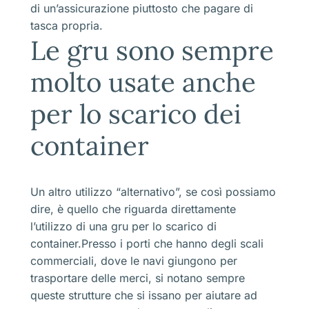
di un’assicurazione piuttosto che pagare di
tasca propria.
Le gru sono sempre
molto usate anche
per lo scarico dei
container
Un altro utilizzo “alternativo”, se così possiamo
dire, è quello che riguarda direttamente
l’utilizzo di una gru per lo scarico di
container.Presso i porti che hanno degli scali
commerciali, dove le navi giungono per
trasportare delle merci, si notano sempre
queste strutture che si issano per aiutare ad