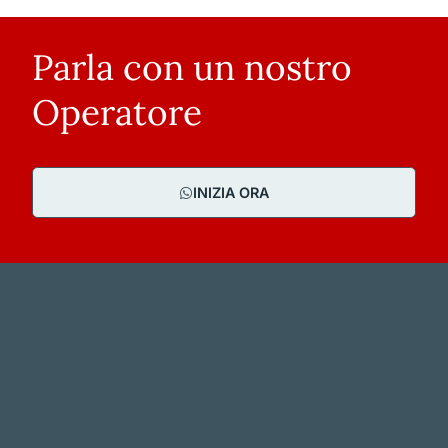
Parla con un nostro
Operatore
INIZIA ORA