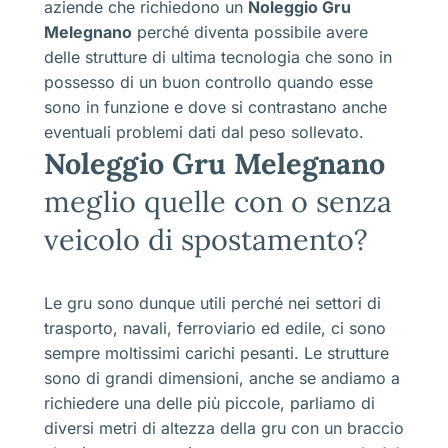
aziende che richiedono un
Noleggio Gru
Melegnano
perché diventa possibile avere
delle strutture di ultima tecnologia che sono in
possesso di un buon controllo quando esse
sono in funzione e dove si contrastano anche
eventuali problemi dati dal peso sollevato.
Noleggio Gru Melegnano
meglio quelle con o senza
veicolo di spostamento?
Le gru sono dunque utili perché nei settori di
trasporto, navali, ferroviario ed edile, ci sono
sempre moltissimi carichi pesanti. Le strutture
sono di grandi dimensioni, anche se andiamo a
richiedere una delle più piccole, parliamo di
diversi metri di altezza della gru con un braccio