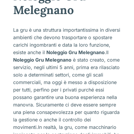
Melegnano
La gru è una struttura importantissima in diversi
ambienti che devono trasportare o spostare
carichi ingombranti e data la loro funzione,
esiste anche il
Noleggio Gru Melegnano
.Il
Noleggio Gru Melegnano
è stato creato, come
servizio, negli ultimi 5 anni, prima era rilasciato
solo a determinati settori, come gli scali
commerciali, ma oggi è messo a disposizione
per tutti, perfino per i privati purché essi
possano garantire una buona esperienza nella
manovra. Sicuramente ci deve essere sempre
una piena consapevolezza per quanto riguarda
la gestione o anche il controllo dei
movimenti.In realtà, la gru, come macchinario