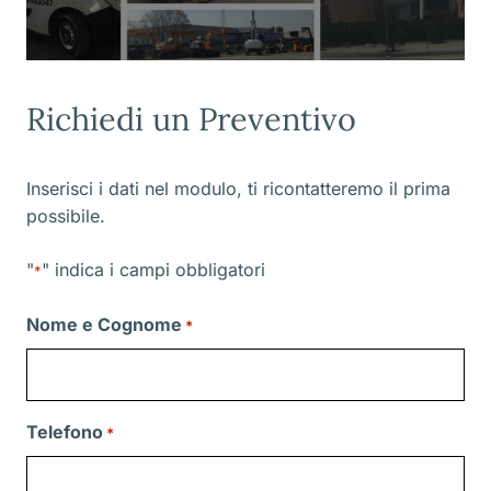
Richiedi un Preventivo
Inserisci i dati nel modulo, ti ricontatteremo il prima
possibile.
"
" indica i campi obbligatori
*
Nome e Cognome
*
Telefono
*