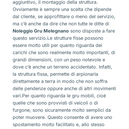
aggiuntivo, il montaggio della struttura.
Ovviamente è sempre una scelta che dipende
dal cliente, se approfittare o meno del servizio,
ma c’è anche da dire che non tutte le ditte di
Noleggio Gru Melegnano
sono disposte a fare
questo servizio.Le strutture fisse possono
essere molto utili per quanto riguarda dei
carichi che sono realmente molto importanti, di
grandi dimensioni, con un peso notevole e
dove c’è anche un terreno accidentato. Infatti,
la struttura fissa, permette di arpionarla
direttamente a terra in modo che non soffra
delle pendenze oppure anche di altri movimenti
vari.Per quanto riguarda le gru mobili, cioè
quelle che sono provvisti di veicoli o di
furgone, sono sicuramente molto semplici da
poter muovere. Questo consente di avere uno
spostamento molto facilitato e, allo stesso