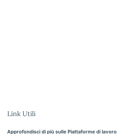
Link Utili
Approfondisci di più sulle Piattaforme di lavoro