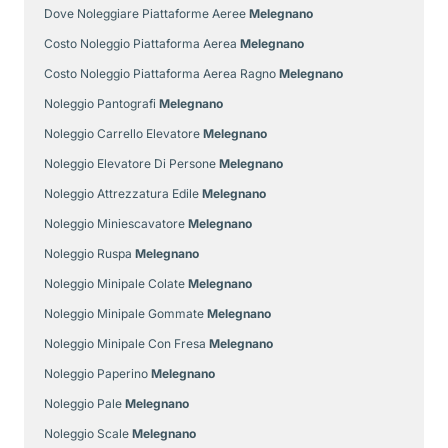
Dove Noleggiare Piattaforme Aeree
Melegnano
Costo Noleggio Piattaforma Aerea
Melegnano
Costo Noleggio Piattaforma Aerea Ragno
Melegnano
Noleggio Pantografi
Melegnano
Noleggio Carrello Elevatore
Melegnano
Noleggio Elevatore Di Persone
Melegnano
Noleggio Attrezzatura Edile
Melegnano
Noleggio Miniescavatore
Melegnano
Noleggio Ruspa
Melegnano
Noleggio Minipale Colate
Melegnano
Noleggio Minipale Gommate
Melegnano
Noleggio Minipale Con Fresa
Melegnano
Noleggio Paperino
Melegnano
Noleggio Pale
Melegnano
Noleggio Scale
Melegnano