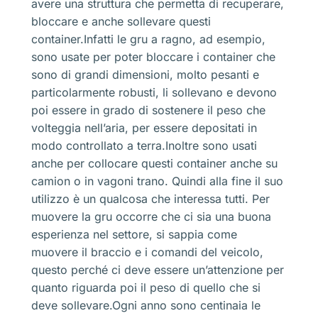
avere una struttura che permetta di recuperare,
bloccare e anche sollevare questi
container.Infatti le gru a ragno, ad esempio,
sono usate per poter bloccare i container che
sono di grandi dimensioni, molto pesanti e
particolarmente robusti, li sollevano e devono
poi essere in grado di sostenere il peso che
volteggia nell’aria, per essere depositati in
modo controllato a terra.Inoltre sono usati
anche per collocare questi container anche su
camion o in vagoni trano. Quindi alla fine il suo
utilizzo è un qualcosa che interessa tutti. Per
muovere la gru occorre che ci sia una buona
esperienza nel settore, si sappia come
muovere il braccio e i comandi del veicolo,
questo perché ci deve essere un’attenzione per
quanto riguarda poi il peso di quello che si
deve sollevare.Ogni anno sono centinaia le