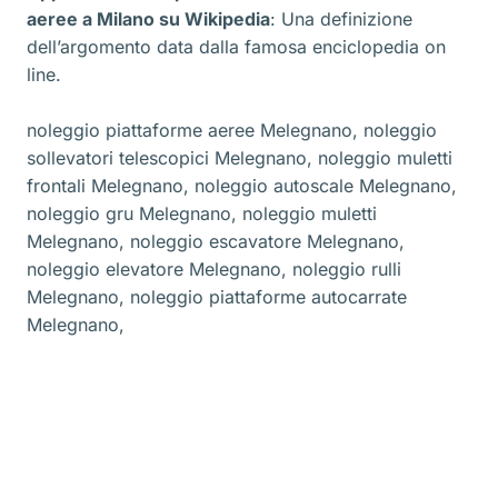
aeree a Milano
su Wikipedia
: Una definizione
dell’argomento data dalla famosa enciclopedia on
line.
noleggio piattaforme aeree Melegnano
,
noleggio
sollevatori telescopici Melegnano
,
noleggio muletti
frontali Melegnano
,
noleggio autoscale Melegnano
,
noleggio gru Melegnano
,
noleggio muletti
Melegnano
,
noleggio escavatore Melegnano
,
noleggio elevatore Melegnano
,
noleggio rulli
Melegnano
,
noleggio piattaforme autocarrate
Melegnano
,