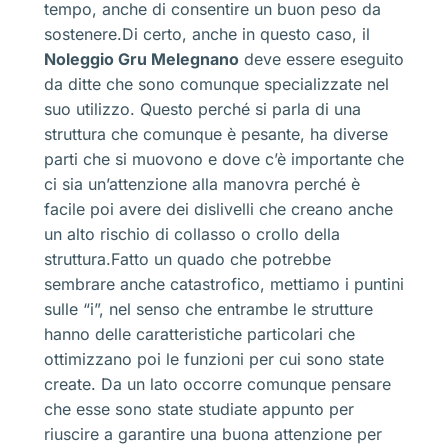
tempo, anche di consentire un buon peso da
sostenere.Di certo, anche in questo caso, il
Noleggio Gru Melegnano
deve essere eseguito
da ditte che sono comunque specializzate nel
suo utilizzo. Questo perché si parla di una
struttura che comunque è pesante, ha diverse
parti che si muovono e dove c’è importante che
ci sia un’attenzione alla manovra perché è
facile poi avere dei dislivelli che creano anche
un alto rischio di collasso o crollo della
struttura.Fatto un quado che potrebbe
sembrare anche catastrofico, mettiamo i puntini
sulle “i”, nel senso che entrambe le strutture
hanno delle caratteristiche particolari che
ottimizzano poi le funzioni per cui sono state
create. Da un lato occorre comunque pensare
che esse sono state studiate appunto per
riuscire a garantire una buona attenzione per