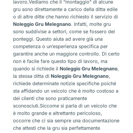
lavoro.Vediamo che il “montaggio” di alcune
gru sono direttamente a carico della ditta edile
o di altre ditte che hanno richiesto il servizio di
Noleggio Gru Melegnano
. Infatti, molte gru
sono suddivise a settori, come se fossero dei
ponteggi. Questo aiuta ad avere già una
competenza o un’esperienza specifica per
garantire anche un maggiore controllo. Di certo
non è facile fare questo tipo di lavoro, ma
quando si richiede il
Noleggio Gru Melegnano
,
la stessa ditta di
Noleggio Gru Melegnano
,
richiede determinate notizie specifiche poiché
sta affidando un veicolo che è molto costoso a
dei clienti che sono praticamente
sconosciuti.Siccome si parla di un veicolo che
è molto grande e altrettanto pericoloso,
occorre che ci sia sempre una documentazione
che attesti che la gru sia perfettamente