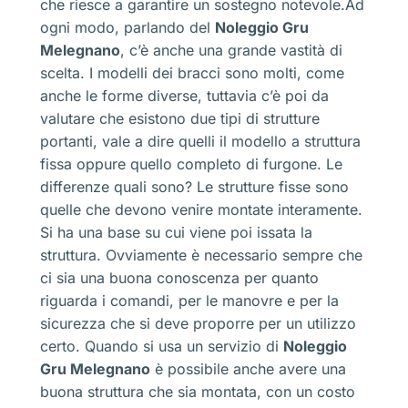
che riesce a garantire un sostegno notevole.Ad
ogni modo, parlando del
Noleggio Gru
Melegnano
, c’è anche una grande vastità di
scelta. I modelli dei bracci sono molti, come
anche le forme diverse, tuttavia c’è poi da
valutare che esistono due tipi di strutture
portanti, vale a dire quelli il modello a struttura
fissa oppure quello completo di furgone. Le
differenze quali sono? Le strutture fisse sono
quelle che devono venire montate interamente.
Si ha una base su cui viene poi issata la
struttura. Ovviamente è necessario sempre che
ci sia una buona conoscenza per quanto
riguarda i comandi, per le manovre e per la
sicurezza che si deve proporre per un utilizzo
certo. Quando si usa un servizio di
Noleggio
Gru Melegnano
è possibile anche avere una
buona struttura che sia montata, con un costo