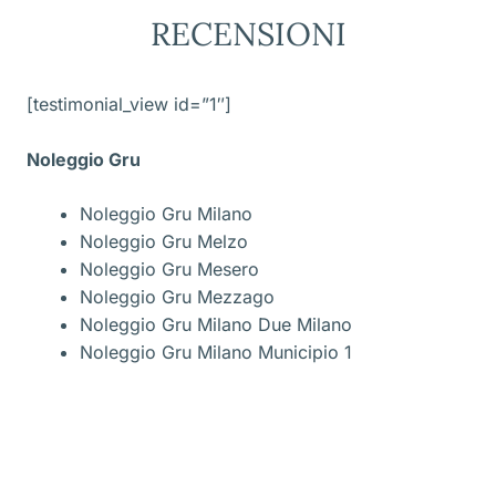
RECENSIONI
[testimonial_view id=”1″]
Noleggio Gru
Noleggio Gru Milano
Noleggio Gru Melzo
Noleggio Gru Mesero
Noleggio Gru Mezzago
Noleggio Gru Milano Due Milano
Noleggio Gru Milano Municipio 1