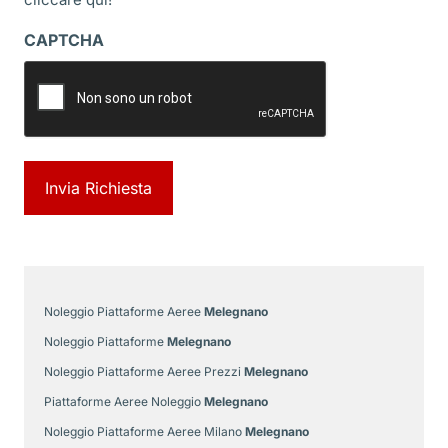
CAPTCHA
Noleggio Piattaforme Aeree
Melegnano
Noleggio Piattaforme
Melegnano
Noleggio Piattaforme Aeree Prezzi
Melegnano
Piattaforme Aeree Noleggio
Melegnano
Noleggio Piattaforme Aeree Milano
Melegnano