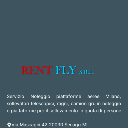
Servizio Noleggio piattaforme aeree Milano,
sollevatori telescopici, ragni, camion gru in noleggio
e piattaforme per il sollevamento in quota di persone
Via Mascagni 42 20030 Senago MI