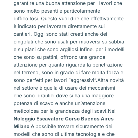
garantire una buona attenzione per i lavori che
sono molto pesanti e particolarmente
difficoltosi. Questo vuol dire che effettivamente
è indicato per lavorare direttamente sui
cantieri. Oggi sono stati creati anche dei
cingolati che sono usati per muoversi su sabbia
e su piani che sono argillosi.Infine, per i modelli
che sono su pattini, offrono una grande
attenzione per quanto riguarda la penetrazione
nel terreno, sono in grado di fare molta forza e
sono perfetti per lavori “aggressivi”.Altra novità
nel settore è quella di usare dei meccanismi
che sono idraulici dove si ha una maggiore
potenza di scavo e anche un’attenzione
meticolosa per la grandezza degli scavi.Nel
Noleggio Escavatore Corso Buenos Aires
Milano
è possibile trovare sicuramente dei
modelli che sono di ultima tecnologia e che