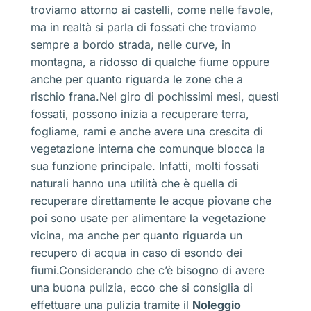
troviamo attorno ai castelli, come nelle favole,
ma in realtà si parla di fossati che troviamo
sempre a bordo strada, nelle curve, in
montagna, a ridosso di qualche fiume oppure
anche per quanto riguarda le zone che a
rischio frana.Nel giro di pochissimi mesi, questi
fossati, possono inizia a recuperare terra,
fogliame, rami e anche avere una crescita di
vegetazione interna che comunque blocca la
sua funzione principale. Infatti, molti fossati
naturali hanno una utilità che è quella di
recuperare direttamente le acque piovane che
poi sono usate per alimentare la vegetazione
vicina, ma anche per quanto riguarda un
recupero di acqua in caso di esondo dei
fiumi.Considerando che c’è bisogno di avere
una buona pulizia, ecco che si consiglia di
effettuare una pulizia tramite il
Noleggio