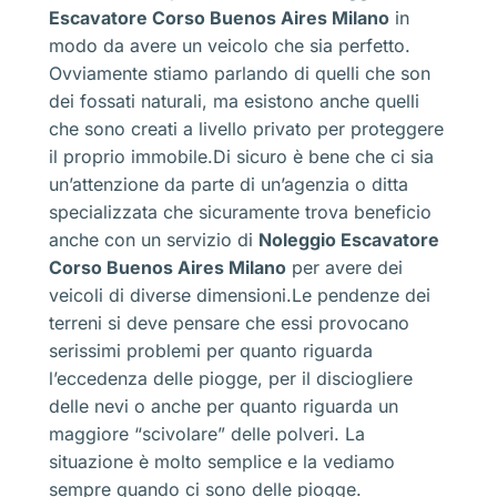
Escavatore Corso Buenos Aires Milano
in
modo da avere un veicolo che sia perfetto.
Ovviamente stiamo parlando di quelli che son
dei fossati naturali, ma esistono anche quelli
che sono creati a livello privato per proteggere
il proprio immobile.Di sicuro è bene che ci sia
un’attenzione da parte di un’agenzia o ditta
specializzata che sicuramente trova beneficio
anche con un servizio di
Noleggio Escavatore
Corso Buenos Aires Milano
per avere dei
veicoli di diverse dimensioni.Le pendenze dei
terreni si deve pensare che essi provocano
serissimi problemi per quanto riguarda
l’eccedenza delle piogge, per il disciogliere
delle nevi o anche per quanto riguarda un
maggiore “scivolare” delle polveri. La
situazione è molto semplice e la vediamo
sempre quando ci sono delle piogge.