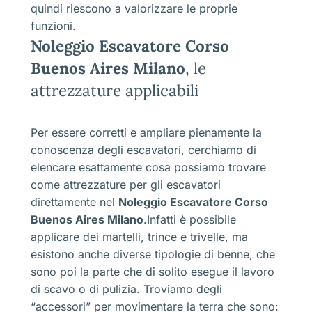
quindi riescono a valorizzare le proprie
funzioni.
Noleggio Escavatore Corso
Buenos Aires Milano
, le
attrezzature applicabili
Per essere corretti e ampliare pienamente la
conoscenza degli escavatori, cerchiamo di
elencare esattamente cosa possiamo trovare
come attrezzature per gli escavatori
direttamente nel
Noleggio Escavatore Corso
Buenos Aires Milano
.Infatti è possibile
applicare dei martelli, trince e trivelle, ma
esistono anche diverse tipologie di benne, che
sono poi la parte che di solito esegue il lavoro
di scavo o di pulizia. Troviamo degli
“accessori” per movimentare la terra che sono: