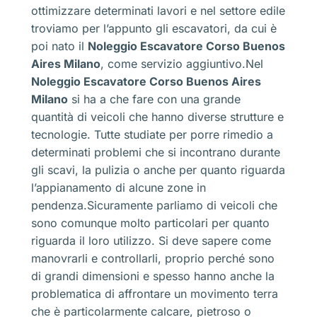
ottimizzare determinati lavori e nel settore edile
troviamo per l’appunto gli escavatori, da cui è
poi nato il
Noleggio Escavatore Corso Buenos
Aires Milano
, come servizio aggiuntivo.Nel
Noleggio Escavatore Corso Buenos Aires
Milano
si ha a che fare con una grande
quantità di veicoli che hanno diverse strutture e
tecnologie. Tutte studiate per porre rimedio a
determinati problemi che si incontrano durante
gli scavi, la pulizia o anche per quanto riguarda
l’appianamento di alcune zone in
pendenza.Sicuramente parliamo di veicoli che
sono comunque molto particolari per quanto
riguarda il loro utilizzo. Si deve sapere come
manovrarli e controllarli, proprio perché sono
di grandi dimensioni e spesso hanno anche la
problematica di affrontare un movimento terra
che è particolarmente calcare, pietroso o