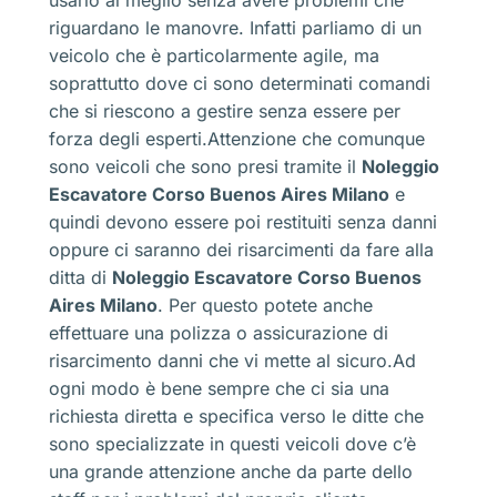
riguardano le manovre. Infatti parliamo di un
veicolo che è particolarmente agile, ma
soprattutto dove ci sono determinati comandi
che si riescono a gestire senza essere per
forza degli esperti.Attenzione che comunque
sono veicoli che sono presi tramite il
Noleggio
Escavatore Corso Buenos Aires Milano
e
quindi devono essere poi restituiti senza danni
oppure ci saranno dei risarcimenti da fare alla
ditta di
Noleggio Escavatore Corso Buenos
Aires Milano
. Per questo potete anche
effettuare una polizza o assicurazione di
risarcimento danni che vi mette al sicuro.Ad
ogni modo è bene sempre che ci sia una
richiesta diretta e specifica verso le ditte che
sono specializzate in questi veicoli dove c’è
una grande attenzione anche da parte dello