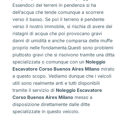
Essendoci dei terreni in pendenza si ha
dell’acqua che tende comunque a scorrere
verso il basso. Se poi il terreno è pendente
verso il nostro immobile, si rischia di avere dei
ristagni di acqua che poi provocano gravi
danni di umidità e anche comparsa delle muffe
proprio nelle fondamenta.Questi sono problemi
piuttosto gravi che si risolvono tramite una ditta
specializzata o comunque con un
Noleggio
Escavatore Corso Buenos Aires Milano
mirato
a questo scopo. Vediamo dunque che i veicoli
utili sono realmente anti e tutti disponibili
tramite il servizio di
Noleggio Escavatore
Corso Buenos Aires Milano
messo a
disposizione direttamente dalle ditte
specializzate in questo veicolo.