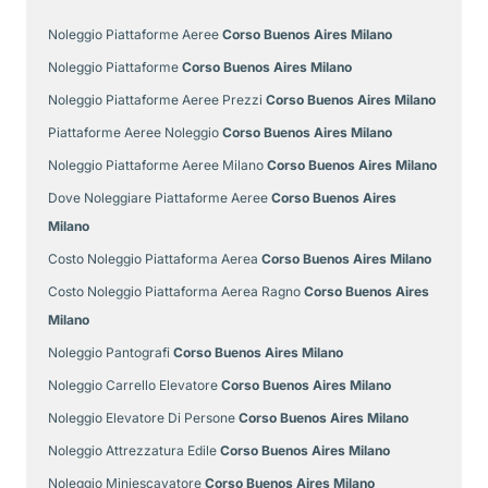
Noleggio Piattaforme Aeree
Corso Buenos Aires Milano
Noleggio Piattaforme
Corso Buenos Aires Milano
Noleggio Piattaforme Aeree Prezzi
Corso Buenos Aires Milano
Piattaforme Aeree Noleggio
Corso Buenos Aires Milano
Noleggio Piattaforme Aeree Milano
Corso Buenos Aires Milano
Dove Noleggiare Piattaforme Aeree
Corso Buenos Aires
Milano
Costo Noleggio Piattaforma Aerea
Corso Buenos Aires Milano
Costo Noleggio Piattaforma Aerea Ragno
Corso Buenos Aires
Milano
Noleggio Pantografi
Corso Buenos Aires Milano
Noleggio Carrello Elevatore
Corso Buenos Aires Milano
Noleggio Elevatore Di Persone
Corso Buenos Aires Milano
Noleggio Attrezzatura Edile
Corso Buenos Aires Milano
Noleggio Miniescavatore
Corso Buenos Aires Milano