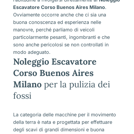
Escavatore Corso Buenos Aires Milano
.
Ovviamente occorre anche che ci sia una
buona conoscenza ed esperienza nelle
manovre, perché parliamo di veicoli
particolarmente pesanti, ingombranti e che
sono anche pericolosi se non controllati in
modo adeguato.
Noleggio Escavatore
Corso Buenos Aires
Milano
per la pulizia dei
fossi
La categoria delle macchine per il movimento
della terra è nata e progettata per effettuare
degli scavi di grandi dimensioni e buona