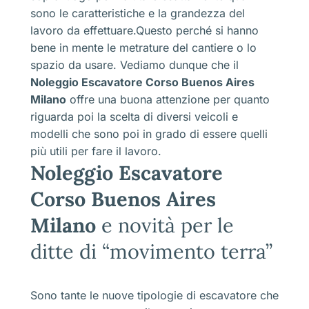
sono le caratteristiche e la grandezza del
lavoro da effettuare.Questo perché si hanno
bene in mente le metrature del cantiere o lo
spazio da usare. Vediamo dunque che il
Noleggio Escavatore Corso Buenos Aires
Milano
offre una buona attenzione per quanto
riguarda poi la scelta di diversi veicoli e
modelli che sono poi in grado di essere quelli
più utili per fare il lavoro.
Noleggio Escavatore
Corso Buenos Aires
Milano
e novità per le
ditte di “movimento terra”
Sono tante le nuove tipologie di escavatore che