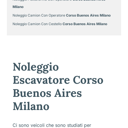
Milano
Noleggio Camion Con Operatore
Corso Buenos Aires Milano
Noleggio Camion Con Cestello
Corso Buenos Aires Milano
Noleggio
Escavatore Corso
Buenos Aires
Milano
Ci sono veicoli che sono studiati per