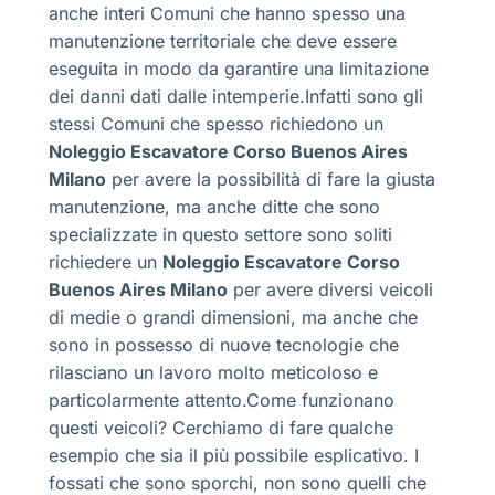
anche interi Comuni che hanno spesso una
manutenzione territoriale che deve essere
eseguita in modo da garantire una limitazione
dei danni dati dalle intemperie.Infatti sono gli
stessi Comuni che spesso richiedono un
Noleggio Escavatore Corso Buenos Aires
Milano
per avere la possibilità di fare la giusta
manutenzione, ma anche ditte che sono
specializzate in questo settore sono soliti
richiedere un
Noleggio Escavatore Corso
Buenos Aires Milano
per avere diversi veicoli
di medie o grandi dimensioni, ma anche che
sono in possesso di nuove tecnologie che
rilasciano un lavoro molto meticoloso e
particolarmente attento.Come funzionano
questi veicoli? Cerchiamo di fare qualche
esempio che sia il più possibile esplicativo. I
fossati che sono sporchi, non sono quelli che