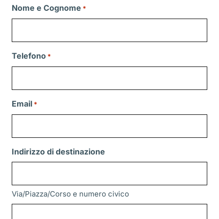
Nome e Cognome
*
Telefono
*
Email
*
Indirizzo di destinazione
Via/Piazza/Corso e numero civico