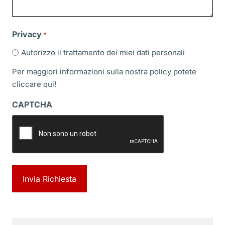
Privacy
*
Autorizzo il trattamento dei miei dati personali
Per maggiori informazioni sulla nostra policy potete
cliccare
qui!
CAPTCHA