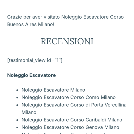
Grazie per aver visitato Noleggio Escavatore Corso
Buenos Aires Milano!
RECENSIONI
[testimonial_view id=”1″]
Noleggio Escavatore
Noleggio Escavatore Milano
Noleggio Escavatore Corso Como Milano
Noleggio Escavatore Corso di Porta Vercellina
Milano
Noleggio Escavatore Corso Garibaldi Milano
Noleggio Escavatore Corso Genova Milano