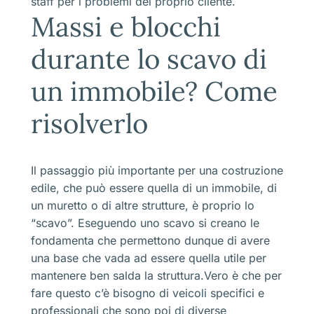
staff per i problemi del proprio cliente.
Massi e blocchi
durante lo scavo di
un immobile? Come
risolverlo
Il passaggio più importante per una costruzione
edile, che può essere quella di un immobile, di
un muretto o di altre strutture, è proprio lo
“scavo”. Eseguendo uno scavo si creano le
fondamenta che permettono dunque di avere
una base che vada ad essere quella utile per
mantenere ben salda la struttura.Vero è che per
fare questo c’è bisogno di veicoli specifici e
professionali che sono poi di diverse