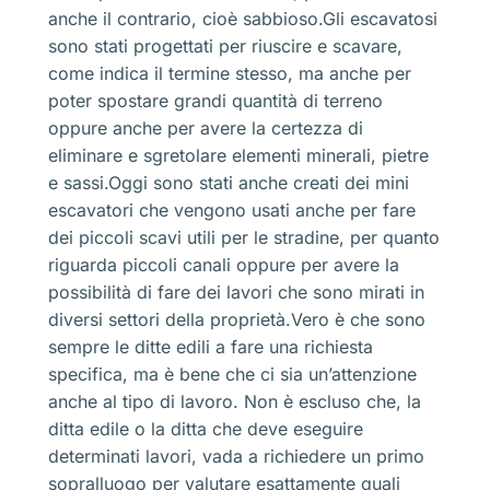
anche il contrario, cioè sabbioso.Gli escavatosi
sono stati progettati per riuscire e scavare,
come indica il termine stesso, ma anche per
poter spostare grandi quantità di terreno
oppure anche per avere la certezza di
eliminare e sgretolare elementi minerali, pietre
e sassi.Oggi sono stati anche creati dei mini
escavatori che vengono usati anche per fare
dei piccoli scavi utili per le stradine, per quanto
riguarda piccoli canali oppure per avere la
possibilità di fare dei lavori che sono mirati in
diversi settori della proprietà.Vero è che sono
sempre le ditte edili a fare una richiesta
specifica, ma è bene che ci sia un’attenzione
anche al tipo di lavoro. Non è escluso che, la
ditta edile o la ditta che deve eseguire
determinati lavori, vada a richiedere un primo
sopralluogo per valutare esattamente quali