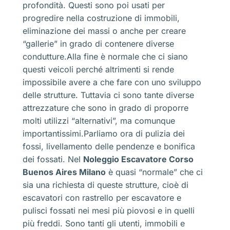
profondità. Questi sono poi usati per
progredire nella costruzione di immobili,
eliminazione dei massi o anche per creare
“gallerie” in grado di contenere diverse
condutture.Alla fine è normale che ci siano
questi veicoli perché altrimenti si rende
impossibile avere a che fare con uno sviluppo
delle strutture. Tuttavia ci sono tante diverse
attrezzature che sono in grado di proporre
molti utilizzi “alternativi”, ma comunque
importantissimi.Parliamo ora di pulizia dei
fossi, livellamento delle pendenze e bonifica
dei fossati. Nel
Noleggio Escavatore Corso
Buenos Aires Milano
è quasi “normale” che ci
sia una richiesta di queste strutture, cioè di
escavatori con rastrello per escavatore e
pulisci fossati nei mesi più piovosi e in quelli
più freddi. Sono tanti gli utenti, immobili e