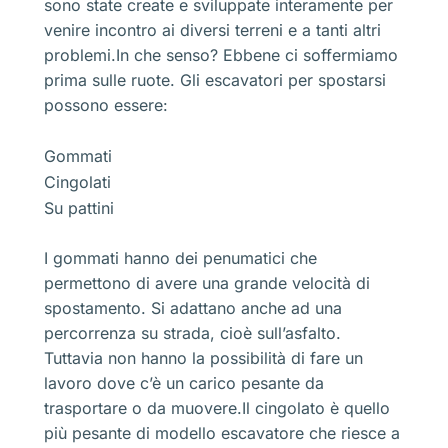
sono state create e sviluppate interamente per
venire incontro ai diversi terreni e a tanti altri
problemi.In che senso? Ebbene ci soffermiamo
prima sulle ruote. Gli escavatori per spostarsi
possono essere:
Gommati
Cingolati
Su pattini
I gommati hanno dei penumatici che
permettono di avere una grande velocità di
spostamento. Si adattano anche ad una
percorrenza su strada, cioè sull’asfalto.
Tuttavia non hanno la possibilità di fare un
lavoro dove c’è un carico pesante da
trasportare o da muovere.Il cingolato è quello
più pesante di modello escavatore che riesce a