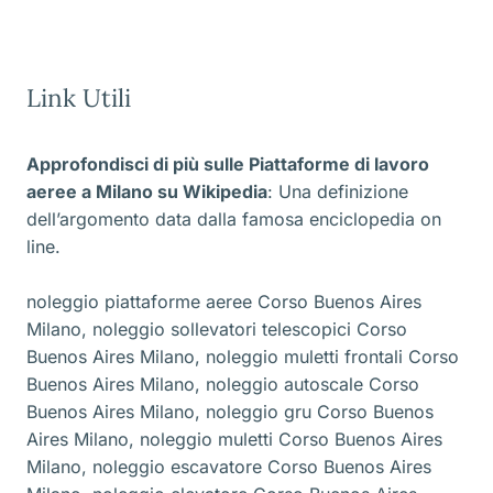
Link Utili
Approfondisci di più sulle Piattaforme di lavoro
aeree a Milano
su Wikipedia
: Una definizione
dell’argomento data dalla famosa enciclopedia on
line.
noleggio piattaforme aeree Corso Buenos Aires
Milano
,
noleggio sollevatori telescopici Corso
Buenos Aires Milano
,
noleggio muletti frontali Corso
Buenos Aires Milano
,
noleggio autoscale Corso
Buenos Aires Milano
,
noleggio gru Corso Buenos
Aires Milano
,
noleggio muletti Corso Buenos Aires
Milano
,
noleggio escavatore Corso Buenos Aires