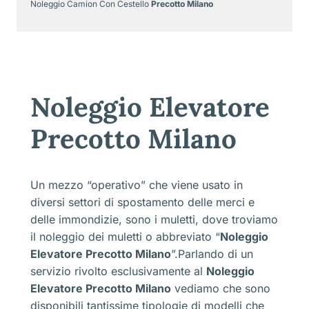
Noleggio Camion Con Cestello
Precotto Milano
Noleggio Elevatore
Precotto Milano
Un mezzo “operativo” che viene usato in
diversi settori di spostamento delle merci e
delle immondizie, sono i muletti, dove troviamo
il noleggio dei muletti o abbreviato “
Noleggio
Elevatore Precotto Milano
”.Parlando di un
servizio rivolto esclusivamente al
Noleggio
Elevatore Precotto Milano
vediamo che sono
disponibili tantissime tipologie di modelli che