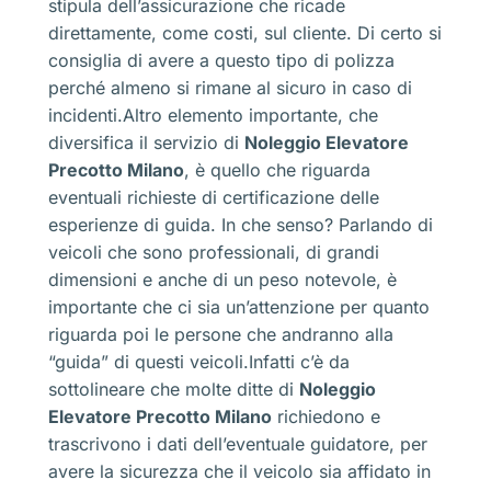
stipula dell’assicurazione che ricade
direttamente, come costi, sul cliente. Di certo si
consiglia di avere a questo tipo di polizza
perché almeno si rimane al sicuro in caso di
incidenti.Altro elemento importante, che
diversifica il servizio di
Noleggio Elevatore
Precotto Milano
, è quello che riguarda
eventuali richieste di certificazione delle
esperienze di guida. In che senso? Parlando di
veicoli che sono professionali, di grandi
dimensioni e anche di un peso notevole, è
importante che ci sia un’attenzione per quanto
riguarda poi le persone che andranno alla
“guida” di questi veicoli.Infatti c’è da
sottolineare che molte ditte di
Noleggio
Elevatore Precotto Milano
richiedono e
trascrivono i dati dell’eventuale guidatore, per
avere la sicurezza che il veicolo sia affidato in