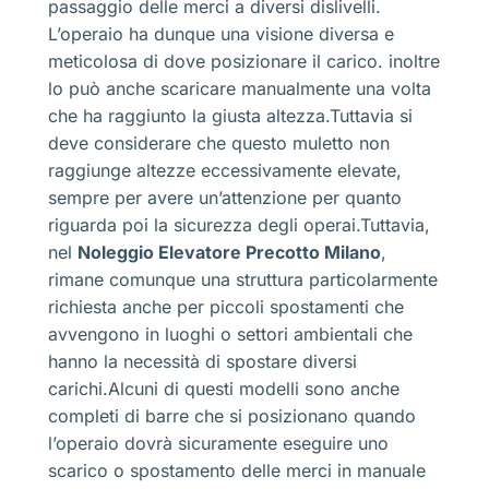
passaggio delle merci a diversi dislivelli.
L’operaio ha dunque una visione diversa e
meticolosa di dove posizionare il carico. inoltre
lo può anche scaricare manualmente una volta
che ha raggiunto la giusta altezza.Tuttavia si
deve considerare che questo muletto non
raggiunge altezze eccessivamente elevate,
sempre per avere un’attenzione per quanto
riguarda poi la sicurezza degli operai.Tuttavia,
nel
Noleggio Elevatore Precotto Milano
,
rimane comunque una struttura particolarmente
richiesta anche per piccoli spostamenti che
avvengono in luoghi o settori ambientali che
hanno la necessità di spostare diversi
carichi.Alcuni di questi modelli sono anche
completi di barre che si posizionano quando
l’operaio dovrà sicuramente eseguire uno
scarico o spostamento delle merci in manuale