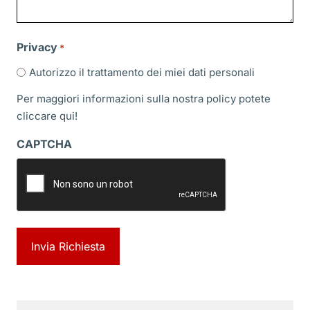
Privacy
*
Autorizzo il trattamento dei miei dati personali
Per maggiori informazioni sulla nostra policy potete
cliccare
qui!
CAPTCHA