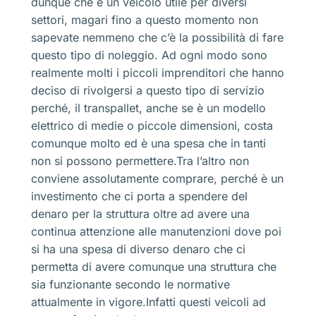
dunque che è un veicolo utile per diversi
settori, magari fino a questo momento non
sapevate nemmeno che c’è la possibilità di fare
questo tipo di noleggio. Ad ogni modo sono
realmente molti i piccoli imprenditori che hanno
deciso di rivolgersi a questo tipo di servizio
perché, il transpallet, anche se è un modello
elettrico di medie o piccole dimensioni, costa
comunque molto ed è una spesa che in tanti
non si possono permettere.Tra l’altro non
conviene assolutamente comprare, perché è un
investimento che ci porta a spendere del
denaro per la struttura oltre ad avere una
continua attenzione alle manutenzioni dove poi
si ha una spesa di diverso denaro che ci
permetta di avere comunque una struttura che
sia funzionante secondo le normative
attualmente in vigore.Infatti questi veicoli ad