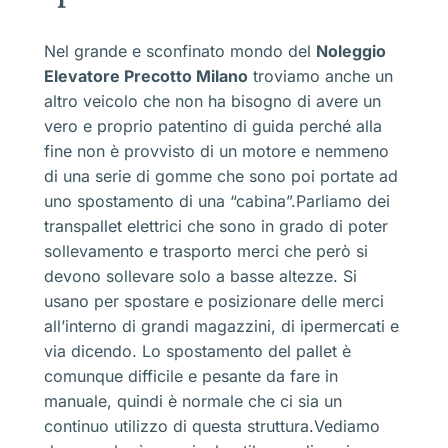
Nel grande e sconfinato mondo del
Noleggio
Elevatore Precotto Milano
troviamo anche un
altro veicolo che non ha bisogno di avere un
vero e proprio patentino di guida perché alla
fine non è provvisto di un motore e nemmeno
di una serie di gomme che sono poi portate ad
uno spostamento di una “cabina”.Parliamo dei
transpallet elettrici che sono in grado di poter
sollevamento e trasporto merci che però si
devono sollevare solo a basse altezze. Si
usano per spostare e posizionare delle merci
all’interno di grandi magazzini, di ipermercati e
via dicendo. Lo spostamento del pallet è
comunque difficile e pesante da fare in
manuale, quindi è normale che ci sia un
continuo utilizzo di questa struttura.Vediamo