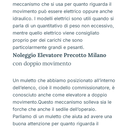
meccanismo che si usa per quanto riguarda il
movimento può essere elettrico oppure anche
idraulico. I modelli elettrici sono utili quando si
parla di un quantitativo di peso non eccessivo,
mentre quello elettrico viene consigliato
proprio per dei carichi che sono
particolarmente grandi e pesanti.
Noleggio Elevatore Precotto Milano
con doppio movimento
Un muletto che abbiamo posizionato all’interno
dell’elenco, cioè il modello commissionatore, è
conosciuto anche come elevatore a doppio
movimento.Questo meccanismo solleva sia le
forche che anche il sedile dell’operaio.
Parliamo di un muletto che aiuta ad avere una
buona attenzione per quanto riguarda il