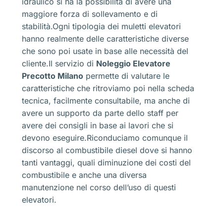
idraulico si ha la possibilità di avere una
maggiore forza di sollevamento e di
stabilità.Ogni tipologia dei muletti elevatori
hanno realmente delle caratteristiche diverse
che sono poi usate in base alle necessità del
cliente.Il servizio di
Noleggio Elevatore
Precotto Milano
permette di valutare le
caratteristiche che ritroviamo poi nella scheda
tecnica, facilmente consultabile, ma anche di
avere un supporto da parte dello staff per
avere dei consigli in base ai lavori che si
devono eseguire.Riconduciamo comunque il
discorso al combustibile diesel dove si hanno
tanti vantaggi, quali diminuzione dei costi del
combustibile e anche una diversa
manutenzione nel corso dell’uso di questi
elevatori.