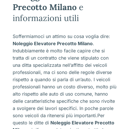
Precotto Milano
e
informazioni utili
Soffermiamoci un attimo su cosa voglia dire:
Noleggio Elevatore Precotto Milano
.
Indubbiamente è molto facile capire che si
tratta di un contratto che viene stipulato con
una ditta specializzata nell’affitto dei veicoli
professionali, ma ci sono delle regole diverse
rispetto a quando si parla di un’auto. I veicoli
professionali hanno un costo diverso, molto più
alto rispetto alle auto di uso comune, hanno
delle caratteristiche specifiche che sono rivolte
a svolgere dei lavori specifici. In poche parole
sono veicoli da ritenersi più importanti.Per
questo le ditte di
Noleggio Elevatore Precotto