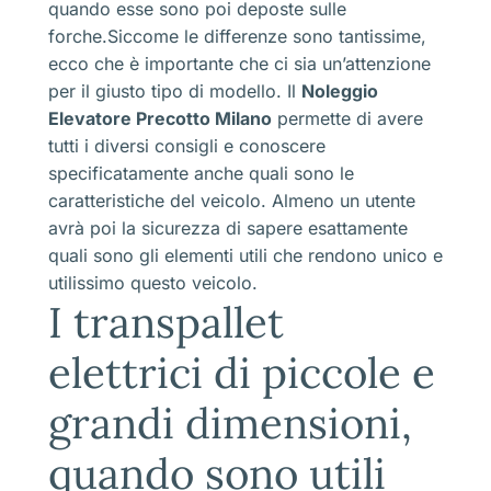
quando esse sono poi deposte sulle
forche.Siccome le differenze sono tantissime,
ecco che è importante che ci sia un’attenzione
per il giusto tipo di modello. Il
Noleggio
Elevatore Precotto Milano
permette di avere
tutti i diversi consigli e conoscere
specificatamente anche quali sono le
caratteristiche del veicolo. Almeno un utente
avrà poi la sicurezza di sapere esattamente
quali sono gli elementi utili che rendono unico e
utilissimo questo veicolo.
I transpallet
elettrici di piccole e
grandi dimensioni,
quando sono utili