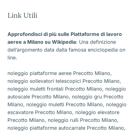
Link Utili
Approfondisci di più sulle Piattaforme di lavoro
aeree a Milano
su Wikipedia
: Una definizione
dell’argomento data dalla famosa enciclopedia on
line.
noleggio piattaforme aeree Precotto Milano
,
noleggio sollevatori telescopici Precotto Milano
,
noleggio muletti frontali Precotto Milano
,
noleggio
autoscale Precotto Milano
,
noleggio gru Precotto
Milano
,
noleggio muletti Precotto Milano
,
noleggio
escavatore Precotto Milano
,
noleggio elevatore
Precotto Milano
,
noleggio rulli Precotto Milano
,
noleggio piattaforme autocarrate Precotto Milano
,