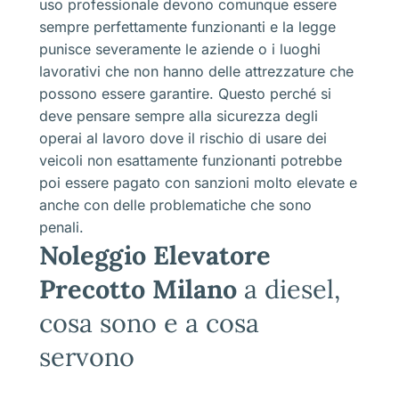
uso professionale devono comunque essere
sempre perfettamente funzionanti e la legge
punisce severamente le aziende o i luoghi
lavorativi che non hanno delle attrezzature che
possono essere garantire. Questo perché si
deve pensare sempre alla sicurezza degli
operai al lavoro dove il rischio di usare dei
veicoli non esattamente funzionanti potrebbe
poi essere pagato con sanzioni molto elevate e
anche con delle problematiche che sono
penali.
Noleggio Elevatore
Precotto Milano
a diesel,
cosa sono e a cosa
servono