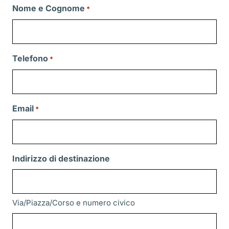
Nome e Cognome
*
Telefono
*
Email
*
Indirizzo di destinazione
Via/Piazza/Corso e numero civico