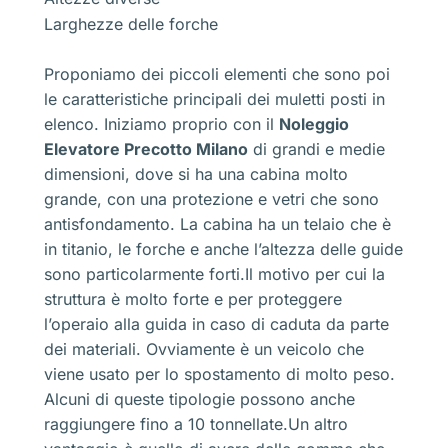
Larghezze delle forche
Proponiamo dei piccoli elementi che sono poi
le caratteristiche principali dei muletti posti in
elenco. Iniziamo proprio con il
Noleggio
Elevatore Precotto Milano
di grandi e medie
dimensioni, dove si ha una cabina molto
grande, con una protezione e vetri che sono
antisfondamento. La cabina ha un telaio che è
in titanio, le forche e anche l’altezza delle guide
sono particolarmente forti.Il motivo per cui la
struttura è molto forte e per proteggere
l’operaio alla guida in caso di caduta da parte
dei materiali. Ovviamente è un veicolo che
viene usato per lo spostamento di molto peso.
Alcuni di queste tipologie possono anche
raggiungere fino a 10 tonnellate.Un altro