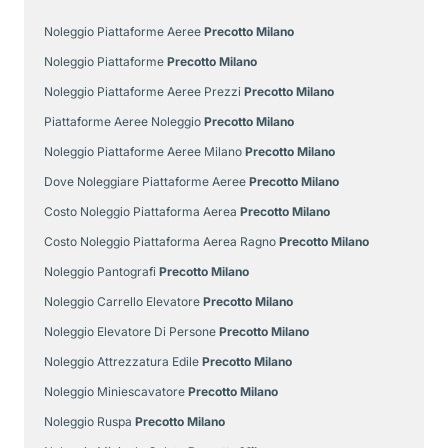
Noleggio Piattaforme Aeree
Precotto Milano
Noleggio Piattaforme
Precotto Milano
Noleggio Piattaforme Aeree Prezzi
Precotto Milano
Piattaforme Aeree Noleggio
Precotto Milano
Noleggio Piattaforme Aeree Milano
Precotto Milano
Dove Noleggiare Piattaforme Aeree
Precotto Milano
Costo Noleggio Piattaforma Aerea
Precotto Milano
Costo Noleggio Piattaforma Aerea Ragno
Precotto Milano
Noleggio Pantografi
Precotto Milano
Noleggio Carrello Elevatore
Precotto Milano
Noleggio Elevatore Di Persone
Precotto Milano
Noleggio Attrezzatura Edile
Precotto Milano
Noleggio Miniescavatore
Precotto Milano
Noleggio Ruspa
Precotto Milano