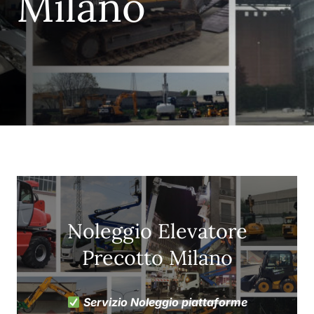
Milano
Noleggio Elevatore
Precotto Milano
Servizio Noleggio piattaforme