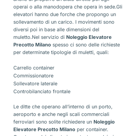
operai o alla manodopera che opera in sede.Gli
elevatori hanno due forche che propongo un
sollevamento di un carico. I movimenti sono
diversi poi in base alle dimensioni del
muletto.Nel servizio di
Noleggio Elevatore
Precotto Milano
spesso ci sono delle richieste
per determinate tipologie di muletti, quali:
Carrello container
Commissionatore
Sollevatore laterale
Controbilanciato frontale
Le ditte che operano all’interno di un porto,
aeroporto e anche negli scali commerciali
ferroviari sono solite richiedere un
Noleggio
Elevatore Precotto Milano
per container.