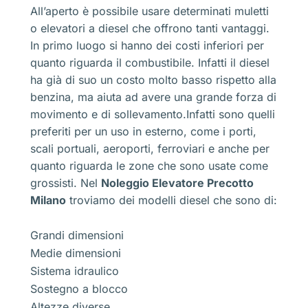
All’aperto è possibile usare determinati muletti
o elevatori a diesel che offrono tanti vantaggi.
In primo luogo si hanno dei costi inferiori per
quanto riguarda il combustibile. Infatti il diesel
ha già di suo un costo molto basso rispetto alla
benzina, ma aiuta ad avere una grande forza di
movimento e di sollevamento.Infatti sono quelli
preferiti per un uso in esterno, come i porti,
scali portuali, aeroporti, ferroviari e anche per
quanto riguarda le zone che sono usate come
grossisti. Nel
Noleggio Elevatore Precotto
Milano
troviamo dei modelli diesel che sono di:
Grandi dimensioni
Medie dimensioni
Sistema idraulico
Sostegno a blocco
Altezze diverse