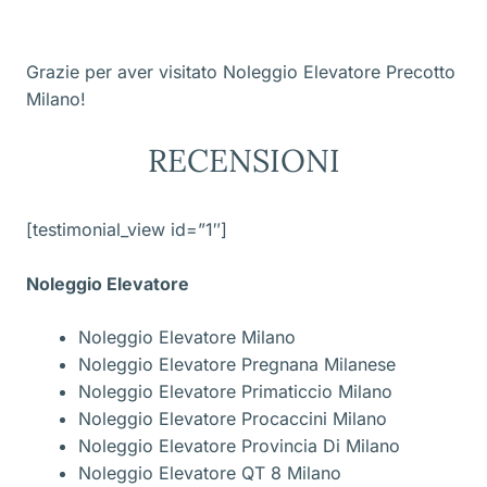
Grazie per aver visitato Noleggio Elevatore Precotto
Milano!
RECENSIONI
[testimonial_view id=”1″]
Noleggio Elevatore
Noleggio Elevatore Milano
Noleggio Elevatore Pregnana Milanese
Noleggio Elevatore Primaticcio Milano
Noleggio Elevatore Procaccini Milano
Noleggio Elevatore Provincia Di Milano
Noleggio Elevatore QT 8 Milano