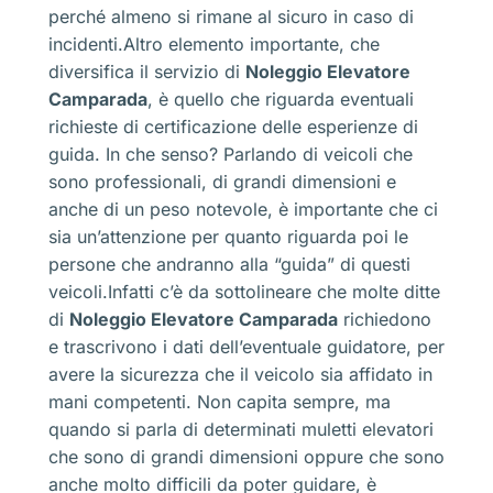
perché almeno si rimane al sicuro in caso di
incidenti.Altro elemento importante, che
diversifica il servizio di
Noleggio Elevatore
Camparada
, è quello che riguarda eventuali
richieste di certificazione delle esperienze di
guida. In che senso? Parlando di veicoli che
sono professionali, di grandi dimensioni e
anche di un peso notevole, è importante che ci
sia un’attenzione per quanto riguarda poi le
persone che andranno alla “guida” di questi
veicoli.Infatti c’è da sottolineare che molte ditte
di
Noleggio Elevatore Camparada
richiedono
e trascrivono i dati dell’eventuale guidatore, per
avere la sicurezza che il veicolo sia affidato in
mani competenti. Non capita sempre, ma
quando si parla di determinati muletti elevatori
che sono di grandi dimensioni oppure che sono
anche molto difficili da poter guidare, è