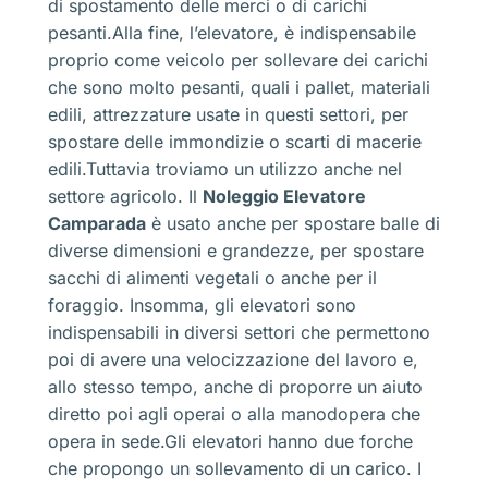
di spostamento delle merci o di carichi
pesanti.Alla fine, l’elevatore, è indispensabile
proprio come veicolo per sollevare dei carichi
che sono molto pesanti, quali i pallet, materiali
edili, attrezzature usate in questi settori, per
spostare delle immondizie o scarti di macerie
edili.Tuttavia troviamo un utilizzo anche nel
settore agricolo. Il
Noleggio Elevatore
Camparada
è usato anche per spostare balle di
diverse dimensioni e grandezze, per spostare
sacchi di alimenti vegetali o anche per il
foraggio. Insomma, gli elevatori sono
indispensabili in diversi settori che permettono
poi di avere una velocizzazione del lavoro e,
allo stesso tempo, anche di proporre un aiuto
diretto poi agli operai o alla manodopera che
opera in sede.Gli elevatori hanno due forche
che propongo un sollevamento di un carico. I