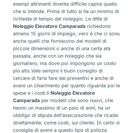
esempi altrimenti diventa difficile capire quello
che si intende. Prima di tutto si ha un minimo di
richiesta di tempo del noleggio. Le ditte di
Noleggio Elevatore Camparada
richiedono
almeno 15 giorni di impiego, vero è che ci sono
anche quelli che forniscono dei modelli di
piccole dimensioni o anche di una certa età
passata, anche con un noleggio che sia
giornaliero, ma dove poi impongono un costo
più alto.Vale sempre il buon consiglio di
cercare di farsi fare dei preventivi e anche di
avere un chiarimento per quanto riguarda poi le
spese e i costi.Il
Noleggio Elevatore
Camparada
per modelli che sono nuovi, che
hanno un massimo di un paio di anni, ha un
obbligo di stipula dell’assicurazione che ricade
direttamente, come costi, sul cliente. Di certo si
consiglia di avere a questo tipo di polizza