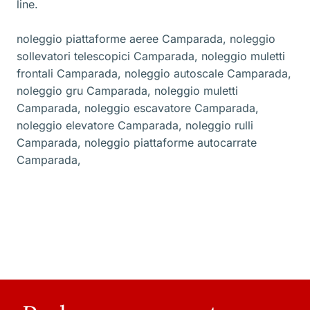
line.
noleggio piattaforme aeree Camparada
,
noleggio
sollevatori telescopici Camparada
,
noleggio muletti
frontali Camparada
,
noleggio autoscale Camparada
,
noleggio gru Camparada
,
noleggio muletti
Camparada
,
noleggio escavatore Camparada
,
noleggio elevatore Camparada
,
noleggio rulli
Camparada
,
noleggio piattaforme autocarrate
Camparada
,