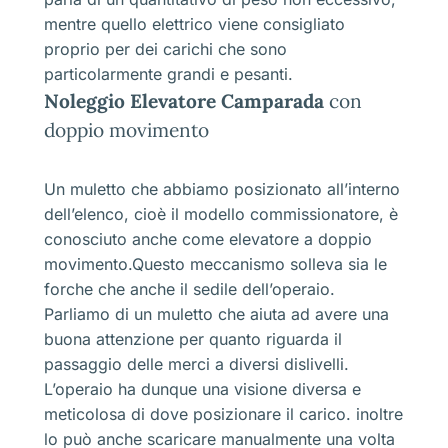
mentre quello elettrico viene consigliato
proprio per dei carichi che sono
particolarmente grandi e pesanti.
Noleggio Elevatore Camparada
con
doppio movimento
Un muletto che abbiamo posizionato all’interno
dell’elenco, cioè il modello commissionatore, è
conosciuto anche come elevatore a doppio
movimento.Questo meccanismo solleva sia le
forche che anche il sedile dell’operaio.
Parliamo di un muletto che aiuta ad avere una
buona attenzione per quanto riguarda il
passaggio delle merci a diversi dislivelli.
L’operaio ha dunque una visione diversa e
meticolosa di dove posizionare il carico. inoltre
lo può anche scaricare manualmente una volta