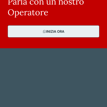
Parla con un nostro
Operatore
INIZIA ORA