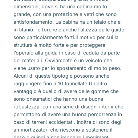
dimensioni, dove si ha una cabina molto
grande, con una protezione e vetri che sono
antisfondamento. La cabina ha un telaio che è
in titanio, le forche e anche l’altezza delle guide
sono particolarmente forti.Il motivo per cui la
struttura è molto forte e per proteggere
l’operaio alla guida in caso di caduta da parte
dei materiali. Ovviamente è un veicolo che
viene usato per lo spostamento di molto peso.
Alcuni di queste tipologie possono anche
raggiungere fino a 10 tonnellate.Un altro
vantaggio è quello di avere delle gomme che
sono pneumatici che hanno una buona
robustezza, con una serie di disegni interni che
permettono di avere una buona percorrenza in
caso di terreni accidentati. Inoltre ci sono degli
ammortizzatori che riescono a sostenere il
peso e quindi a non impedire i movimenti.