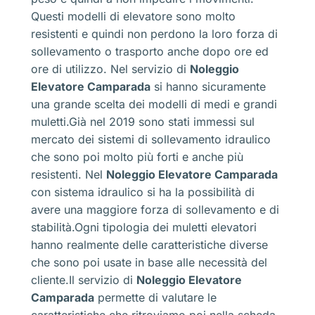
Questi modelli di elevatore sono molto
resistenti e quindi non perdono la loro forza di
sollevamento o trasporto anche dopo ore ed
ore di utilizzo. Nel servizio di
Noleggio
Elevatore Camparada
si hanno sicuramente
una grande scelta dei modelli di medi e grandi
muletti.Già nel 2019 sono stati immessi sul
mercato dei sistemi di sollevamento idraulico
che sono poi molto più forti e anche più
resistenti. Nel
Noleggio Elevatore Camparada
con sistema idraulico si ha la possibilità di
avere una maggiore forza di sollevamento e di
stabilità.Ogni tipologia dei muletti elevatori
hanno realmente delle caratteristiche diverse
che sono poi usate in base alle necessità del
cliente.Il servizio di
Noleggio Elevatore
Camparada
permette di valutare le
caratteristiche che ritroviamo poi nella scheda