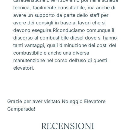
tecnica, facilmente consultabile, ma anche di
avere un supporto da parte dello staff per
avere dei consigli in base ai lavori che si
devono eseguire.Riconduciamo comunque il
discorso al combustibile diesel dove si hanno
tanti vantaggi, quali diminuzione dei costi del
combustibile e anche una diversa
manutenzione nel corso dell’uso di questi
elevatori.
Grazie per aver visitato Noleggio Elevatore
Camparada!
RECENSIONI