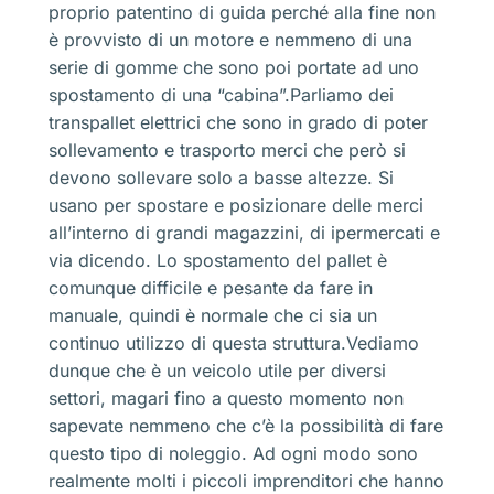
proprio patentino di guida perché alla fine non
è provvisto di un motore e nemmeno di una
serie di gomme che sono poi portate ad uno
spostamento di una “cabina”.Parliamo dei
transpallet elettrici che sono in grado di poter
sollevamento e trasporto merci che però si
devono sollevare solo a basse altezze. Si
usano per spostare e posizionare delle merci
all’interno di grandi magazzini, di ipermercati e
via dicendo. Lo spostamento del pallet è
comunque difficile e pesante da fare in
manuale, quindi è normale che ci sia un
continuo utilizzo di questa struttura.Vediamo
dunque che è un veicolo utile per diversi
settori, magari fino a questo momento non
sapevate nemmeno che c’è la possibilità di fare
questo tipo di noleggio. Ad ogni modo sono
realmente molti i piccoli imprenditori che hanno