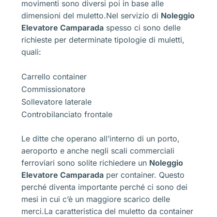
movimenti sono diversi poi in base alle
dimensioni del muletto.Nel servizio di
Noleggio
Elevatore Camparada
spesso ci sono delle
richieste per determinate tipologie di muletti,
quali:
Carrello container
Commissionatore
Sollevatore laterale
Controbilanciato frontale
Le ditte che operano all’interno di un porto,
aeroporto e anche negli scali commerciali
ferroviari sono solite richiedere un
Noleggio
Elevatore Camparada
per container. Questo
perché diventa importante perché ci sono dei
mesi in cui c’è un maggiore scarico delle
merci.La caratteristica del muletto da container