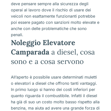
deve pensare sempre alla sicurezza degli
operai al lavoro dove il rischio di usare dei
veicoli non esattamente funzionanti potrebbe
poi essere pagato con sanzioni molto elevate e
anche con delle problematiche che sono
penali.
Noleggio Elevatore
Camparada
a diesel, cosa
sono e a cosa servono
All’aperto è possibile usare determinati muletti
o elevatori a diesel che offrono tanti vantaggi.
In primo luogo si hanno dei costi inferiori per
quanto riguarda il combustibile. Infatti il diesel
ha già di suo un costo molto basso rispetto alla
benzina, ma aiuta ad avere una grande forza di