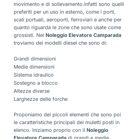
movimento e di sollevamento.Infatti sono quelli
preferiti per un uso in esterno, come i porti,
scali portuali, aeroporti, ferroviari e anche per
quanto riguarda le zone che sono usate come
grossisti. Nel
Noleggio Elevatore Camparada
troviamo dei modelli diesel che sono di:
Grandi dimensioni
Medie dimensioni
Sistema idraulico
Sostegno a blocco
Altezze diverse
Larghezze delle forche
Proponiamo dei piccoli elementi che sono poi
le caratteristiche principali dei muletti posti in
elenco. Iniziamo proprio con il
Noleggio
Elevatore Camparada
di grandi e medie