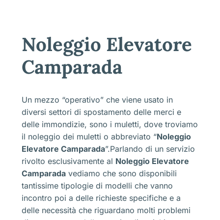
Noleggio Elevatore
Camparada
Un mezzo “operativo” che viene usato in
diversi settori di spostamento delle merci e
delle immondizie, sono i muletti, dove troviamo
il noleggio dei muletti o abbreviato “
Noleggio
Elevatore Camparada
”.Parlando di un servizio
rivolto esclusivamente al
Noleggio Elevatore
Camparada
vediamo che sono disponibili
tantissime tipologie di modelli che vanno
incontro poi a delle richieste specifiche e a
delle necessità che riguardano molti problemi