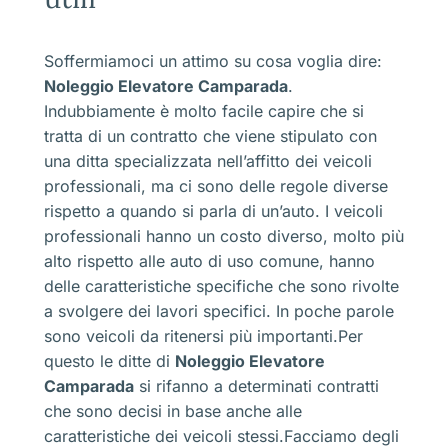
Soffermiamoci un attimo su cosa voglia dire:
Noleggio Elevatore Camparada
.
Indubbiamente è molto facile capire che si
tratta di un contratto che viene stipulato con
una ditta specializzata nell’affitto dei veicoli
professionali, ma ci sono delle regole diverse
rispetto a quando si parla di un’auto. I veicoli
professionali hanno un costo diverso, molto più
alto rispetto alle auto di uso comune, hanno
delle caratteristiche specifiche che sono rivolte
a svolgere dei lavori specifici. In poche parole
sono veicoli da ritenersi più importanti.Per
questo le ditte di
Noleggio Elevatore
Camparada
si rifanno a determinati contratti
che sono decisi in base anche alle
caratteristiche dei veicoli stessi.Facciamo degli