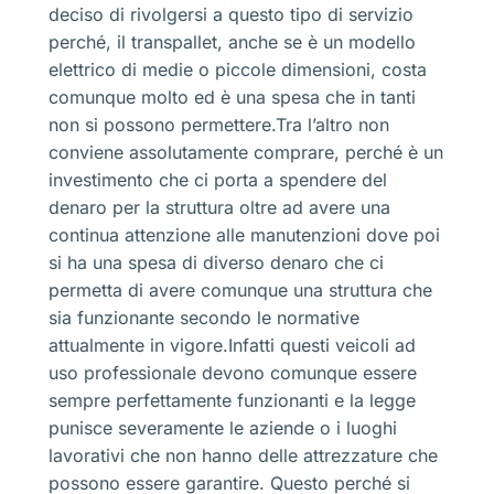
deciso di rivolgersi a questo tipo di servizio
perché, il transpallet, anche se è un modello
elettrico di medie o piccole dimensioni, costa
comunque molto ed è una spesa che in tanti
non si possono permettere.Tra l’altro non
conviene assolutamente comprare, perché è un
investimento che ci porta a spendere del
denaro per la struttura oltre ad avere una
continua attenzione alle manutenzioni dove poi
si ha una spesa di diverso denaro che ci
permetta di avere comunque una struttura che
sia funzionante secondo le normative
attualmente in vigore.Infatti questi veicoli ad
uso professionale devono comunque essere
sempre perfettamente funzionanti e la legge
punisce severamente le aziende o i luoghi
lavorativi che non hanno delle attrezzature che
possono essere garantire. Questo perché si