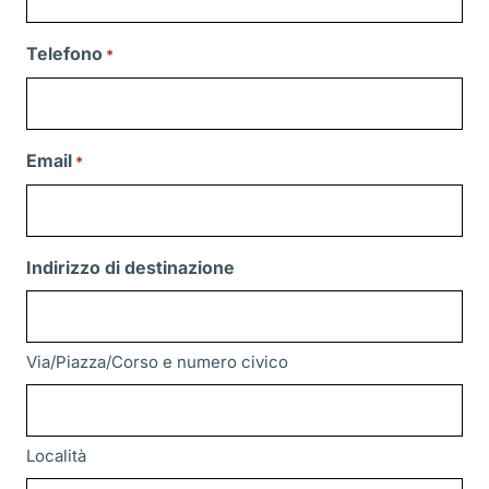
Telefono
*
Email
*
Indirizzo di destinazione
Via/Piazza/Corso e numero civico
Località