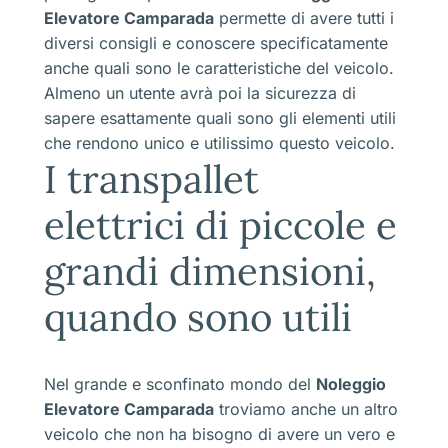
Elevatore Camparada
permette di avere tutti i
diversi consigli e conoscere specificatamente
anche quali sono le caratteristiche del veicolo.
Almeno un utente avrà poi la sicurezza di
sapere esattamente quali sono gli elementi utili
che rendono unico e utilissimo questo veicolo.
I transpallet
elettrici di piccole e
grandi dimensioni,
quando sono utili
Nel grande e sconfinato mondo del
Noleggio
Elevatore Camparada
troviamo anche un altro
veicolo che non ha bisogno di avere un vero e