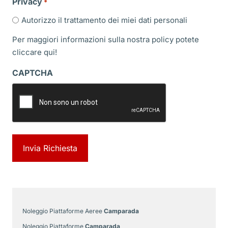
Privacy
*
Autorizzo il trattamento dei miei dati personali
Per maggiori informazioni sulla nostra policy potete
cliccare
qui!
CAPTCHA
Noleggio Piattaforme Aeree
Camparada
Noleggio Piattaforme
Camparada