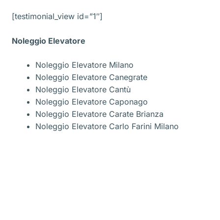
[testimonial_view id=”1″]
Noleggio Elevatore
Noleggio Elevatore Milano
Noleggio Elevatore Canegrate
Noleggio Elevatore Cantù
Noleggio Elevatore Caponago
Noleggio Elevatore Carate Brianza
Noleggio Elevatore Carlo Farini Milano