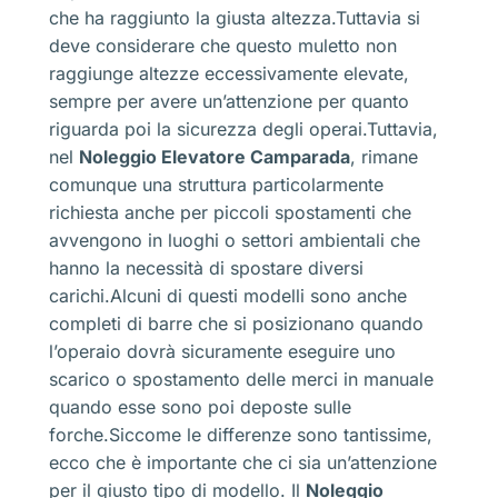
che ha raggiunto la giusta altezza.Tuttavia si
deve considerare che questo muletto non
raggiunge altezze eccessivamente elevate,
sempre per avere un’attenzione per quanto
riguarda poi la sicurezza degli operai.Tuttavia,
nel
Noleggio Elevatore Camparada
, rimane
comunque una struttura particolarmente
richiesta anche per piccoli spostamenti che
avvengono in luoghi o settori ambientali che
hanno la necessità di spostare diversi
carichi.Alcuni di questi modelli sono anche
completi di barre che si posizionano quando
l’operaio dovrà sicuramente eseguire uno
scarico o spostamento delle merci in manuale
quando esse sono poi deposte sulle
forche.Siccome le differenze sono tantissime,
ecco che è importante che ci sia un’attenzione
per il giusto tipo di modello. Il
Noleggio