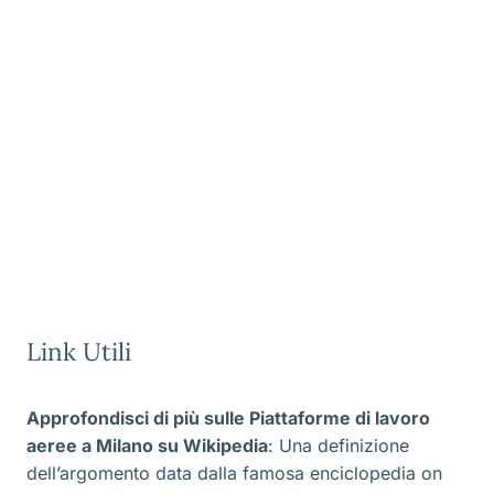
Link Utili
Approfondisci di più sulle Piattaforme di lavoro
aeree a Milano
su Wikipedia
: Una definizione
dell’argomento data dalla famosa enciclopedia on