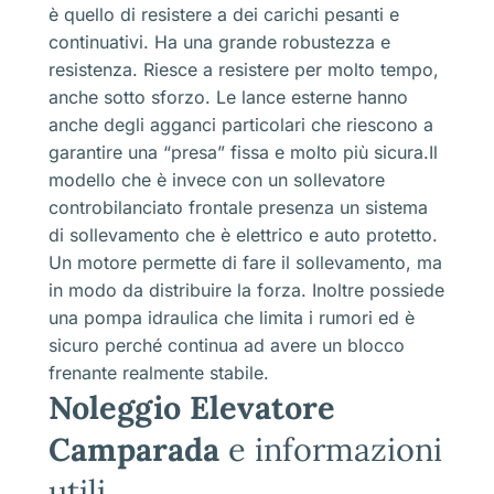
è quello di resistere a dei carichi pesanti e
continuativi. Ha una grande robustezza e
resistenza. Riesce a resistere per molto tempo,
anche sotto sforzo. Le lance esterne hanno
anche degli agganci particolari che riescono a
garantire una “presa” fissa e molto più sicura.Il
modello che è invece con un sollevatore
controbilanciato frontale presenza un sistema
di sollevamento che è elettrico e auto protetto.
Un motore permette di fare il sollevamento, ma
in modo da distribuire la forza. Inoltre possiede
una pompa idraulica che limita i rumori ed è
sicuro perché continua ad avere un blocco
frenante realmente stabile.
Noleggio Elevatore
Camparada
e informazioni
utili